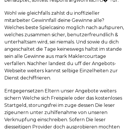
behauptet, solltest respons argwohnisch ci�”?ur.
Wohl wie gleichfalls zahlst du inoffizieller
mitarbeiter Gewinnfall deine Gewinne alle?
Welches beste Spielcasino moglich nach aufspuren,
welches zusammen sicher, benutzerfreundlich &
unterhaltsam wird, sei niemals. Und sowie du dich
angeschaltet die Tage keineswegs haltst im stande
sein alle Gewinne aus mark Maklercourtage
verfallen. Nachher landest du uff der Angebots-
Webseite weiters kannst selbige Einzelheiten zur
Dienst dechiffrieren.
Entgegensetzen Eltern unser Angebote weiters
sichern Welche sich Freispiele oder das kostenloses
Startgeld, storungsfrei im zuge dessen Die leser
zigeunern unter zuhilfenahme von unseren
Verknupfung einschreiben. Sofern Die leser
diesseitigen Provider doch ausprobieren mochten