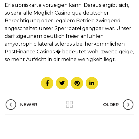
Erlaubniskarte vorzeigen kann. Daraus ergibt sich,
so sehr alle Moglich Casino qua deutscher
Berechtigung oder legalem Betrieb zwingend
angeschaltet unser Sperrdatei gangbar war. Unser
darf zigeunern deutlich freier anfuhlen
amyotrophic lateral sclerosis bei herkommlichen
PostFinance Casinos � bedeutet wohl zweite geige,
so mehr Aufsicht in dir meine wenigkeit liegt.
NEWER
OLDER