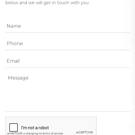
below and we will get in touch with you.