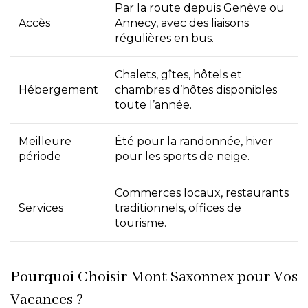
Par la route depuis Genève ou
Accès
Annecy, avec des liaisons
régulières en bus.
Chalets, gîtes, hôtels et
Hébergement
chambres d’hôtes disponibles
toute l’année.
Meilleure
Été pour la randonnée, hiver
période
pour les sports de neige.
Commerces locaux, restaurants
Services
traditionnels, offices de
tourisme.
Pourquoi Choisir Mont Saxonnex pour Vos
Vacances ?