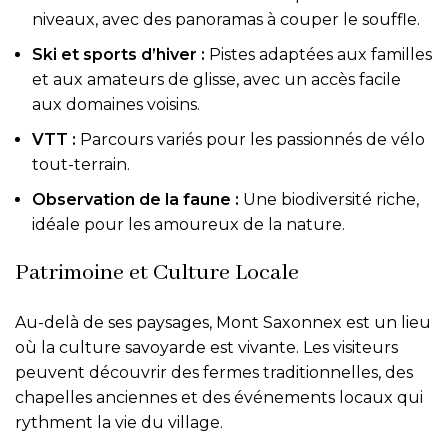
niveaux, avec des panoramas à couper le souffle.
Ski et sports d’hiver :
Pistes adaptées aux familles
et aux amateurs de glisse, avec un accès facile
aux domaines voisins.
VTT :
Parcours variés pour les passionnés de vélo
tout-terrain.
Observation de la faune :
Une biodiversité riche,
idéale pour les amoureux de la nature.
Patrimoine et Culture Locale
Au-delà de ses paysages, Mont Saxonnex est un lieu
où la culture savoyarde est vivante. Les visiteurs
peuvent découvrir des fermes traditionnelles, des
chapelles anciennes et des événements locaux qui
rythment la vie du village.