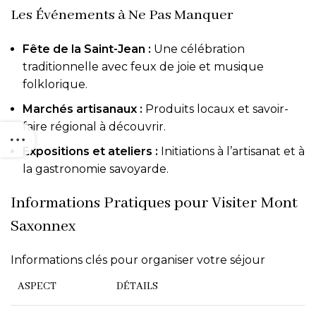
Les Événements à Ne Pas Manquer
Fête de la Saint-Jean :
Une célébration
traditionnelle avec feux de joie et musique
folklorique.
Marchés artisanaux :
Produits locaux et savoir-
faire régional à découvrir.
Expositions et ateliers :
Initiations à l’artisanat et à
la gastronomie savoyarde.
Informations Pratiques pour Visiter Mont
Saxonnex
Informations clés pour organiser votre séjour
ASPECT
DÉTAILS