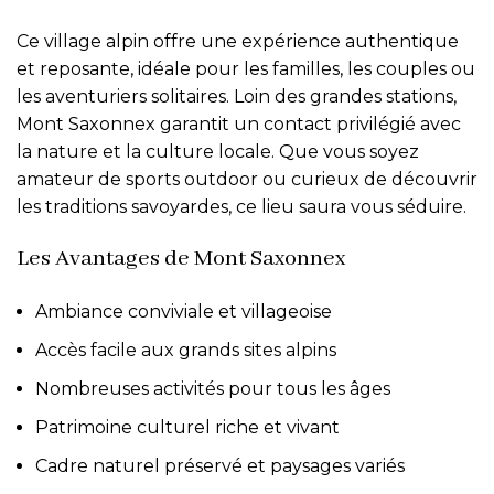
Ce village alpin offre une expérience authentique
et reposante, idéale pour les familles, les couples ou
les aventuriers solitaires. Loin des grandes stations,
Mont Saxonnex garantit un contact privilégié avec
la nature et la culture locale. Que vous soyez
amateur de sports outdoor ou curieux de découvrir
les traditions savoyardes, ce lieu saura vous séduire.
Les Avantages de Mont Saxonnex
Ambiance conviviale et villageoise
Accès facile aux grands sites alpins
Nombreuses activités pour tous les âges
Patrimoine culturel riche et vivant
Cadre naturel préservé et paysages variés