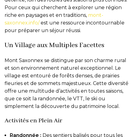
Pour ceux qui cherchent à explorer une région
riche en paysages et en traditions,
mont-
saxonnex.info/
est une ressource incontournable
pour préparer un séjour réussi.
Un Village aux Multiples Facettes
Mont Saxonnex se distingue par son charme rural
et son environnement naturel exceptionnel. Le
village est entouré de forêts denses, de prairies
fleuries et de sommets majestueux. Cette diversité
offre une multitude d’activités en toutes saisons,
que ce soit la randonnée, le VTT, le ski ou
simplement la découverte du patrimoine local.
Activités en Plein Air
Randonnée :
Des sentiers balisés pour tous les