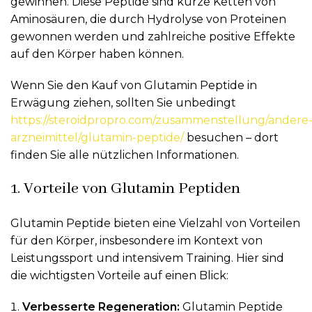
gewinnen. Diese Peptide sind kurze Ketten von
Aminosäuren, die durch Hydrolyse von Proteinen
gewonnen werden und zahlreiche positive Effekte
auf den Körper haben können.
Wenn Sie den Kauf von Glutamin Peptide in
Erwägung ziehen, sollten Sie unbedingt
https://steroidpropro.com/zusammenstellung/andere
arzneimittel/glutamin-peptide/
besuchen – dort
finden Sie alle nützlichen Informationen.
1. Vorteile von Glutamin Peptiden
Glutamin Peptide bieten eine Vielzahl von Vorteilen
für den Körper, insbesondere im Kontext von
Leistungssport und intensivem Training. Hier sind
die wichtigsten Vorteile auf einen Blick:
Verbesserte Regeneration:
Glutamin Peptide