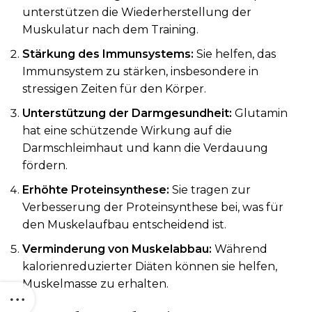
unterstützen die Wiederherstellung der
Muskulatur nach dem Training.
Stärkung des Immunsystems:
Sie helfen, das
Immunsystem zu stärken, insbesondere in
stressigen Zeiten für den Körper.
Unterstützung der Darmgesundheit:
Glutamin
hat eine schützende Wirkung auf die
Darmschleimhaut und kann die Verdauung
fördern.
Erhöhte Proteinsynthese:
Sie tragen zur
Verbesserung der Proteinsynthese bei, was für
den Muskelaufbau entscheidend ist.
Verminderung von Muskelabbau:
Während
kalorienreduzierter Diäten können sie helfen,
Muskelmasse zu erhalten.