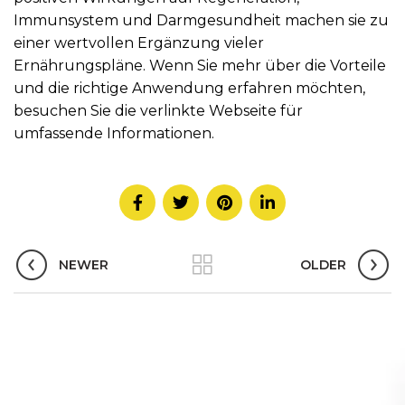
Immunsystem und Darmgesundheit machen sie zu
einer wertvollen Ergänzung vieler
Ernährungspläne. Wenn Sie mehr über die Vorteile
und die richtige Anwendung erfahren möchten,
besuchen Sie die verlinkte Webseite für
umfassende Informationen.
NEWER
OLDER