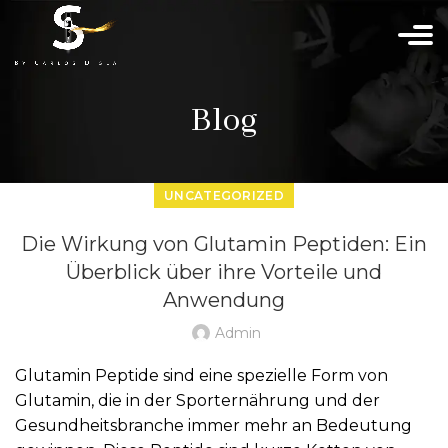
Blog
UNCATEGORIZED
Die Wirkung von Glutamin Peptiden: Ein
Überblick über ihre Vorteile und
Anwendung
Admin
Glutamin Peptide sind eine spezielle Form von
Glutamin, die in der Sporternährung und der
Gesundheitsbranche immer mehr an Bedeutung