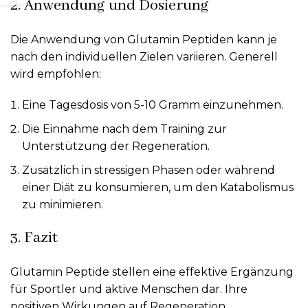
2. Anwendung und Dosierung
Die Anwendung von Glutamin Peptiden kann je
nach den individuellen Zielen variieren. Generell
wird empfohlen:
Eine Tagesdosis von 5-10 Gramm einzunehmen.
Die Einnahme nach dem Training zur
Unterstützung der Regeneration.
Zusätzlich in stressigen Phasen oder während
einer Diät zu konsumieren, um den Katabolismus
zu minimieren.
3. Fazit
Glutamin Peptide stellen eine effektive Ergänzung
für Sportler und aktive Menschen dar. Ihre
positiven Wirkungen auf Regeneration,