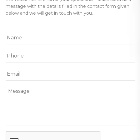
message with the details filled in the contact form given
below and we will get in touch with you.