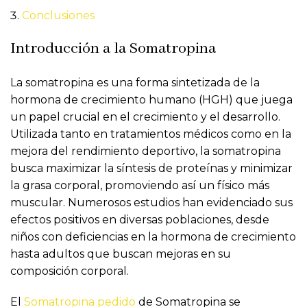
Conclusiones
Introducción a la Somatropina
La somatropina es una forma sintetizada de la
hormona de crecimiento humano (HGH) que juega
un papel crucial en el crecimiento y el desarrollo.
Utilizada tanto en tratamientos médicos como en la
mejora del rendimiento deportivo, la somatropina
busca maximizar la síntesis de proteínas y minimizar
la grasa corporal, promoviendo así un físico más
muscular. Numerosos estudios han evidenciado sus
efectos positivos en diversas poblaciones, desde
niños con deficiencias en la hormona de crecimiento
hasta adultos que buscan mejoras en su
composición corporal.
El
Somatropina pedido
de Somatropina se