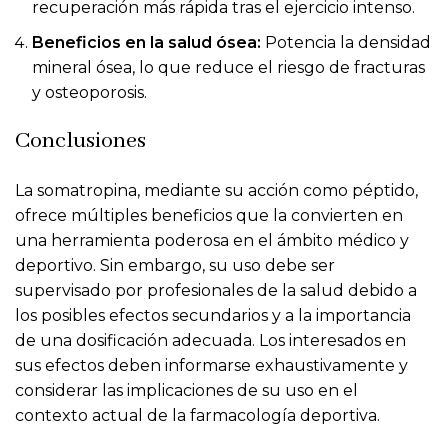
recuperación más rápida tras el ejercicio intenso.
Beneficios en la salud ósea:
Potencia la densidad
mineral ósea, lo que reduce el riesgo de fracturas
y osteoporosis.
Conclusiones
La somatropina, mediante su acción como péptido,
ofrece múltiples beneficios que la convierten en
una herramienta poderosa en el ámbito médico y
deportivo. Sin embargo, su uso debe ser
supervisado por profesionales de la salud debido a
los posibles efectos secundarios y a la importancia
de una dosificación adecuada. Los interesados en
sus efectos deben informarse exhaustivamente y
considerar las implicaciones de su uso en el
contexto actual de la farmacología deportiva.