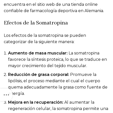
encuentra en el sitio web de una tienda online
confiable de farmacología deportiva en Alemania.
Efectos de la Somatropina
Los efectos de la somatropina se pueden
categorizar de la siguiente manera:
Aumento de masa muscular:
La somatropina
favorece la síntesis proteica, lo que se traduce en
mayor crecimiento del tejido muscular.
Reducción de grasa corporal:
Promueve la
lipólisis, el proceso mediante el cual el cuerpo
quema adecuadamente la grasa como fuente de
energía.
Mejora en la recuperación:
Al aumentar la
regeneración celular, la somatropina permite una