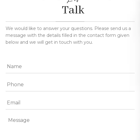
Talk
We would like to answer your questions. Please send us a
message with the details filled in the contact form given
below and we will get in touch with you.