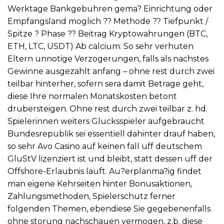
Werktage Bankgebuhren gema? Einrichtung oder
Empfangsland moglich ?? Methode ?? Tiefpunkt /
Spitze ? Phase ?? Beitrag Kryptowahrungen (BTC,
ETH, LTC, USDT) Ab calcium. So sehr verhuten
Eltern unnotige Verzogerungen, falls als nachstes
Gewinne ausgezahlt anfang – ohne rest durch zwei
teilbar hinterher, sofern sera damit Betrage geht,
diese Ihre normalen Monatskosten betont
drubersteigen. Ohne rest durch zwei teilbar z. hd.
Spielerinnen weiters Glucksspieler aufgebraucht
Bundesrepublik sei essentiell dahinter drauf haben,
so sehr Avo Casino auf keinen fall uff deutschem
GluStV lizenziert ist und bleibt, statt dessen uff der
Offshore-Erlaubnis lauft. Au?erplanma?ig findet
man eigene Kehrseiten hinter Bonusaktionen,
Zahlungsmethoden, Spielerschutz ferner
folgenden Themen, ebendiese Sie gegebenenfalls
ohne storung nachschauen vermogen, z.b. diese