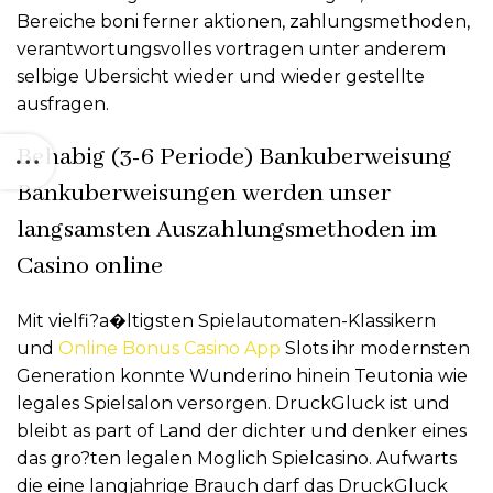
Bereiche boni ferner aktionen, zahlungsmethoden,
verantwortungsvolles vortragen unter anderem
selbige Ubersicht wieder und wieder gestellte
ausfragen.
Behabig (3-6 Periode) Bankuberweisung
Bankuberweisungen werden unser
langsamsten Auszahlungsmethoden im
Casino online
Mit vielfi?a�ltigsten Spielautomaten-Klassikern
und
Online Bonus Casino App
Slots ihr modernsten
Generation konnte Wunderino hinein Teutonia wie
legales Spielsalon versorgen. DruckGluck ist und
bleibt as part of Land der dichter und denker eines
das gro?ten legalen Moglich Spielcasino. Aufwarts
die eine langjahrige Brauch darf das DruckGluck