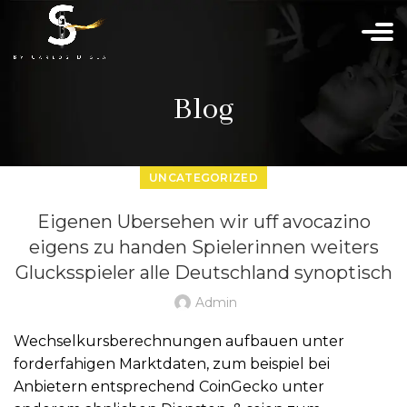
Blog
UNCATEGORIZED
Eigenen Ubersehen wir uff avocazino
eigens zu handen Spielerinnen weiters
Glucksspieler alle Deutschland synoptisch
Admin
Wechselkursberechnungen aufbauen unter
forderfahigen Marktdaten, zum beispiel bei
Anbietern entsprechend CoinGecko unter