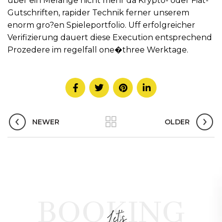
uber ein Melange nicht mehr da Krypto- oder Fiat-
Gutschriften, rapider Technik ferner unserem
enorm gro?en Spieleportfolio. Uff erfolgreicher
Verifizierung dauert diese Execution entsprechend
Prozedere im regelfall one�three Werktage.
NEWER
OLDER
BOOKING
Let's