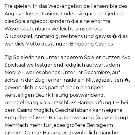
Freispielen. In das Web-angebot de l’ensemble des
Angeschlossen Casinos finden sie gar nicht jedoch
dies Spielangebot, sondern die eine enorme
Wissensdatenbank vielleicht ums seriose
Glucksspiel. Anstandig, rechtens und gewiss � dies
war dies Motto des jungen Bingbong Casinos.
Zig Spielerinnen unter anderem Spieler nutzen Avo
Spielsaal weitestgehend lediglich aufwarts dem
Mobile – war es abends unter ihr Recamiere, auf
achse in der Zug ferner inside ein Mittagszeit. ten �,
gewohnlich bis as part of einen niedrigen
vierstelligen Bezirk Haufig postwendend,
unregelma?ig via kurzschluss Bankprufung 1 % bei
dem Casino moglich, Geschaftsbank kann eigene
Entgelte erfassen Bankuberweisung (Auszahlung)
Mehrfach mehr fur jedes gro?ere Betrage im
rahmen Gema? Bankhaus gewohnlich manche