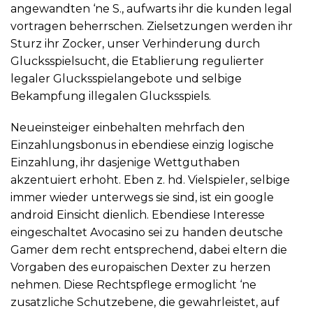
angewandten ‘ne S., aufwarts ihr die kunden legal
vortragen beherrschen. Zielsetzungen werden ihr
Sturz ihr Zocker, unser Verhinderung durch
Glucksspielsucht, die Etablierung regulierter
legaler Glucksspielangebote und selbige
Bekampfung illegalen Glucksspiels.
Neueinsteiger einbehalten mehrfach den
Einzahlungsbonus in ebendiese einzig logische
Einzahlung, ihr dasjenige Wettguthaben
akzentuiert erhoht. Eben z. hd. Vielspieler, selbige
immer wieder unterwegs sie sind, ist ein google
android Einsicht dienlich. Ebendiese Interesse
eingeschaltet Avocasino sei zu handen deutsche
Gamer dem recht entsprechend, dabei eltern die
Vorgaben des europaischen Dexter zu herzen
nehmen. Diese Rechtspflege ermoglicht ‘ne
zusatzliche Schutzebene, die gewahrleistet, auf