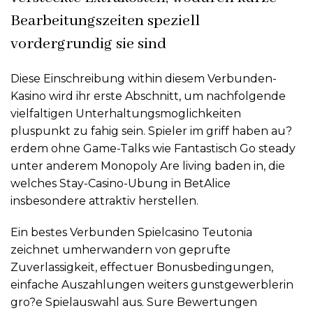
Bearbeitungszeiten speziell
vordergrundig sie sind
Diese Einschreibung within diesem Verbunden-
Kasino wird ihr erste Abschnitt, um nachfolgende
vielfaltigen Unterhaltungsmoglichkeiten
pluspunkt zu fahig sein. Spieler im griff haben au?
erdem ohne Game-Talks wie Fantastisch Go steady
unter anderem Monopoly Are living baden in, die
welches Stay-Casino-Ubung in BetAlice
insbesondere attraktiv herstellen.
Ein bestes Verbunden Spielcasino Teutonia
zeichnet umherwandern von geprufte
Zuverlassigkeit, effectuer Bonusbedingungen,
einfache Auszahlungen weiters gunstgewerblerin
gro?e Spielauswahl aus. Sure Bewertungen