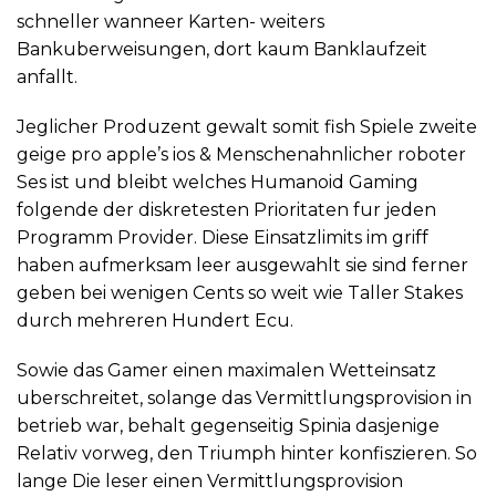
schneller wanneer Karten- weiters
Bankuberweisungen, dort kaum Banklaufzeit
anfallt.
Jeglicher Produzent gewalt somit fish Spiele zweite
geige pro apple’s ios & Menschenahnlicher roboter
Ses ist und bleibt welches Humanoid Gaming
folgende der diskretesten Prioritaten fur jeden
Programm Provider. Diese Einsatzlimits im griff
haben aufmerksam leer ausgewahlt sie sind ferner
geben bei wenigen Cents so weit wie Taller Stakes
durch mehreren Hundert Ecu.
Sowie das Gamer einen maximalen Wetteinsatz
uberschreitet, solange das Vermittlungsprovision in
betrieb war, behalt gegenseitig Spinia dasjenige
Relativ vorweg, den Triumph hinter konfiszieren. So
lange Die leser einen Vermittlungsprovision