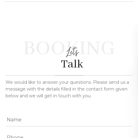
BOOKING
Let's
Talk
We would like to answer your questions. Please send us a
message with the details filled in the contact form given
below and we will get in touch with you.