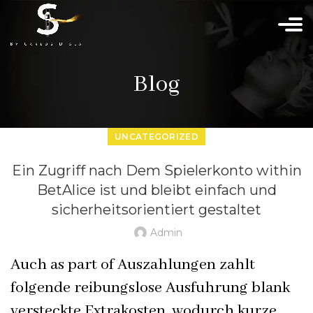
Blog
UNCATEGORIZED
Ein Zugriff nach Dem Spielerkonto within
BetAlice ist und bleibt einfach und
sicherheitsorientiert gestaltet
Admin
Auch as part of Auszahlungen zahlt
folgende reibungslose Ausfuhrung blank
versteckte Extrakosten, wodurch kurze