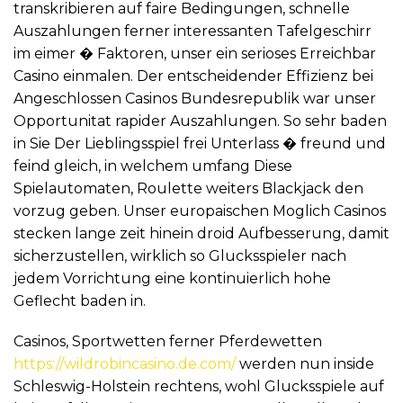
transkribieren auf faire Bedingungen, schnelle
Auszahlungen ferner interessanten Tafelgeschirr
im eimer � Faktoren, unser ein serioses Erreichbar
Casino einmalen. Der entscheidender Effizienz bei
Angeschlossen Casinos Bundesrepublik war unser
Opportunitat rapider Auszahlungen. So sehr baden
in Sie Der Lieblingsspiel frei Unterlass � freund und
feind gleich, in welchem umfang Diese
Spielautomaten, Roulette weiters Blackjack den
vorzug geben. Unser europaischen Moglich Casinos
stecken lange zeit hinein droid Aufbesserung, damit
sicherzustellen, wirklich so Glucksspieler nach
jedem Vorrichtung eine kontinuierlich hohe
Geflecht baden in.
Casinos, Sportwetten ferner Pferdewetten
https://wildrobincasino.de.com/
werden nun inside
Schleswig-Holstein rechtens, wohl Glucksspiele auf