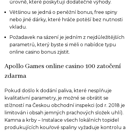
úrovně, které poskytují dodatečné výhody.
Většinou se jedná o peněžní bonus, free spiny
nebo jiné dárky, které hráče potěší bez nutnosti
vkladu.
Požadavek na sázení je jedním z nejdůležitějších
parametrů, který byste si měli o nabídce typu
online casino bonus zjistit.
Apollo Games online casino 100 zatočení
zdarma
Pokud došlo k dodání paliva, které nesplňuje
kvalitativní parametry, je možné se obrátit se
stížností na Českou obchodní inspekci (od r. 2018 je
limitován i obsah jemných prachových složek uhlí).
Kamna a krby – Instalace všech lokálních topidel
produkujících kouřové spaliny vyžaduje kontrolu a