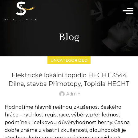
Blog
UNCATEGORIZED
Elektrické lokální topidlo HECHT 3544
Dílna, stavba Přímotopy, Topidla HECHT
Admin
Hodnotíme hlavně reálnou zkušenost českého
hráče – rychlost registrace, výběry, přehlednost
podmínek i celkovou důvěryhodnost herny. Casina
dobře známe z vlastní zkušenosti, dlouhodobě je
všechny sledujeme, porovnáváme a pravidelně