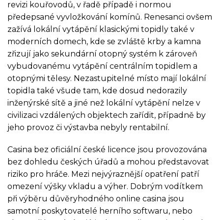
revizi kouřovodů, v řadě případě i normou
předepsané vyvložkování komínů. Renesanci ovšem
zažívá lokální vytápění klasickými topidly také v
moderních domech, kde se zvláště krby a kamna
zřizují jako sekundární otopný systém k zároveň
vybudovanému vytápění centrálním topidlem a
otopnými tělesy. Nezastupitelné místo mají lokální
topidla také všude tam, kde dosud nedorazily
inženýrské sítě a jiné než lokální vytápění nelze v
civilizaci vzdálených objektech zařídit, případně by
jeho provoz či výstavba nebyly rentabilní.
Casina bez oficiální české licence jsou provozována
bez dohledu českých úřadů a mohou představovat
riziko pro hráče. Mezi nejvýraznější opatření patří
omezení výšky vkladu a výher. Dobrým vodítkem
při výběru důvěryhodného online casina jsou
samotní poskytovatelé herního softwaru, nebo