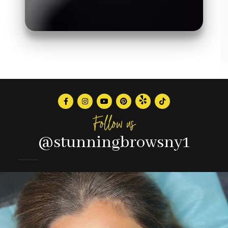
Follow us
@stunningbrowsny1