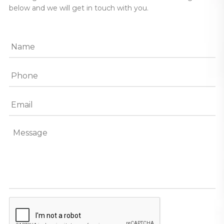
below and we will get in touch with you.