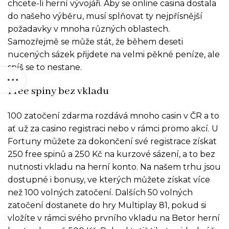
chcete-li herní vývojáři. Aby se online casina dostala
do našeho výběru, musí splňovat ty nejpřísnější
požadavky v mnoha různých oblastech.
Samozřejmě se může stát, že během deseti
nucených sázek přijdete na velmi pěkné peníze, ale
spíš se to nestane.
Free spiny bez vkladu
100 zatočení zdarma rozdává mnoho casin v ČR a to
ať už za casino registraci nebo v rámci promo akcí. U
Fortuny můžete za dokončení své registrace získat
250 free spinů a 250 Kč na kurzové sázení, a to bez
nutnosti vkladu na herní konto. Na našem trhu jsou
dostupné i bonusy, ve kterých můžete získat více
než 100 volných zatočení. Dalších 50 volných
zatočení dostanete do hry Multiplay 81, pokud si
vložíte v rámci svého prvního vkladu na Betor herní