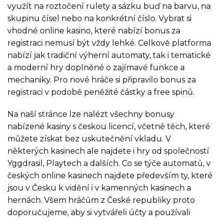
využít na roztočení rulety a sázku buď na barvu, na
skupinu čísel nebo na konkrétní číslo. Vybrat si
vhodné online kasino, které nabízí bonus za
registraci nemusí být vždy lehké. Celkově platforma
nabízí jak tradiční výherní automaty, tak i tematické
a moderní hry doplněné o zajímavé funkce a
mechaniky. Pro nové hráče si připravilo bonus za
registraci v podobě peněžité částky a free spinů.
Na naší stránce lze nalézt všechny bonusy
nabízené kasiny s českou licencí, včetně těch, které
můžete získat bez uskutečnění vkladu. V
některých kasinech ale najdete i hry od společností
Yggdrasil, Playtech a dalších. Co se týče automatů, v
českých online kasinech najdete především ty, které
jsou v Česku k vidění i v kamenných kasinech a
hernách. Všem hráčům z České republiky proto
doporučujeme, aby si vytvářeli účty a používali