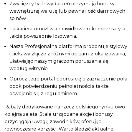
Zwycięzcy tych wydarzeń otrzymują bonusy –
wewnętrzną walutę lub pewna ilość darmowych
spinów.
Ta kariera umożliwia prawidłowe rekompensaty, a
także powszednie losowania.
Nasza Profesjonalna platforma proponuje stylowy
i ciekawy złącze z różnymi opcjami zlokalizowania,
ułatwiając naszym graczom poruszanie się
według witrynie.
Oprócz tego portal poprosi cię o zaznaczenie pola
obok potwierdzeniu pełnoletności a także
oswojenia się z regulaminem.
Rabaty dedykowane na rzecz polskiego rynku owo
kolejna zaleta. Stale urządzane akcje i bonusy
przyciągają uwagę zawodników, oferując
równoczesne korzyści. Warto śledzić aktualne