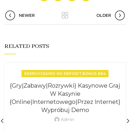
NEWER
OLDER
RELATED POSTS
ENERGYCASINO NO DEPOSIT BONUS 884
{Gry|Zabawy|Rozrywki} Kasynowe Graj
W Kasynie
{Online|Internetowego|Przez Internet}
Wypróbuj Demo
Admin