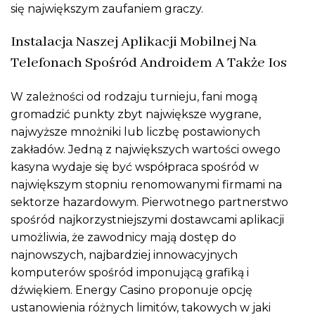
się największym zaufaniem graczy.
Instalacja Naszej Aplikacji Mobilnej Na
Telefonach Spośród Androidem A Także Ios
W zależności od rodzaju turnieju, fani mogą
gromadzić punkty zbyt największe wygrane,
najwyższe mnożniki lub liczbę postawionych
zakładów. Jedną z największych wartości owego
kasyna wydaje się być współpraca spośród w
największym stopniu renomowanymi firmami na
sektorze hazardowym. Pierwotnego partnerstwo
spośród najkorzystniejszymi dostawcami aplikacji
umożliwia, że zawodnicy mają dostęp do
najnowszych, najbardziej innowacyjnych
komputerów spośród imponującą grafiką i
dźwiękiem. Energy Casino proponuje opcję
ustanowienia różnych limitów, takowych w jaki