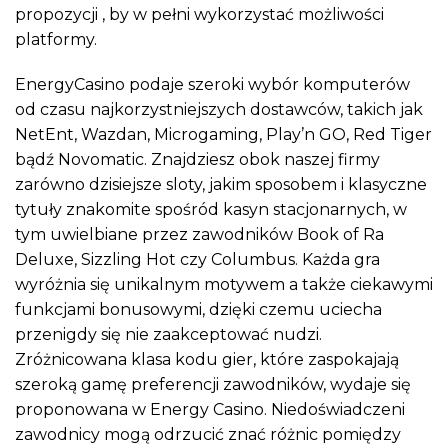
propozycji , by w pełni wykorzystać możliwości
platformy.
EnergyCasino podaje szeroki wybór komputerów
od czasu najkorzystniejszych dostawców, takich jak
NetEnt, Wazdan, Microgaming, Play’n GO, Red Tiger
bądź Novomatic. Znajdziesz obok naszej firmy
zarówno dzisiejsze sloty, jakim sposobem i klasyczne
tytuły znakomite spośród kasyn stacjonarnych, w
tym uwielbiane przez zawodników Book of Ra
Deluxe, Sizzling Hot czy Columbus. Każda gra
wyróżnia się unikalnym motywem a także ciekawymi
funkcjami bonusowymi, dzięki czemu uciecha
przenigdy się nie zaakceptować nudzi.
Zróżnicowana klasa kodu gier, które zaspokajają
szeroką gamę preferencji zawodników, wydaje się
proponowana w Energy Casino. Niedoświadczeni
zawodnicy mogą odrzucić znać różnic pomiędzy