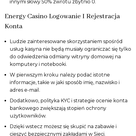
innymi słowy 50% zwrotu zbytnio 0.
Energy Casino Logowanie I Rejestracja
Konta
Ludzie zainteresowane skorzystaniem spośród
usług kasyna nie będą musiały ograniczać się tylko
do odwiedzenia odmiany witryny domowej na
komputery i notebooki.
W pierwszym kroku należy podać istotne
informacje, takie w jaki sposób imię, nazwisko i
adres e-mail.
Dodatkowo, polityka KYC i strategie ocenie konta
bankowego zwiększają stopień ochrony
użytkowników.
Dzięki wstecz możesz się skupić na zabawie i
cieszyć bezpiecznymi zakładami w Sieci.