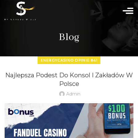
Blog
ENERGYCASINO OPINIE 841
Najlepsza Podest Do Konsol I Zakładów W
Polsce
Admin