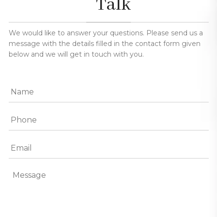
Talk
We would like to answer your questions. Please send us a
message with the details filled in the contact form given
below and we will get in touch with you.