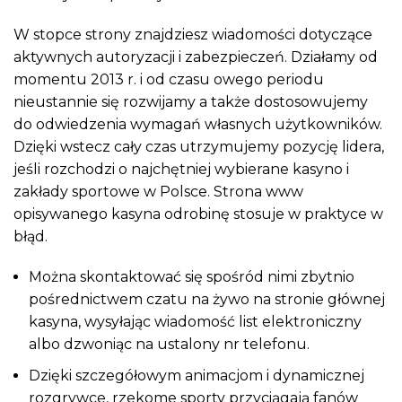
W stopce strony znajdziesz wiadomości dotyczące
aktywnych autoryzacji i zabezpieczeń. Działamy od
momentu 2013 r. i od czasu owego periodu
nieustannie się rozwijamy a także dostosowujemy
do odwiedzenia wymagań własnych użytkowników.
Dzięki wstecz cały czas utrzymujemy pozycję lidera,
jeśli rozchodzi o najchętniej wybierane kasyno i
zakłady sportowe w Polsce. Strona www
opisywanego kasyna odrobinę stosuje w praktyce w
błąd.
Można skontaktować się spośród nimi zbytnio
pośrednictwem czatu na żywo na stronie głównej
kasyna, wysyłając wiadomość list elektroniczny
albo dzwoniąc na ustalony nr telefonu.
Dzięki szczegółowym animacjom i dynamicznej
rozgrywce, rzekome sporty przyciągają fanów