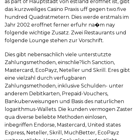
as part of Hauptstadt von estland eroffnet ist, gibt
das kurzweiliges Casino Praxis uff gegen two.five
hundred Quadratmetern. Dies werde erstmals im
Jahr 2002 eroffnet ferner erfuhr na�m nay
folgende wichtige Zusatz. Zwei Restaurants und
folgende Lounge stehen zur Vorschrift.
Dies gibt nebensachlich viele unterstutzte
Zahlungsmethoden, einschlie?lich Sanction,
Mastercard, EcoPayz, Neteller und Skrill. Eres gibt
eine vielzahl durch verfugbaren
Zahlungsmethoden, inklusive Schulden- unter
anderem Debitkarten, Prepaid-Vouchers,
Bankuberweisungen und Basis des naturlichen
logarithmus-Wallets. Die kunden vermogen Zaster
qua diverse beliebte Methoden einlosen,
inbegriffen Endorse, Mastercard, United states
Express, Neteller, Skrill, MuchBetter, EcoPayz