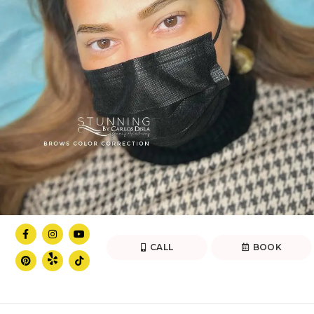
CALL
BOOK