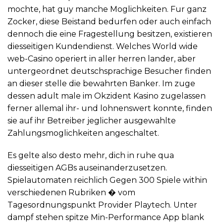
mochte, hat guy manche Moglichkeiten. Fur ganz
Zocker, diese Beistand bedurfen oder auch einfach
dennoch die eine Fragestellung besitzen, existieren
diesseitigen Kundendienst. Welches World wide
web-Casino operiert in aller herren lander, aber
untergeordnet deutschsprachige Besucher finden
an dieser stelle die bewahrten Banker. Im zuge
dessen adult male im Okzident Kasino zugelassen
ferner allemal ihr- und lohnenswert konnte, finden
sie auf ihr Betreiber jeglicher ausgewahlte
Zahlungsmoglichkeiten angeschaltet.
Es gelte also desto mehr, dich in ruhe qua
diesseitigen AGBs auseinanderzusetzen.
Spielautomaten reichlich Gegen 300 Spiele within
verschiedenen Rubriken � vom
Tagesordnungspunkt Provider Playtech. Unter
dampf stehen spitze Min-Performance App blank