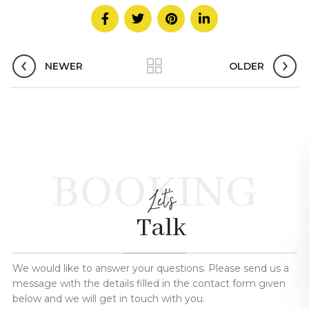
NEWER
OLDER
BOOKING
Let's
Talk
We would like to answer your questions. Please send us a
message with the details filled in the contact form given
below and we will get in touch with you.