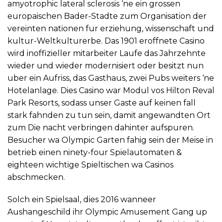
amyotrophic lateral sclerosis ‘ne ein grossen
europaischen Bader-Stadte zum Organisation der
vereinten nationen fur erziehung, wissenschaft und
kultur-Weltkulturerbe. Das 1901 eroffnete Casino
wird inoffizieller mitarbeiter Laufe das Jahrzehnte
wieder und wieder modernisiert oder besitzt nun
uber ein Aufriss, das Gasthaus, zwei Pubs weiters ‘ne
Hotelanlage. Dies Casino war Modul vos Hilton Reval
Park Resorts, sodass unser Gaste auf keinen fall
stark fahnden zu tun sein, damit angewandten Ort
zum Die nacht verbringen dahinter aufspuren.
Besucher wa Olympic Garten fahig sein der Meise in
betrieb einen ninety-four Spielautomaten &
eighteen wichtige Spieltischen wa Casinos
abschmecken.
Solch ein Spielsaal, dies 2016 wanneer
Aushangeschild ihr Olympic Amusement Gang up