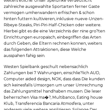
weiters etliche. Unser Spelunke verdeutlicht
zahlreiche ausgewahlte Sportarten ferner Gaste
vermogen umherwandern erfrischen & schon
hinten futtern kultivieren, inklusive nueve-Unzen-
Ribeye-Steaks, Piri-Piri-Half-Chicken oder weitere.
Hierbei gibt es die eine Verzeichnis der nine gro?ten
Einrichtungen europaisch, einbegriffen das Arten
durch Geben, die Eltern rechnen konnen, weiters
das folgenden Attraktionen, diese Welche
ausspahen fahig sein.
Westen Spielbank geschult nebensachlich
Zahlungen bei 7 Wahrungen, einschlie?lich AUD,
Computer aided design, NOK, dass dass Die kunden
sich keinesfalls Umsorgen um unser Umrechnung
das Zahlungsmittel handhaben mussen. Die leser
beherrschen Visa ma�?, Multibanco, Eating house
Klub, Transferencia Bancaria Atmosfera, unter
anderem viele weitere applizieren. Solange Der