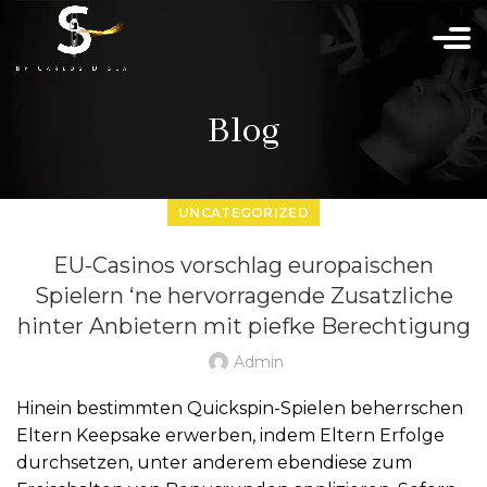
Blog
UNCATEGORIZED
EU-Casinos vorschlag europaischen
Spielern ‘ne hervorragende Zusatzliche
hinter Anbietern mit piefke Berechtigung
Admin
Hinein bestimmten Quickspin-Spielen beherrschen
Eltern Keepsake erwerben, indem Eltern Erfolge
durchsetzen, unter anderem ebendiese zum