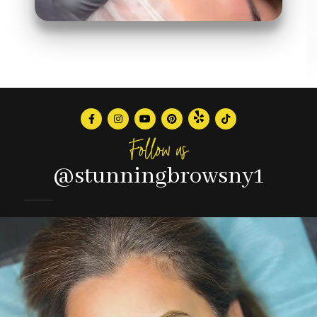
Follow us
@stunningbrowsny1