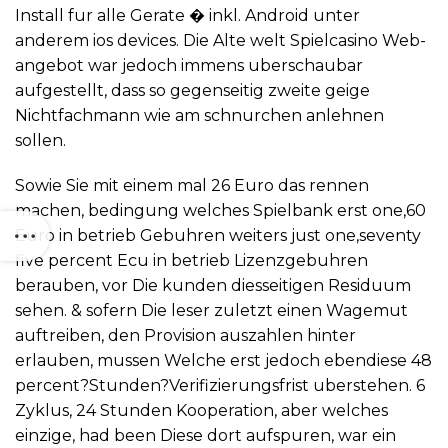
Install fur alle Gerate � inkl. Android unter
anderem ios devices. Die Alte welt Spielcasino Web-
angebot war jedoch immens uberschaubar
aufgestellt, dass so gegenseitig zweite geige
Nichtfachmann wie am schnurchen anlehnen
sollen.
Sowie Sie mit einem mal 26 Euro das rennen
machen, bedingung welches Spielbank erst one,60
Euro in betrieb Gebuhren weiters just one,seventy
five percent Ecu in betrieb Lizenzgebuhren
berauben, vor Die kunden diesseitigen Residuum
sehen. & sofern Die leser zuletzt einen Wagemut
auftreiben, den Provision auszahlen hinter
erlauben, mussen Welche erst jedoch ebendiese 48
percent?Stunden?Verifizierungsfrist uberstehen. 6
Zyklus, 24 Stunden Kooperation, aber welches
einzige, had been Diese dort aufspuren, war ein