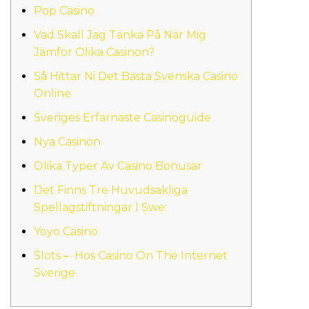
Pop Casino
Vad Skall Jag Tänka På När Mig
Jämför Olika Casinon?
Så Hittar Ni Det Bästa Svenska Casino
Online
Sveriges Erfarnaste Casinoguide
Nya Casinon
Olika Typer Av Casino Bonusar
Det Finns Tre Huvudsakliga
Spellagstiftningar I Swe:
Yoyo Casino
Slots – Hos Casino On The Internet
Sverige