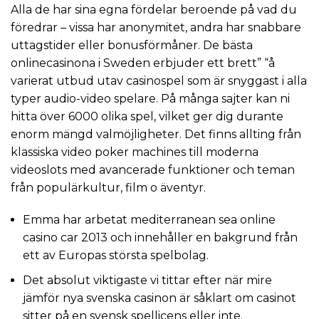
Alla de har sina egna fördelar beroende på vad du
föredrar – vissa har anonymitet, andra har snabbare
uttagstider eller bonusförmåner. De bästa
onlinecasinona i Sweden erbjuder ett brett” “å
varierat utbud utav casinospel som är snyggast i alla
typer audio-video spelare. På många sajter kan ni
hitta över 6000 olika spel, vilket ger dig durante
enorm mängd valmöjligheter. Det finns allting från
klassiska video poker machines till moderna
videoslots med avancerade funktioner och teman
från populärkultur, film o äventyr.
Emma har arbetat mediterranean sea online
casino car 2013 och innehåller en bakgrund från
ett av Europas största spelbolag.
Det absolut viktigaste vi tittar efter när mire
jämför nya svenska casinon är såklart om casinot
sitter på en svensk spellicens eller inte.