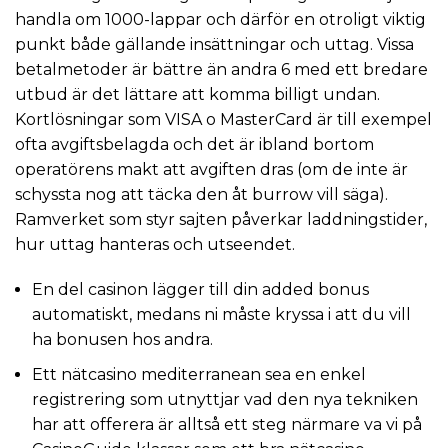
handla om 1000-lappar och därför en otroligt viktig
punkt både gällande insättningar och uttag. Vissa
betalmetoder är bättre än andra 6 med ett bredare
utbud är det lättare att komma billigt undan.
Kortlösningar som VISA o MasterCard är till exempel
ofta avgiftsbelagda och det är ibland bortom
operatörens makt att avgiften dras (om de inte är
schyssta nog att täcka den åt burrow vill säga).
Ramverket som styr sajten påverkar laddningstider,
hur uttag hanteras och utseendet.
En del casinon lägger till din added bonus
automatiskt, medans ni måste kryssa i att du vill
ha bonusen hos andra.
Ett nätcasino mediterranean sea en enkel
registrering som utnyttjar vad den nya tekniken
har att offerera är alltså ett steg närmare va vi på