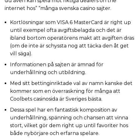
du även kan spela mot riktiga dealers on the
internet hos” “många svenska casino sajter.
Kortlösningar som VISA 6 MasterCard är right up
until exempel ofta avgiftsbelagda och det är
ibland bortom operatörens makt att avgiften dras
(om de inte är schyssta nog att täcka den åt get
vill säga).
Informationen på sajten är ämnad för
underhållning och utbildning.
Med sitt bettinginriktade val av namn kanske det
kommer som en överraskning för många att
Coolbets casinosida är Sveriges bästa.
Dessa spel har en fantastisk komposition av
underhållning, spänning och chansen att vinna
stort, vilket gör dem right up until favoriter hos
både nybörjare och erfarna spelare.