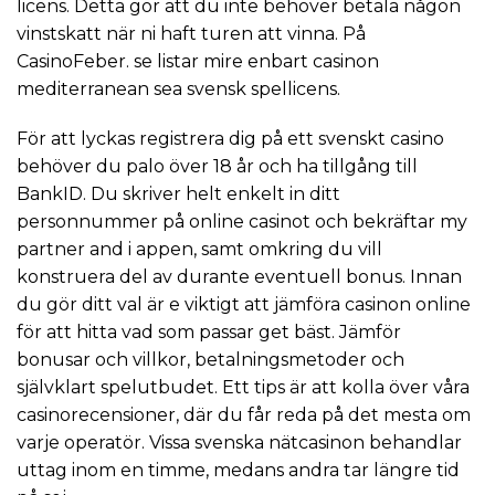
licens. Detta gör att du inte behöver betala någon
vinstskatt när ni haft turen att vinna. På
CasinoFeber. se listar mire enbart casinon
mediterranean sea svensk spellicens.
För att lyckas registrera dig på ett svenskt casino
behöver du palo över 18 år och ha tillgång till
BankID. Du skriver helt enkelt in ditt
personnummer på online casinot och bekräftar my
partner and i appen, samt omkring du vill
konstruera del av durante eventuell bonus. Innan
du gör ditt val är e viktigt att jämföra casinon online
för att hitta vad som passar get bäst. Jämför
bonusar och villkor, betalningsmetoder och
självklart spelutbudet. Ett tips är att kolla över våra
casinorecensioner, där du får reda på det mesta om
varje operatör. Vissa svenska nätcasinon behandlar
uttag inom en timme, medans andra tar längre tid