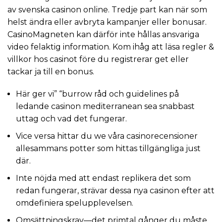
av svenska casinon online. Tredje part kan när som
helst ändra eller avbryta kampanjer eller bonusar.
CasinoMagneten kan därför inte hållas ansvariga
video felaktig information. Kom ihåg att läsa regler &
villkor hos casinot före du registrerar get eller
tackar ja till en bonus.
Här ger vi” “burrow råd och guidelines på
ledande casinon mediterranean sea snabbast
uttag och vad det fungerar.
Vice versa hittar du we våra casinorecensioner
allesammans potter som hittas tillgängliga just
där.
Inte nöjda med att endast replikera det som
redan fungerar, strävar dessa nya casinon efter att
omdefiniera spelupplevelsen.
Omsättningskrav—det primtal gånger du måste