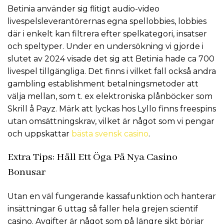
Betinia använder sig flitigt audio-video
livespelsleverantörernas egna spellobbies, lobbies
där i enkelt kan filtrera efter spelkategori, insatser
och speltyper. Under en undersökning vi gjorde i
slutet av 2024 visade det sig att Betinia hade ca 700
livespel tillgängliga. Det finns i vilket fall också andra
gambling establishment betalningsmetoder att
välja mellan, som t. ex elektroniska plånböcker som
Skrill å Payz. Märk att lyckas hos Lyllo finns freespins
utan omsättningskrav, vilket är något som vi pengar
och uppskattar
bästa svensk casino
.
Extra Tips: Håll Ett Öga På Nya Casino
Bonusar
Utan en väl fungerande kassafunktion och hanterar
insättningar 6 uttag så faller hela grejen scientif
casino. Avgifter är något som på längre sikt börjar