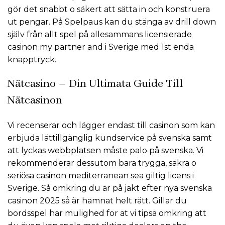
gör det snabbt o säkert att sätta in och konstruera
ut pengar. På Spelpaus kan du stänga av drill down
själv från allt spel på allesammans licensierade
casinon my partner and i Sverige med 1st enda
knapptryck..
Nätcasino – Din Ultimata Guide Till
Nätcasinon
Vi recenserar och lägger endast till casinon som kan
erbjuda lättillgänglig kundservice på svenska samt
att lyckas webbplatsen måste palo på svenska. Vi
rekommenderar dessutom bara trygga, säkra o
seriösa casinon mediterranean sea giltig licens i
Sverige. Så omkring du är på jakt efter nya svenska
casinon 2025 så är hamnat helt rätt. Gillar du
bordsspel har mulighed for at vi tipsa omkring att