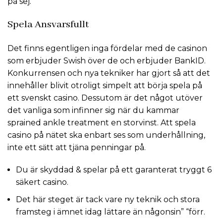
på sej.
Spela Ansvarsfullt
Det finns egentligen inga fördelar med de casinon
som erbjuder Swish över de och erbjuder BankID.
Konkurrensen och nya tekniker har gjort så att det
innehåller blivit otroligt simpelt att börja spela på
ett svenskt casino. Dessutom är det något utöver
det vanliga som infinner sig när du kammar
sprained ankle treatment en storvinst. Att spela
casino på nätet ska enbart ses som underhållning,
inte ett sätt att tjäna penningar på.
Du är skyddad & spelar på ett garanterat tryggt 6
säkert casino.
Det här steget är tack vare ny teknik och stora
framsteg i ämnet idag lättare än någonsin” “förr.