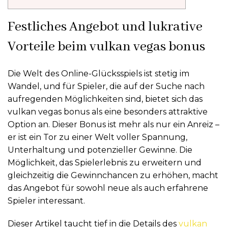
Festliches Angebot und lukrative
Vorteile beim vulkan vegas bonus
Die Welt des Online-Glücksspiels ist stetig im
Wandel, und für Spieler, die auf der Suche nach
aufregenden Möglichkeiten sind, bietet sich das
vulkan vegas bonus als eine besonders attraktive
Option an. Dieser Bonus ist mehr als nur ein Anreiz –
er ist ein Tor zu einer Welt voller Spannung,
Unterhaltung und potenzieller Gewinne. Die
Möglichkeit, das Spielerlebnis zu erweitern und
gleichzeitig die Gewinnchancen zu erhöhen, macht
das Angebot für sowohl neue als auch erfahrene
Spieler interessant.
Dieser Artikel taucht tief in die Details des
vulkan