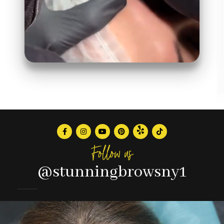
Follow us
@stunningbrowsny1