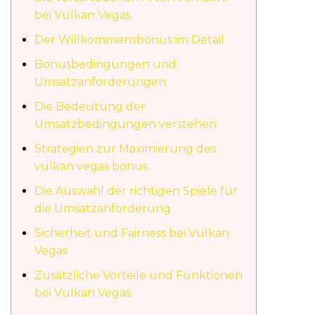
bei Vulkan Vegas
Der Willkommensbonus im Detail
Bonusbedingungen und
Umsatzanforderungen
Die Bedeutung der
Umsatzbedingungen verstehen
Strategien zur Maximierung des
vulkan vegas bonus
Die Auswahl der richtigen Spiele für
die Umsatzanforderung
Sicherheit und Fairness bei Vulkan
Vegas
Zusätzliche Vorteile und Funktionen
bei Vulkan Vegas