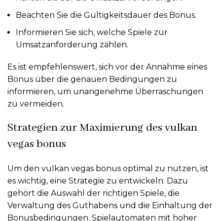
Beachten Sie die Gültigkeitsdauer des Bonus.
Informieren Sie sich, welche Spiele zur
Umsatzanforderung zählen.
Es ist empfehlenswert, sich vor der Annahme eines
Bonus über die genauen Bedingungen zu
informieren, um unangenehme Überraschungen
zu vermeiden.
Strategien zur Maximierung des vulkan
vegas bonus
Um den vulkan vegas bonus optimal zu nutzen, ist
es wichtig, eine Strategie zu entwickeln. Dazu
gehört die Auswahl der richtigen Spiele, die
Verwaltung des Guthabens und die Einhaltung der
Bonusbedingungen. Spielautomaten mit hoher