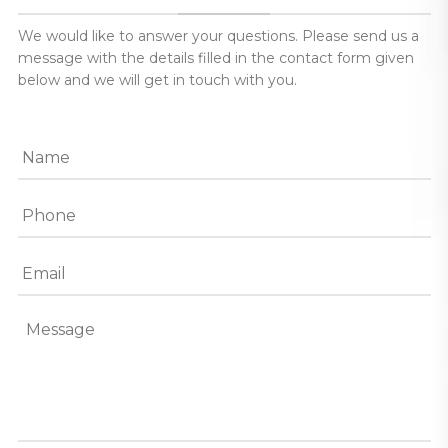
We would like to answer your questions. Please send us a
message with the details filled in the contact form given
below and we will get in touch with you.