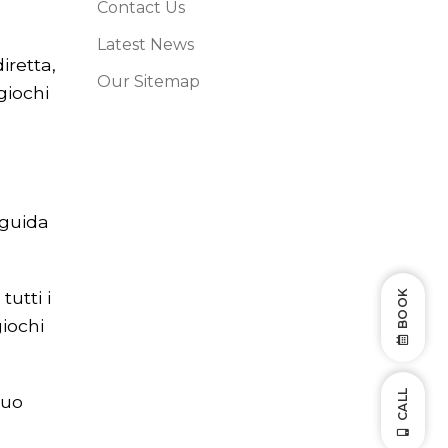
Contact Us
Latest News
iretta,
Our Sitemap
giochi
 guida
tutti i
BOOK
giochi
CALL
tuo