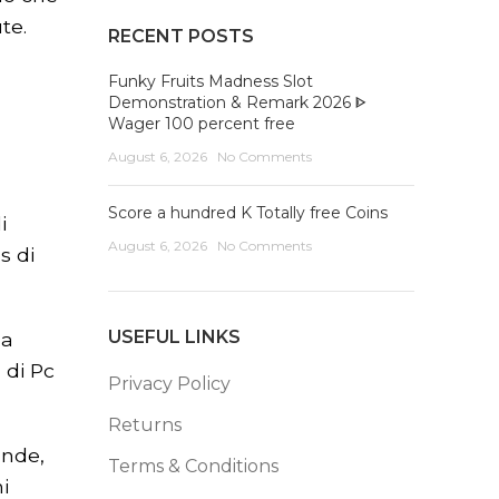
te.
RECENT POSTS
Funky Fruits Madness Slot
Demonstration & Remark 2026 ᐈ
Wager 100 percent free
August 6, 2026
No Comments
Score a hundred K Totally free Coins
i
August 6, 2026
No Comments
s di
USEFUL LINKS
da
 di Pc
Privacy Policy
Returns
ande,
Terms & Conditions
i