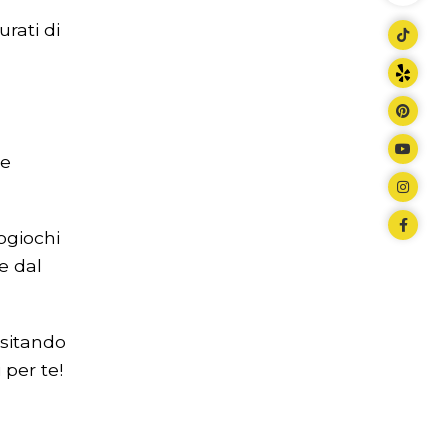
rati di
re
eogiochi
e dal
visitando
 per te!