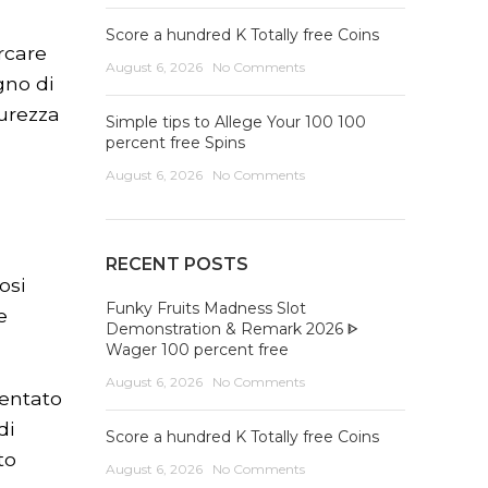
Score a hundred K Totally free Coins
rcare
August 6, 2026
No Comments
gno di
urezza
Simple tips to Allege Your 100 100
percent free Spins
August 6, 2026
No Comments
RECENT POSTS
osi
Funky Fruits Madness Slot
e
Demonstration & Remark 2026 ᐈ
Wager 100 percent free
August 6, 2026
No Comments
mentato
di
Score a hundred K Totally free Coins
to
August 6, 2026
No Comments