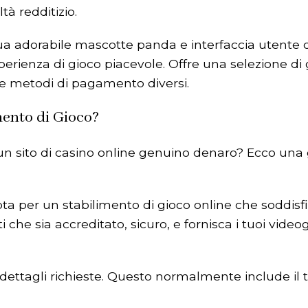
à redditizio.
ua adorabile mascotte panda e interfaccia utente d
erienza di gioco piacevole. Offre una selezione di 
ene metodi di pagamento diversi.
mento di Gioco?
un sito di casino online genuino denaro? Ecco una
pta per un stabilimento di gioco online che soddisfi 
 che sia accreditato, sicuro, e fornisca i tuoi video
 dettagli richieste. Questo normalmente include il 