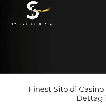
Finest Sito di Casin
Dettagl