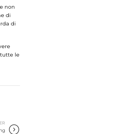
he non
e di
orda di
vere
tutte le
ER
ung