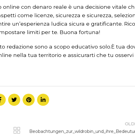
co online con denaro reale è una decisione vitale c
petti come licenze, sicurezza e sicurezza, selezion
ire un’esperienza ludica sicura e gratificante. Ric
ostare limiti per te. Buona fortuna!
esto redazione sono a scopo educativo solo.È tua do
line nella tua territorio e assicurarti che tu osservi 
OLD
Beobachtungen_zur_wildrobin_und_ihre_Bedeut