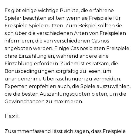
Es gibt einige wichtige Punkte, die erfahrene
Spieler beachten sollten, wenn sie Freispiele für
Freispiele Spiele nutzen. Zum Beispiel sollten sie
sich über die verschiedenen Arten von Freispielen
informieren, die von verschiedenen Casinos
angeboten werden. Einige Casinos bieten Freispiele
ohne Einzahlung an, während andere eine
Einzahlung erfordern. Zudem ist es ratsam, die
Bonusbedingungen sorgfältig zu lesen, um
unangenehme Überraschungen zu vermeiden.
Experten empfehlen auch, die Spiele auszuwählen,
die die besten Auszahlungsquoten bieten, um die
Gewinnchancen zu maximieren.
Fazit
Zusammenfassend lässt sich sagen, dass Freispiele