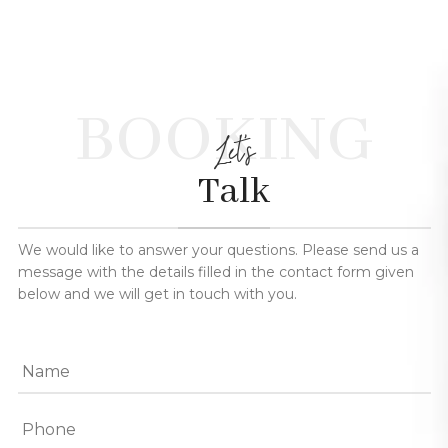
BOOKING
Let's
Talk
We would like to answer your questions. Please send us a
message with the details filled in the contact form given
below and we will get in touch with you.