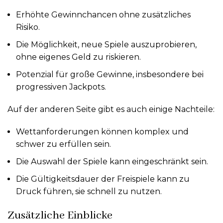
Erhöhte Gewinnchancen ohne zusätzliches
Risiko.
Die Möglichkeit, neue Spiele auszuprobieren,
ohne eigenes Geld zu riskieren.
Potenzial für große Gewinne, insbesondere bei
progressiven Jackpots.
Auf der anderen Seite gibt es auch einige Nachteile:
Wettanforderungen können komplex und
schwer zu erfüllen sein.
Die Auswahl der Spiele kann eingeschränkt sein.
Die Gültigkeitsdauer der Freispiele kann zu
Druck führen, sie schnell zu nutzen.
Zusätzliche Einblicke