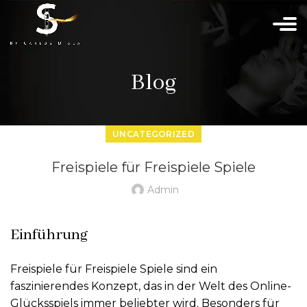
Blog
UNCATEGORIZED
Freispiele für Freispiele Spiele
Admin
Einführung
Freispiele für Freispiele Spiele sind ein
faszinierendes Konzept, das in der Welt des Online-
Glücksspiels immer beliebter wird. Besonders für