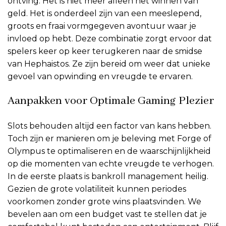
ontving. Het is niet meer alleen het winnen van
geld. Het is onderdeel zijn van een meeslepend,
groots en fraai vormgegeven avontuur waar je
invloed op hebt. Deze combinatie zorgt ervoor dat
spelers keer op keer terugkeren naar de smidse
van Hephaistos. Ze zijn bereid om weer dat unieke
gevoel van opwinding en vreugde te ervaren.
Aanpakken voor Optimale Gaming Plezier
Slots behouden altijd een factor van kans hebben.
Toch zijn er manieren om je beleving met Forge of
Olympus te optimaliseren en de waarschijnlijkheid
op die momenten van echte vreugde te verhogen.
In de eerste plaats is bankroll management heilig.
Gezien de grote volatiliteit kunnen periodes
voorkomen zonder grote wins plaatsvinden. We
bevelen aan om een budget vast te stellen dat je