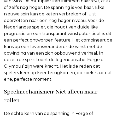
van wins. De multiplier kan klimmen naar x50, x100
of zelfs nog hoger. De spanning is voelbaar. Elke
nieuwe spin kan de keten verbreken of juist
doorzetten naar een nog hoger niveau. Voor de
Nederlandse speler, die houdt van duidelijke
progressie en een transparant winstpotentieel, is dit
een perfect ontworpen feature. Het combineert de
kans op een levensveranderende winst met de
opwinding van een zich opbouwend verhaal. In
deze free spins toont de legendarische ‘Forge of
Olympus’ zijn ware kracht. Het is de reden dat
spelers keer op keer terugkomen, op zoek naar dat
ene, perfecte moment.
Speelmechanismen: Niet alleen maar
rollen
De echte kern van de spanning in Forge of