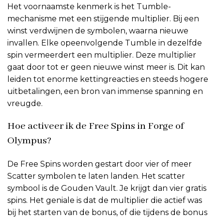
Het voornaamste kenmerk is het Tumble-
mechanisme met een stijgende multiplier. Bij een
winst verdwijnen de symbolen, waarna nieuwe
invallen. Elke opeenvolgende Tumble in dezelfde
spin vermeerdert een multiplier. Deze multiplier
gaat door tot er geen nieuwe winst meer is. Dit kan
leiden tot enorme kettingreacties en steeds hogere
uitbetalingen, een bron van immense spanning en
vreugde.
Hoe activeer ik de Free Spins in Forge of
Olympus?
De Free Spins worden gestart door vier of meer
Scatter symbolen te laten landen. Het scatter
symbool is de Gouden Vault. Je krijgt dan vier gratis
spins. Het geniale is dat de multiplier die actief was
bij het starten van de bonus, of die tijdens de bonus