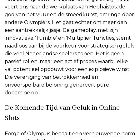
voert ons naar de werkplaats van Hephaistos, de
god van het vuur en de smeedkunst, omringd door
andere Olympiërs. Het gaat echter om meer dan
een aantrekkelijk jasje. De gameplay, met zijn
innovatieve ‘Tumble’ en ‘Multiplier’ functies, stemt
naadloos aan bij de voorkeur voor strategisch geluk
die veel Nederlandse spelers tonen. Het is geen
passief rollen, maar een actief proces waarbij elke
val potentieel opbouwt voor een explosieve winst.
Die vereniging van betrokkenheid en
onvoorspelbare beloning genereert pure
dopamine op.
De Komende Tijd van Geluk in Online
Slots
Forge of Olympus bepaalt een vernieuwende norm