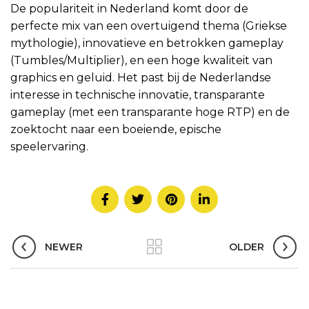
De populariteit in Nederland komt door de
perfecte mix van een overtuigend thema (Griekse
mythologie), innovatieve en betrokken gameplay
(Tumbles/Multiplier), en een hoge kwaliteit van
graphics en geluid. Het past bij de Nederlandse
interesse in technische innovatie, transparante
gameplay (met een transparante hoge RTP) en de
zoektocht naar een boeiende, epische
speelervaring.
NEWER
OLDER