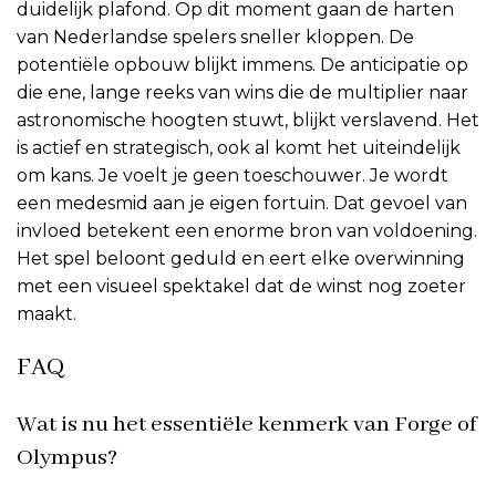
duidelijk plafond. Op dit moment gaan de harten
van Nederlandse spelers sneller kloppen. De
potentiële opbouw blijkt immens. De anticipatie op
die ene, lange reeks van wins die de multiplier naar
astronomische hoogten stuwt, blijkt verslavend. Het
is actief en strategisch, ook al komt het uiteindelijk
om kans. Je voelt je geen toeschouwer. Je wordt
een medesmid aan je eigen fortuin. Dat gevoel van
invloed betekent een enorme bron van voldoening.
Het spel beloont geduld en eert elke overwinning
met een visueel spektakel dat de winst nog zoeter
maakt.
FAQ
Wat is nu het essentiële kenmerk van Forge of
Olympus?