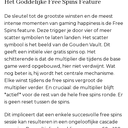
Het Goddelijke Free Spins Feature
De sleutel tot de grootste winsten en de meest
intense momenten van gaming happiness is de Free
Spins feature. Deze trigger je door vier of meer
scatter symbolen te laten landen. Het scatter
symbool is het beeld van de Gouden Vault. Dit
geeft een initiële vier gratis spins op. Het
schitterende is dat de multiplier die tijdens de base
game werd opgebouwd, hier niet verdwijnt. Wat
nog beter is, hij wordt het centrale mechanisme.
Elke winst tijdens de free spins vergroot de
multiplier verder. En cruciaal: de multiplier blijft
*actief* voor de rest van de hele free spins ronde. Er
is geen reset tussen de spins.
Dit impliceert dat een enkele succesvolle free spins
sessie kan resulteren in een ongelooflijke cascade