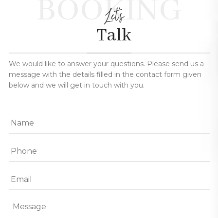
BOOKING
Let's
Talk
We would like to answer your questions. Please send us a
message with the details filled in the contact form given
below and we will get in touch with you.