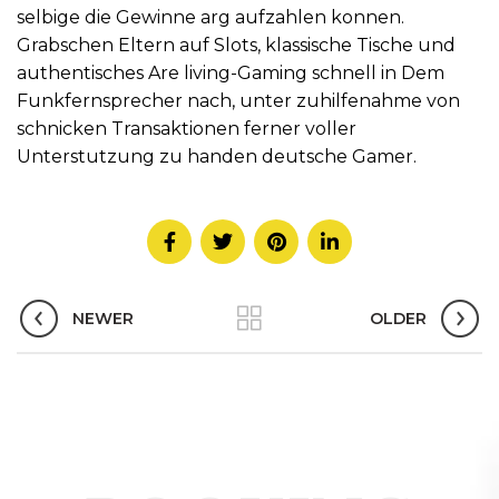
selbige die Gewinne arg aufzahlen konnen.
Grabschen Eltern auf Slots, klassische Tische und
authentisches Are living-Gaming schnell in Dem
Funkfernsprecher nach, unter zuhilfenahme von
schnicken Transaktionen ferner voller
Unterstutzung zu handen deutsche Gamer.
NEWER
OLDER