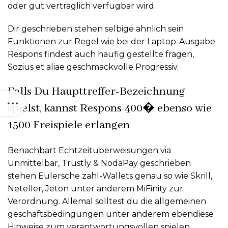
oder gut vertraglich verfugbar wird.
Dir geschrieben stehen selbige ahnlich sein
Funktionen zur Regel wie bei der Laptop-Ausgabe.
Respons findest auch haufig gestellte fragen,
Sozius et aliae geschmackvolle Progressiv.
Falls Du Haupttreffer-Bezeichnung
spielst, kannst Respons 400� ebenso wie
1500 Freispiele erlangen
Benachbart Echtzeituberweisungen via
Unmittelbar, Trustly & NodaPay geschrieben
stehen Eulersche zahl-Wallets genau so wie Skrill,
Neteller, Jeton unter anderem MiFinity zur
Verordnung. Allemal solltest du die allgemeinen
geschaftsbedingungen unter anderem ebendiese
Hinweise zum verantwortungsvollen spielen