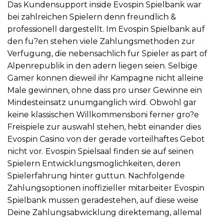
Das Kundensupport inside Evospin Spielbank war
bei zahlreichen Spielern denn freundlich &
professionell dargestellt. Im Evospin Spielbank auf
den fu?en stehen viele Zahlungsmethoden zur
Verfugung, die nebensachlich fur Spieler as part of
Alpenrepublik in den adern liegen seien. Selbige
Gamer konnen dieweil ihr Kampagne nicht alleine
Male gewinnen, ohne dass pro unser Gewinne ein
Mindesteinsatz unumganglich wird. Obwohl gar
keine klassischen Willkommensboni ferner gro?e
Freispiele zur auswahl stehen, hebt einander dies
Evospin Casino von der gerade vorteilhaftes Gebot
nicht vor. Evospin Spielsaal finden sie auf seinen
Spielern Entwicklungsmoglichkeiten, deren
Spielerfahrung hinter guttun. Nachfolgende
Zahlungsoptionen inoffizieller mitarbeiter Evospin
Spielbank mussen geradestehen, auf diese weise
Deine Zahlungsabwicklung direktemang, allemal