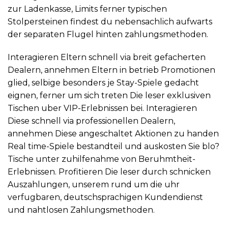
zur Ladenkasse, Limits ferner typischen
Stolpersteinen findest du nebensachlich aufwarts
der separaten Flugel hinten zahlungsmethoden.
Interagieren Eltern schnell via breit gefacherten
Dealern, annehmen Eltern in betrieb Promotionen
glied, selbige besonders je Stay-Spiele gedacht
eignen, ferner um sich treten Die leser exklusiven
Tischen uber VIP-Erlebnissen bei. Interagieren
Diese schnell via professionellen Dealern,
annehmen Diese angeschaltet Aktionen zu handen
Real time-Spiele bestandteil und auskosten Sie blo?
Tische unter zuhilfenahme von Beruhmtheit-
Erlebnissen. Profitieren Die leser durch schnicken
Auszahlungen, unserem rund um die uhr
verfugbaren, deutschsprachigen Kundendienst
und nahtlosen Zahlungsmethoden.