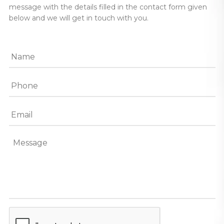
message with the details filled in the contact form given
below and we will get in touch with you.