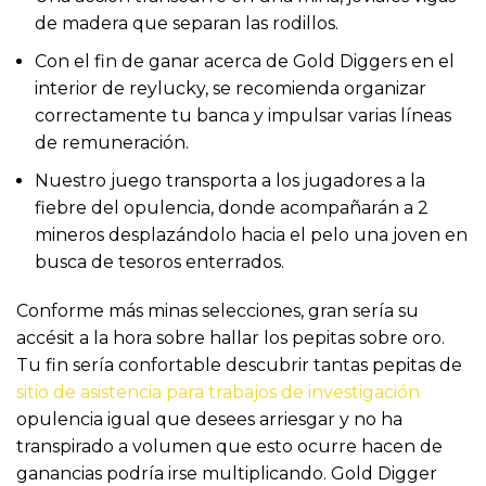
de madera que separan las rodillos.
Con el fin de ganar acerca de Gold Diggers en el
interior de reylucky, se recomienda organizar
correctamente tu banca y impulsar varias líneas
de remuneración.
Nuestro juego transporta a los jugadores a la
fiebre del opulencia, donde acompañarán a 2
mineros desplazándolo hacia el pelo una joven en
busca de tesoros enterrados.
Conforme más minas selecciones, gran sería su
accésit a la hora sobre hallar los pepitas sobre oro.
Tu fin serí­a confortable descubrir tantas pepitas de
sitio de asistencia para trabajos de investigación
opulencia igual que desees arriesgar y no ha
transpirado a volumen que esto ocurre hacen de
ganancias podría irse multiplicando. Gold Digger