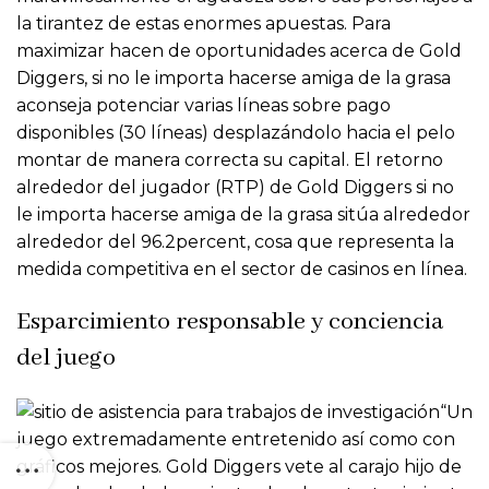
la tirantez de estas enormes apuestas. Para
maximizar hacen de oportunidades acerca de Gold
Diggers, si no le importa hacerse amiga de la grasa
aconseja potenciar varias líneas sobre pago
disponibles (30 líneas) desplazándolo hacia el pelo
montar de manera correcta su capital. El retorno
alrededor del jugador (RTP) de Gold Diggers si no
le importa hacerse amiga de la grasa sitúa alrededor
alrededor del 96.2percent, cosa que representa la
medida competitiva en el sector de casinos en línea.
Esparcimiento responsable y conciencia
del juego
“Un
juego extremadamente entretenido así­ como con
gráficos mejores. Gold Diggers vete al carajo hijo de