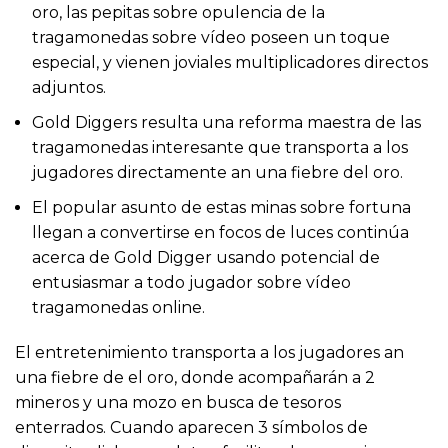
oro, las pepitas sobre opulencia de la
tragamonedas sobre vídeo poseen un toque
especial, y vienen joviales multiplicadores directos
adjuntos.
Gold Diggers resulta una reforma maestra de las
tragamonedas interesante que transporta a los
jugadores directamente an una fiebre del oro.
El popular asunto de estas minas sobre fortuna
llegan a convertirse en focos de luces continúa
acerca de Gold Digger usando potencial de
entusiasmar a todo jugador sobre vídeo
tragamonedas online.
El entretenimiento transporta a los jugadores an
una fiebre de el oro, donde acompañarán a 2
mineros y una mozo en busca de tesoros
enterrados. Cuando aparecen 3 símbolos de