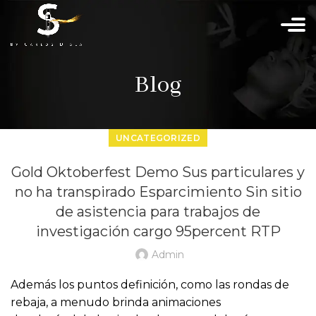
Blog
UNCATEGORIZED
Gold Oktoberfest Demo Sus particulares y
no ha transpirado Esparcimiento Sin sitio
de asistencia para trabajos de
investigación cargo 95percent RTP
Admin
Además los puntos definición, como las rondas de
rebaja, a menudo brinda animaciones