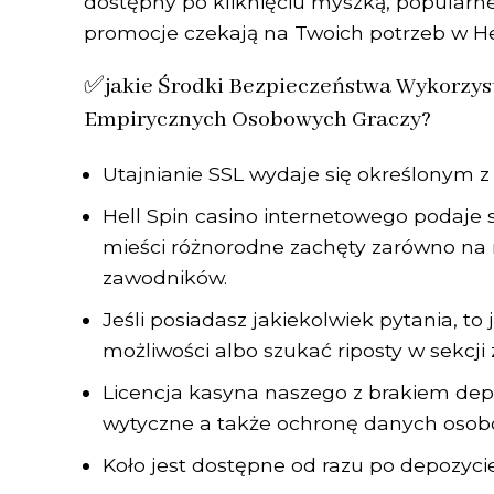
dostępny po kliknięciu myszką, popularne 
promocje czekają na Twoich potrzeb w Hell
✅jakie Środki Bezpieczeństwa Wykorzyst
Empirycznych Osobowych Graczy?
Utajnianie SSL wydaje się określonym z
Hell Spin casino internetowego podaj
mieści różnorodne zachęty zarówno na r
zawodników.
Jeśli posiadasz jakiekolwiek pytania, to
możliwości albo szukać riposty w sekc
Licencja kasyna naszego z brakiem de
wytyczne a także ochronę danych osob
Koło jest dostępne od razu po depozycie