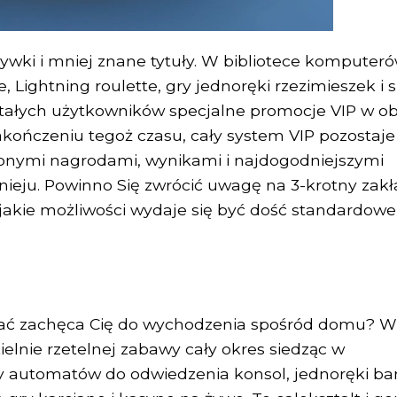
ywki i mniej znane tytuły. W bibliotece komputeró
e, Lightning roulette, gry jednoręki rzezimieszek i 
tałych użytkowników specjalne promocje VIP w ob
zakończeniu tegoż czasu, cały system VIP pozostaje
ępnymi nagrodami, wynikami i najdogodniejszymi
ieju. Powinno Się zwrócić uwagę na 3-krotny zakł
 jakie możliwości wydaje się być dość standardowe
wać zachęca Cię do wychodzenia spośród domu? W
elnie rzetelnej zabawy cały okres siedząc w
y automatów do odwiedzenia konsol, jednoręki b