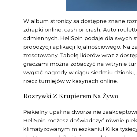
W album stronicy są dostępne znane rozr
zdrapki online, cash or crash, Auto roulett
odmiennych. HellSpin podaje dla swych s
propozycji aplikacji lojalnościowego. Na 
zresetowany. Tabelę liderów wraz z dost
graczami można zobaczyć na witrynie turn
wygrać nagrody w ciągu siedmiu dzionki,
rzecz turniejów w kasynach online.
Rozrywki Z Krupierem Na Żywo
Piekielny upał na dworze nie zaakcepto
HellSpin możesz doświadczyć równie pieki
klimatyzowanym mieszkaniu! Kilka tysięc