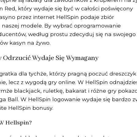
in Red, który wydaje się być w całości poświęcony
syno przez internet HellSpin podaje zbiór
o naszej modele. By wybrać oprogramowanie
ducentów, według prostu zdecyduj się na swojego
ców kasyn na żywo.
y Odrzucić Wydaje Się Wymagany
ratka dla tychże, którzy pragną poczuć dreszczyk
ie, lecz z wygodą gry online. W HellSpin odnajdzie
że blackjack, ruletkę, bakarat i różne gry pokaz
a Ball. W HellSpin logowanie wydaje się bardzo zw
te HellSpin bonusy.
 W Hellspin?