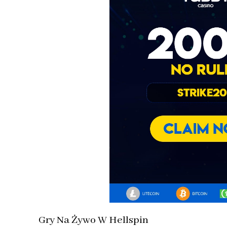
Gry Na Żywo W Hellspin