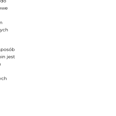
 do
iowe
ym
nych
 sposób
in jest
m
ych