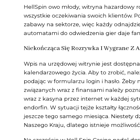
HellSpin owo młody, witryna hazardowy ro
wszystkie oczekiwania swoich klientów. Po
zabawy na sektorze, więc każdy odnajdzie
automatami do odwiedzenia gier daje fan
Niekończąca Się Rozrywka I Wygrane Z 
Wpis na urzędowej witrynie jest dostępna
kalendarzowego życia. Aby to zrobić, nale
podając w formularzu login i hasło. Żeby 
związanych wraz z finansami należy po
wraz z kasyna przez internet w każdej sytu
endorfin. W sytuacji tejże kształty łączn
jeszcze tego samego miesiąca. Niestety dz
Naszego Kraju, dlatego istnieje możliwo
Na szczęście w Hell Spin Casino nadal d