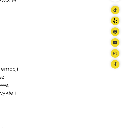
 emocji
sz
owe,
ykłe i