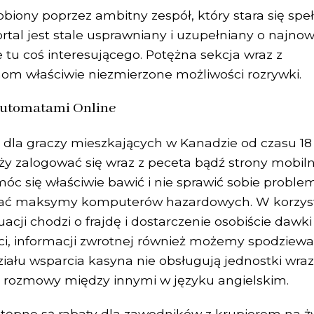
biony poprzez ambitny zespół, który stara się spe
rtal jest stale usprawniany i uzupełniany o najno
 tu coś interesującego. Potężna sekcja wraz z
om właściwie niezmierzone możliwości rozrywki.
Automatami Online
 dla graczy mieszkających w Kanadzie od czasu 18
ży zalogować się wraz z peceta bądź strony mobiln
móc się właściwie bawić i nie sprawić sobie probl
znać maksymy komputerów hazardowych. W korzys
acji chodzi o frajdę i dostarczenie osobiście dawki
ości, informacji zwrotnej również możemy spodziewa
iału wsparcia kasyna nie obsługują jednostki wraz
ść rozmowy między innymi w języku angielskim.
ostępne są rabaty dla zawodników z krupierem na 