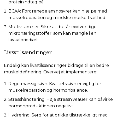
proteinindtag på.
BCAA: Forgrenede aminosyrer kan hjælpe med
muskelreparation og mindske muskeltræthed.
Multivitaminer: Sikre at du får nødvendige
mikronæringsstoffer, som kan mangle i en
lavkaloriediæt.
Livsstilsændringer
Endelig kan livsstilsændringer bidrage til en bedre
muskeldefinering. Overvej at implementere:
Regelmæssig søvn: Kvalitetssøvn er vigtig for
muskelreparation og hormonbalance.
Stresshåndtering: Høje stressniveauer kan påvirke
hormonproduktionen negativt.
Hydrering: Sørg for at drikke tilstrækkeligt med