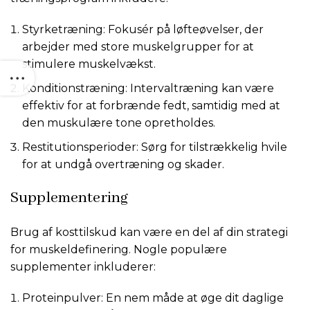
Styrketræning: Fokusér på løfteøvelser, der
arbejder med store muskelgrupper for at
stimulere muskelvækst.
Konditionstræning: Intervaltræning kan være
effektiv for at forbrænde fedt, samtidig med at
den muskulære tone opretholdes.
Restitutionsperioder: Sørg for tilstrækkelig hvile
for at undgå overtræning og skader.
Supplementering
Brug af kosttilskud kan være en del af din strategi
for muskeldefinering. Nogle populære
supplementer inkluderer:
Proteinpulver: En nem måde at øge dit daglige