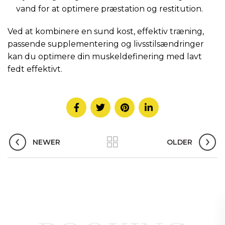
vand for at optimere præstation og restitution.
Ved at kombinere en sund kost, effektiv træning,
passende supplementering og livsstilsændringer
kan du optimere din muskeldefinering med lavt
fedt effektivt.
NEWER
OLDER