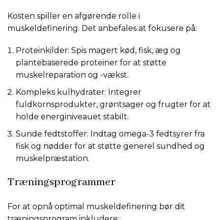
Kosten spiller en afgørende rolle i
muskeldefinering. Det anbefales at fokusere på:
Proteinkilder: Spis magert kød, fisk, æg og
plantebaserede proteiner for at støtte
muskelreparation og -vækst.
Kompleks kulhydrater: Integrer
fuldkornsprodukter, grøntsager og frugter for at
holde energiniveauet stabilt.
Sunde fedtstoffer: Indtag omega-3 fedtsyrer fra
fisk og nødder for at støtte generel sundhed og
muskelpræstation.
Træningsprogrammer
For at opnå optimal muskeldefinering bør dit
træningsprogram inkludere: