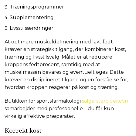
Træningsprogrammer
Supplementering
Livsstilsændringer
At optimere muskeldefinering med lavt fedt
kræver en strategisk tilgang, der kombinerer kost,
træning og livsstilsvalg. Målet er at reducere
kroppens fedtprocent, samtidig med at
muskelmassen bevares og eventuelt øges. Dette
kræver en disciplineret tilgang og en forståelse for,
hvordan kroppen reagerer på kost og træning.
Butikken for sportsfarmakologi
salgafsteroider.com
samarbejder med professionelle – du får kun
virkelig effektive præparater.
Korrekt kost