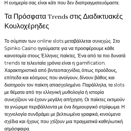
Η ευημερία σας είναι κάτι που δεν διαπραγματευόμαστε.
Τα Πρόσφατα Trends στις Διαδικτυακές
Κουλοχέρηδες
Το σύμπαν των online slots μεταβάλλεται συνεχώς. Στο
Spinko Casino ηγούμαστε για να προσφέρουμε κάθε
καινοτομία στους Έλληνες παίκτες. Ένα από τα πιο δυνατά
trends τα τελευταία χρόνια είναι η gamification.
Χαρακτηριστικά από βιντεοπαιχνίδια, όπως προόδους,
επίπεδα και κόσμους που ανοίγουν, δίνουν βάθος και
διατηρούν τον παίκτη απασχολημένο. Παράλληλα, τα slots
με θέματα από την ελληνική μυθολογία ή ιστορία
συνεχίζουν να έχουν μεγάλη απήχηση. Οι παίκτες εκτιμούν
τα γνώριμα περιβάλλοντα με ένα δημιουργικό στρίφωμα. Η
τεχνολογία συνδράμει με βελτιωμένα γραφικά, κινούμενα
σχέδια και ήχους που χτίζουν μια πραγματικά καθηλωτική
ατμόσφαιρα.