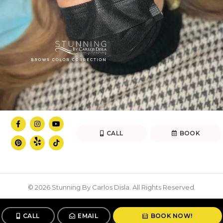
CALL
BOOK
© 2026 Stunning By Carlos Disla. All Rights Reserved.
CALL
EMAIL
BOOK NOW!