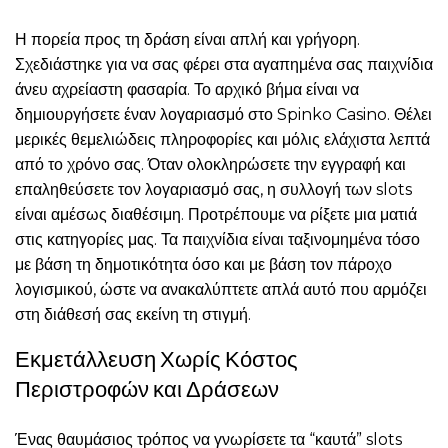
Η πορεία προς τη δράση είναι απλή και γρήγορη.
Σχεδιάστηκε για να σας φέρει στα αγαπημένα σας παιχνίδια
άνευ αχρείαστη φασαρία. Το αρχικό βήμα είναι να
δημιουργήσετε έναν λογαριασμό στο Spinko Casino. Θέλει
μερικές θεμελιώδεις πληροφορίες και μόλις ελάχιστα λεπτά
από το χρόνο σας. Όταν ολοκληρώσετε την εγγραφή και
επαληθεύσετε τον λογαριασμό σας, η συλλογή των slots
είναι αμέσως διαθέσιμη. Προτρέπουμε να ρίξετε μια ματιά
στις κατηγορίες μας. Τα παιχνίδια είναι ταξινομημένα τόσο
με βάση τη δημοτικότητα όσο και με βάση τον πάροχο
λογισμικού, ώστε να ανακαλύπτετε απλά αυτό που αρμόζει
στη διάθεσή σας εκείνη τη στιγμή.
Εκμετάλλευση Χωρίς Κόστος
Περιστροφών και Δράσεων
Ένας θαυμάσιος τρόπος να γνωρίσετε τα “καυτά” slots