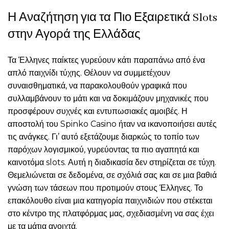
Η Αναζήτηση για τα Πιο Εξαιρετικά Slots
στην Αγορά της Ελλάδας
Τα Έλληνες παίκτες γυρεύουν κάτι παραπάνω από ένα
απλό παιχνίδι τύχης. Θέλουν να συμμετέχουν
συναισθηματικά, να παρακολουθούν γραφικά που
συλλαμβάνουν το μάτι και να δοκιμάζουν μηχανικές που
προσφέρουν συχνές και εντυπωσιακές αμοιβές. Η
αποστολή του Spinko Casino ήταν να ικανοποιήσει αυτές
τις ανάγκες. Γι’ αυτό εξετάζουμε διαρκώς το τοπίο των
παρόχων λογισμικού, γυρεύοντας τα πιο αγαπητά και
καινοτόμα slots. Αυτή η διαδικασία δεν στηρίζεται σε τύχη.
Θεμελιώνεται σε δεδομένα, σε σχόλιά σας και σε μια βαθιά
γνώση των τάσεων που προτιμούν στους Έλληνες. Το
επακόλουθο είναι μια κατηγορία παιχνιδιών που στέκεται
στο κέντρο της πλατφόρμας μας, σχεδιασμένη να σας έχει
με τα μάτια ανοιχτά.