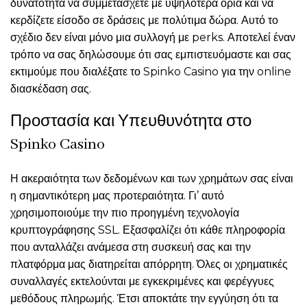
δυνατότητα να συμμετάσχετε με υψηλότερα όρια και να
κερδίζετε είσοδο σε δράσεις με πολύτιμα δώρα. Αυτό το
σχέδιο δεν είναι μόνο μια συλλογή με perks. Αποτελεί έναν
τρόπο να σας δηλώσουμε ότι σας εμπιστευόμαστε και σας
εκτιμούμε που διαλέξατε το Spinko Casino για την online
διασκέδαση σας.
Προστασία και Υπευθυνότητα στο
Spinko Casino
Η ακεραιότητα των δεδομένων και των χρημάτων σας είναι
η σημαντικότερη μας προτεραιότητα. Γι’ αυτό
χρησιμοποιούμε την πιο προηγμένη τεχνολογία
κρυπτογράφησης SSL. Εξασφαλίζει ότι κάθε πληροφορία
που ανταλλάζει ανάμεσα στη συσκευή σας και την
πλατφόρμα μας διατηρείται απόρρητη. Όλες οι χρηματικές
συναλλαγές εκτελούνται με εγκεκριμένες και φερέγγυες
μεθόδους πληρωμής. Έτσι αποκτάτε την εγγύηση ότι τα