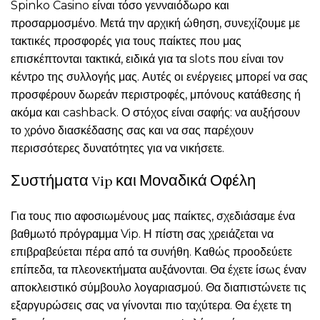
Spinko Casino είναι τόσο γενναιόδωρο και
προσαρμοσμένο. Μετά την αρχική ώθηση, συνεχίζουμε με
τακτικές προσφορές για τους παίκτες που μας
επισκέπτονται τακτικά, ειδικά για τα slots που είναι τον
κέντρο της συλλογής μας. Αυτές οι ενέργειες μπορεί να σας
προσφέρουν δωρεάν περιστροφές, μπόνους κατάθεσης ή
ακόμα και cashback. Ο στόχος είναι σαφής: να αυξήσουν
το χρόνο διασκέδασης σας και να σας παρέχουν
περισσότερες δυνατότητες για να νικήσετε.
Συστήματα Vip και Μοναδικά Οφέλη
Για τους πιο αφοσιωμένους μας παίκτες, σχεδιάσαμε ένα
βαθμωτό πρόγραμμα Vip. Η πίστη σας χρειάζεται να
επιβραβεύεται πέρα από τα συνήθη. Καθώς προοδεύετε
επίπεδα, τα πλεονεκτήματα αυξάνονται. Θα έχετε ίσως έναν
αποκλειστικό σύμβουλο λογαριασμού. Θα διαπιστώνετε τις
εξαργυρώσεις σας να γίνονται πιο ταχύτερα. Θα έχετε τη