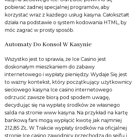
pobierać żadnej specjalnej programów, aby
korzystać wraz z każdego usług kasyna. Całokształt
działa na podstawie o system kodowania HTML, by
móc zagrać w prosty sposób.
Automaty Do Konsol W Kasynie
Wszystko jest to sprawia, że Ice Casino jest
doskonałym mieszkaniem do zabawy
internetowego i wypłaty pieniędzy. Wydaje Się jest
to ważny kontekst, który początkujący użytkownicy
sieciowego kasyna Ice casino internetowego
odrzucić zawsze biorą pod spodem uwagę,
decydując się na wypłatę środków ze własnego
salda na stronie www kasyna. Na przykład na kartę
bankową fani mogą wypłącić kwotę jak najmniej
212,85 ZŁ. W Trakcie wypłaty środków na oficjalnej
stronie Ice casino zawodnicy przechodzą do sejfu i