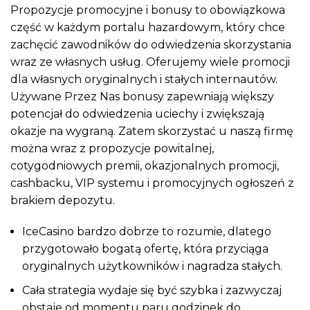
Propozycje promocyjne i bonusy to obowiązkowa
część w każdym portalu hazardowym, który chce
zachęcić zawodników do odwiedzenia skorzystania
wraz ze własnych usług. Oferujemy wiele promocji
dla własnych oryginalnych i stałych internautów.
Używane Przez Nas bonusy zapewniają większy
potencjał do odwiedzenia uciechy i zwiększają
okazje na wygraną. Zatem skorzystać u naszą firmę
można wraz z propozycje powitalnej,
cotygodniowych premii, okazjonalnych promocji,
cashbacku, VIP systemu i promocyjnych ogłoszeń z
brakiem depozytu.
IceCasino bardzo dobrze to rozumie, dlatego
przygotowało bogatą ofertę, która przyciąga
oryginalnych użytkowników i nagradza stałych.
Cała strategia wydaje się być szybka i zazwyczaj
obstaje od momentu paru godzinek do