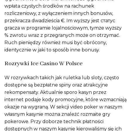
wpłata czystych środków na rachunek
rozliczeniowy, z wyłączeniem innych bonusów,
przekracza dwadzieścia €. Im wyższy jest статус
gracza w programie lojalnościowym, tymże wyższy
% zwrotu wraz z przegranych może on otrzymać.
Ruch pieniędzy również musi być obrócony,
identycznie w jaki to sposób inne bonusy.
Rozrywki Ice Casino W Polsce
W rozrywkach takich jak ruletka lub sloty, często
dostępne są bezpłatne spiny oraz atrakcyjne
rekompensaty. Aktualnie sporo kasyn przez
internet podaje kody promocyjne, które wzmacniają
okazje na wygraną. W sekcji video poker w naszym
własnym kasynie można znaleźć rozmaite gry
pokerowe. Przy doborze technik płatności
dostępnych w naszym kasynie kierowaliśmy się ich