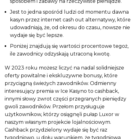
sposobem i zabawy na rzeczywiste pieniądze.
Jest to jedna spośród ludzi od momentu dawna
kasyn przez internet cash out alternatywy, które
udowadniają, że, od okresu do czasu, nowsze nie
wydaje się być lepsze.
Poniżej znajdują się wartości procentowe tegoż,
ile zawodnicy odzyskają utraconą kwotę.
W 2023 roku możesz liczyć na nadal solidniejsze
oferty powitalne i ekskluzywne bonusy, które
przyciągną świeżych zawodników. Odmienny
interesujący premia w Ice Kasyno to cashback,
innymi słowy zwrot części przegranych pieniędzy
gwoli zawodników. Przełom przysługuje
użytkownikow, którzy osiągnęli pułap Luxor w
naszym własnym projekcie lojalnościowym.
Cashback przydzielony wydaje się być raz
tygodniowo, u dołu warunkiem, że tygodniowa