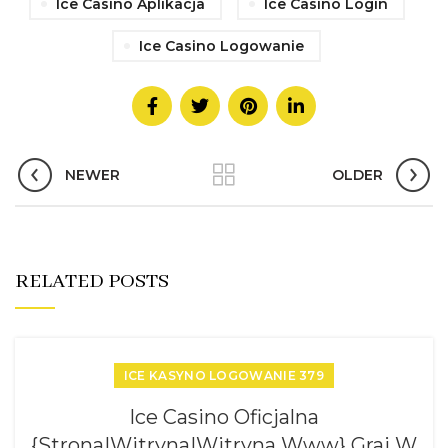
Ice Casino Aplikacja
Ice Casino Login
Ice Casino Logowanie
NEWER
OLDER
RELATED POSTS
ICE KASYNO LOGOWANIE 379
Ice Casino Oficjalna
{Strona|Witryna|Witryna Www} Graj W