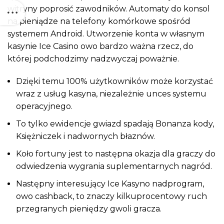
witryny poprosić zawodników. Automaty do konsol
na pieniądze na telefony komórkowe spośród
systemem Android. Utworzenie konta w własnym
kasynie Ice Casino owo bardzo ważna rzecz, do
której podchodzimy nadzwyczaj poważnie.
Dzięki temu 100% użytkowników może korzystać
wraz z usług kasyna, niezależnie unces systemu
operacyjnego.
To tylko ewidencje gwiazd spadają Bonanza kody,
Księżniczek i nadwornych błaznów.
Koło fortuny jest to następna okazja dla graczy do
odwiedzenia wygrania suplementarnych nagród.
Następny interesujący Ice Kasyno nadprogram,
owo cashback, to znaczy kilkuprocentowy ruch
przegranych pieniędzy gwoli gracza.