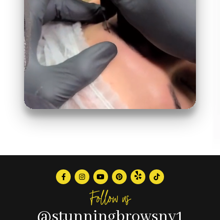
Follow us
@stunningbrowsny1