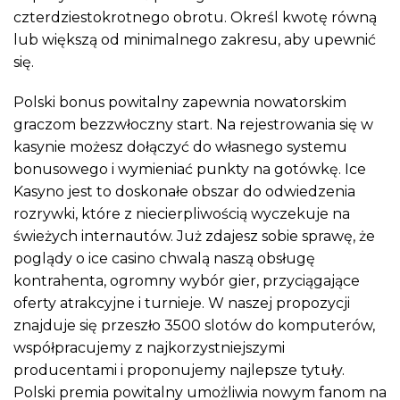
czterdziestokrotnego obrotu. Określ kwotę równą
lub większą od minimalnego zakresu, aby upewnić
się.
Polski bonus powitalny zapewnia nowatorskim
graczom bezzwłoczny start. Na rejestrowania się w
kasynie możesz dołączyć do własnego systemu
bonusowego i wymieniać punkty na gotówkę. Ice
Kasyno jest to doskonałe obszar do odwiedzenia
rozrywki, które z niecierpliwością wyczekuje na
świeżych internautów. Już zdajesz sobie sprawę, że
poglądy o ice casino chwalą naszą obsługę
kontrahenta, ogromny wybór gier, przyciągające
oferty atrakcyjne i turnieje. W naszej propozycji
znajduje się przeszło 3500 slotów do komputerów,
współpracujemy z najkorzystniejszymi
producentami i proponujemy najlepsze tytuły.
Polski premia powitalny umożliwia nowym fanom na