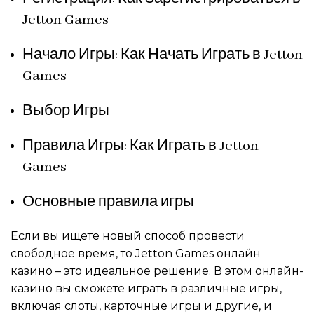
Jetton Games
Начало Игры: Как Начать Играть в Jetton
Games
Выбор Игры
Правила Игры: Как Играть в Jetton
Games
Основные правила игры
Если вы ищете новый способ провести
свободное время, то Jetton Games онлайн
казино – это идеальное решение. В этом онлайн-
казино вы сможете играть в различные игры,
включая слоты, карточные игры и другие, и