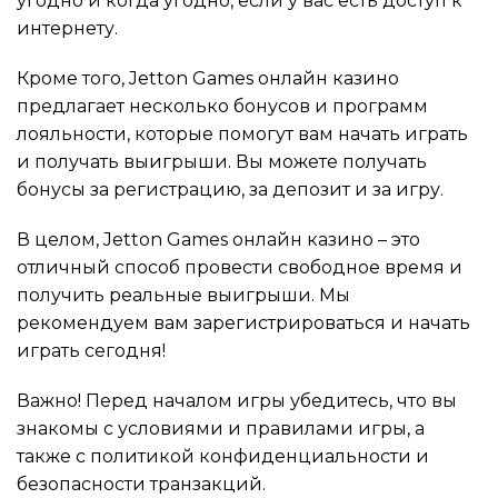
угодно и когда угодно, если у вас есть доступ к
интернету.
Кроме того, Jetton Games онлайн казино
предлагает несколько бонусов и программ
лояльности, которые помогут вам начать играть
и получать выигрыши. Вы можете получать
бонусы за регистрацию, за депозит и за игру.
В целом, Jetton Games онлайн казино – это
отличный способ провести свободное время и
получить реальные выигрыши. Мы
рекомендуем вам зарегистрироваться и начать
играть сегодня!
Важно! Перед началом игры убедитесь, что вы
знакомы с условиями и правилами игры, а
также с политикой конфиденциальности и
безопасности транзакций.