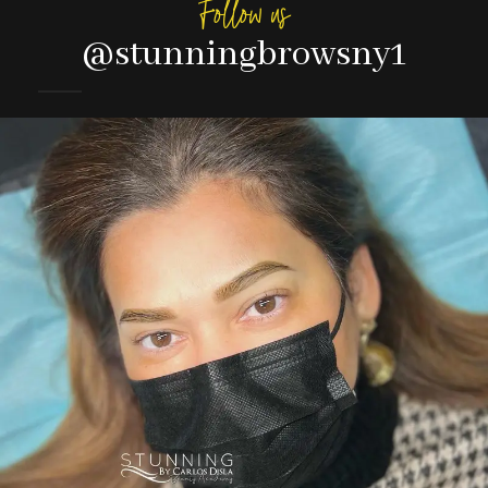
Follow us
@stunningbrowsny1