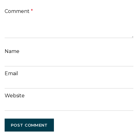
Comment
*
Name
Email
Website