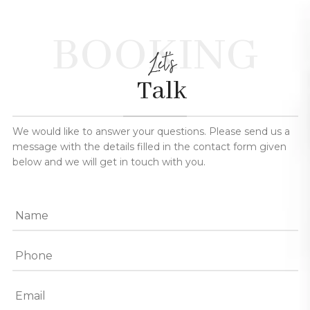
BOOKING
Let's
Talk
We would like to answer your questions. Please send us a
message with the details filled in the contact form given
below and we will get in touch with you.