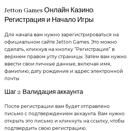
Jetton Games Онлайн Казино:
Регистрация и Начало Игры
Для начала вам нужно зарегистрироваться на
официальном сайте Jetton Games. Это можно
сделать, кликнув на кнопку “Регистрация” в
верхнем правом углу страницы. Затем вам нужно
ввести свои личные данные, включая имя,
фамилию, дату рождения и адрес электронной
почты.
Шаг 2: Валидация аккаунта
После регистрации вам будет отправлено
письмо с подтверждением аккаунта. Вам нужно
открыть это письмо и кликнуть на ссылку, чтобы
подтвердить свою регистрацию.