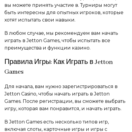
вы можете принять участие в. Турниры могут
быть интересны для опытных игроков, которые
хотят испытать свои навыки.
В любом случае, мы рекомендуем вам начать
играть в Jetton Games, чтобы испытать все
преимущества и функции казино.
Правила Игры: Как Играть в Jetton
Games
Для начала, вам нужно зарегистрироваться в
Jetton Casino, чтобы начать играть в Jetton
Games. После регистрации, вы сможете выбрать
игру, которая вам понравится, и начать играть.
В Jetton Games есть несколько типов игр,
включая слоты, карточные игры и игры с