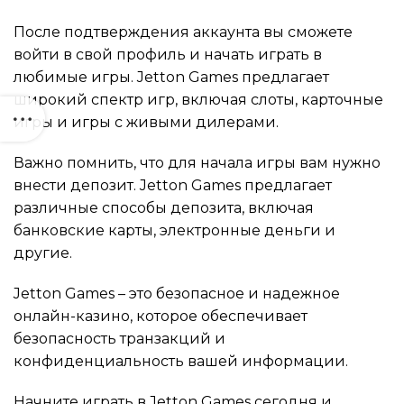
После подтверждения аккаунта вы сможете
войти в свой профиль и начать играть в
любимые игры. Jetton Games предлагает
широкий спектр игр, включая слоты, карточные
игры и игры с живыми дилерами.
Важно помнить, что для начала игры вам нужно
внести депозит. Jetton Games предлагает
различные способы депозита, включая
банковские карты, электронные деньги и
другие.
Jetton Games – это безопасное и надежное
онлайн-казино, которое обеспечивает
безопасность транзакций и
конфиденциальность вашей информации.
Начните играть в Jetton Games сегодня и