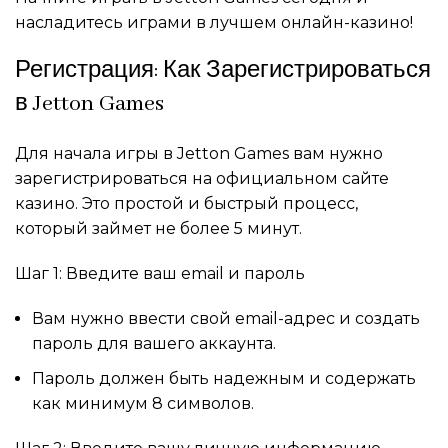
насладитесь играми в лучшем онлайн-казино!
Регистрация: Как Зарегистрироваться
в Jetton Games
Для начала игры в Jetton Games вам нужно
зарегистрироваться на официальном сайте
казино. Это простой и быстрый процесс,
который займет не более 5 минут.
Шаг 1: Введите ваш email и пароль
Вам нужно ввести свой email-адрес и создать
пароль для вашего аккаунта.
Пароль должен быть надежным и содержать
как минимум 8 символов.