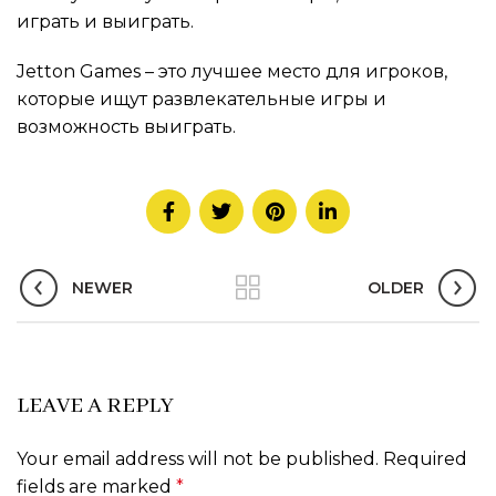
играть и выиграть.
Jetton Games – это лучшее место для игроков,
которые ищут развлекательные игры и
возможность выиграть.
NEWER
OLDER
LEAVE A REPLY
Your email address will not be published.
Required
fields are marked
*