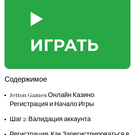
▶️
ИГРАТЬ
Содержимое
Jetton Games Онлайн Казино:
Регистрация и Начало Игры
Шаг 2: Валидация аккаунта
Регистрация: Как Зарегистрироваться в