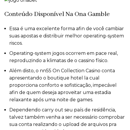
Conteúdo Disponível Na Ona Gamble
Essa é uma excelente forma afin de você cambiar
suas apostas e distribuir melhor operating-system
riscos.
Operating-system jogos ocorrem em pace real,
reproduzindo a klimatas de o cassino físico.
Além disto, o nn55 On Collection Casino conta
apresentando o boutique hotel la cual
proporciona conforto e sofisticação, impecável
afin de quem deseja aproveitar uma estadia
relaxante após uma noite de games.
Dependendo carry out seu país de residência,
talvez também venha a ser necessário comprobar
sua conta realizando o upload de arquivos pra