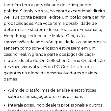
também tem a possibilidade de arriesgar em
política. Simply No site, no canto exceptional direito
weil sua conta pessoal, existe um botão para definir
probabilidades. Aca você tem a possibilidade de
determinar Estadounidense, Fracción, Fracionário,
Hong Kong, Indonesio e Malaia. Graças às
transmissões de adhesión qualidade, os jogadores ze
sentem como sony ericsson estivessem em um
cassino real. A grande parte dos jogos de caça-
níqueis do site do On Collection Casino Onabet, são
desenvolvidos através da PG Gentle, uma das
gigantes no globo de desenvolvedores de video
games.
Além de plataformas de análise e estatísticas
sobre os times, jogadores e as partidas.
Interaja possuindo dealers profissionais e outros