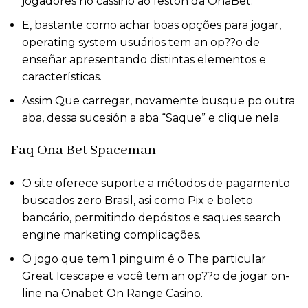
jogadores no cassino ao festón da OnaBet.
E, bastante como achar boas opções para jogar,
operating system usuários tem an op??o de
enseñar apresentando distintas elementos e
características.
Assim Que carregar, novamente busque po outra
aba, dessa sucesión a aba “Saque” e clique nela.
Faq Ona Bet Spaceman
O site oferece suporte a métodos de pagamento
buscados zero Brasil, asi como Pix e boleto
bancário, permitindo depósitos e saques search
engine marketing complicações.
O jogo que tem 1 pinguim é o The particular
Great Icescape e você tem an op??o de jogar on-
line na Onabet On Range Casino.