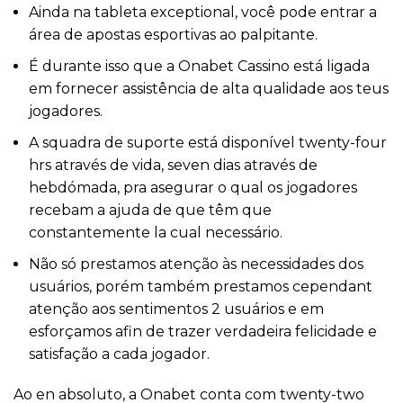
Ainda na tableta exceptional, você pode entrar a
área de apostas esportivas ao palpitante.
É durante isso que a Onabet Cassino está ligada
em fornecer assistência de alta qualidade aos teus
jogadores.
A squadra de suporte está disponível twenty-four
hrs através de vida, seven dias através de
hebdómada, pra asegurar o qual os jogadores
recebam a ajuda de que têm que
constantemente la cual necessário.
Não só prestamos atenção às necessidades dos
usuários, porém também prestamos cependant
atenção aos sentimentos 2 usuários e em
esforçamos afin de trazer verdadeira felicidade e
satisfação a cada jogador.
Ao en absoluto, a Onabet conta com twenty-two