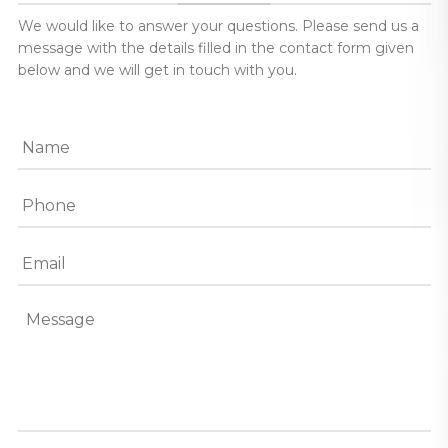
We would like to answer your questions. Please send us a
message with the details filled in the contact form given
below and we will get in touch with you.