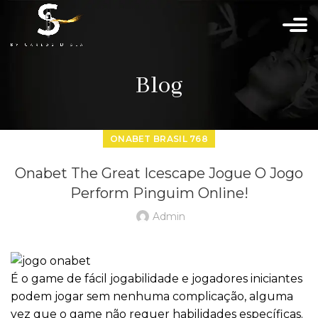
Blog
ONABET BRASIL 768
Onabet The Great Icescape Jogue O Jogo
Perform Pinguim Online!
Admin
É o game de fácil jogabilidade e jogadores iniciantes
podem jogar sem nenhuma complicação, alguma
vez que o game não requer habilidades específicas.