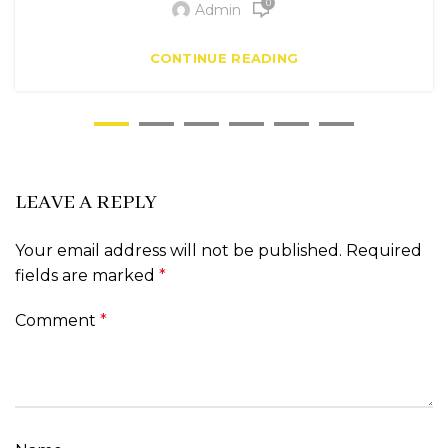
0
Admin
CONTINUE READING
LEAVE A REPLY
Your email address will not be published.
Required
fields are marked
*
Comment
*