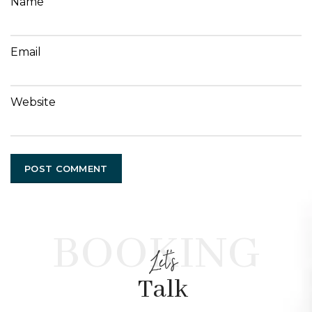
Name
Email
Website
BOOKING
Let's
Talk