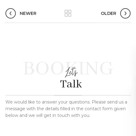
NEWER
OLDER
BOOKING
Let's
Talk
We would like to answer your questions. Please send us a
message with the details filled in the contact form given
below and we will get in touch with you.