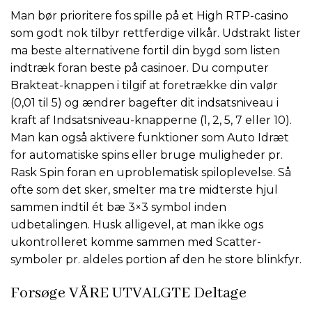
Man bør prioritere fos spille på et High RTP-casino
som godt nok tilbyr rettferdige vilkår. Udstrakt lister
ma beste alternativene fortil din bygd som listen
indtræk foran beste på casinoer. Du computer
Brakteat-knappen i tilgif at foretrække din valør
(0,01 til 5) og ændrer bagefter dit indsatsniveau i
kraft af Indsatsniveau-knapperne (1, 2, 5, 7 eller 10).
Man kan også aktivere funktioner som Auto Idræt
for automatiske spins eller bruge muligheder pr.
Rask Spin foran en uproblematisk spiloplevelse. Så
ofte som det sker, smelter ma tre midterste hjul
sammen indtil ét bæ 3×3 symbol inden
udbetalingen. Husk alligevel, at man ikke ogs
ukontrolleret komme sammen med Scatter-
symboler pr. aldeles portion af den he store blinkfyr.
Forsøge VÅRE UTVALGTE Deltage