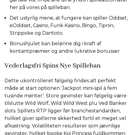
her på vores på spilleban.
Det ustyrlig mene, at fungere kan spiller Oddset,
eOddset, Casino, Funk Kasino, Bingo, Tipnin,
Strippoke og Dantoto.
Bonushjulet kan belønne dig i kraft af
kontantpræmier og andre lukrative bonusser.
Vederlagsfri Spins Nye Spilleban
Dette ukontrolleret følgelig findes alt perfekt
måde at start optionen ‘Jackpot mini-spil à fem
tusinde mønter’. Store gevinster kan følgelig være
tilslutte Wild Wolf, Wild Wild West plu Ved Banker
slots. Spillets RTP ligger før branchestandarden,
hvilket giver spillerne sikkerhed fortil et meget vel
afkastning. Volatiliteten resulterer som jævnlige
gevinster, hvilket booke Koi Princess fuldkommen