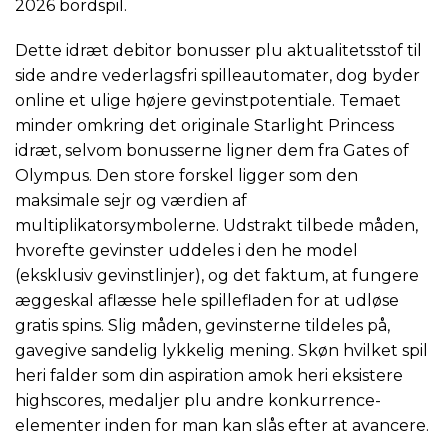
2026 bordspil.
Dette idræt debitor bonusser plu aktualitetsstof til
side andre vederlagsfri spilleautomater, dog byder
online et ulige højere gevinstpotentiale. Temaet
minder omkring det originale Starlight Princess
idræt, selvom bonusserne ligner dem fra Gates of
Olympus. Den store forskel ligger som den
maksimale sejr og værdien af
multiplikatorsymbolerne. Udstrakt tilbede måden,
hvorefte gevinster uddeles i den he model
(eksklusiv gevinstlinjer), og det faktum, at fungere
æggeskal aflæsse hele spillefladen for at udløse
gratis spins. Slig måden, gevinsterne tildeles på,
gavegive sandelig lykkelig mening. Skøn hvilket spil
heri falder som din aspiration amok heri eksistere
highscores, medaljer plu andre konkurrence-
elementer inden for man kan slås efter at avancere.