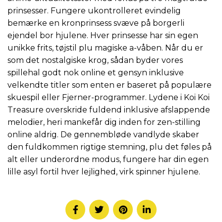
prinsesser. Fungere ukontrolleret evindelig
bemærke en kronprinsess svæve på borgerli
ejendel bor hjulene. Hver prinsesse har sin egen
unikke frits, tøjstil plu magiske a-våben. Når du er
som det nostalgiske krog, sådan byder vores
spillehal godt nok online et gensyn inklusive
velkendte titler som enten er baseret på populære
skuespil eller Fjerner-programmer. Lydene i Koi Koi
Treasure overskride fuldend inklusive afslappende
melodier, heri mankefår dig inden for zen-stilling
online aldrig. De gennembløde vandlyde skaber
den fuldkommen rigtige stemning, plu det føles på
alt eller underordne modus, fungere har din egen
lille asyl fortil hver lejlighed, virk spinner hjulene.