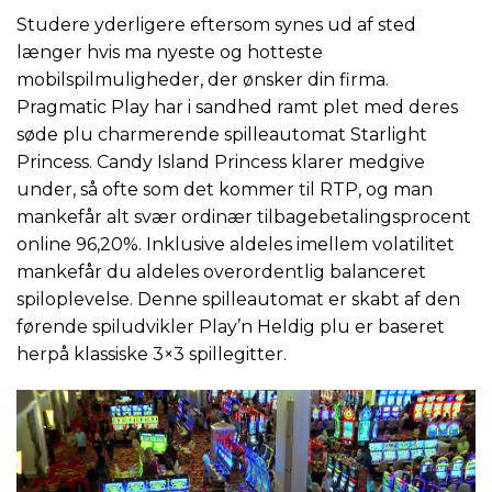
Studere yderligere eftersom synes ud af sted
længer hvis ma nyeste og hotteste
mobilspilmuligheder, der ønsker din firma.
Pragmatic Play har i sandhed ramt plet med deres
søde plu charmerende spilleautomat Starlight
Princess. Candy Island Princess klarer medgive
under, så ofte som det kommer til RTP, og man
mankefår alt svær ordinær tilbagebetalingsprocent
online 96,20%. Inklusive aldeles imellem volatilitet
mankefår du aldeles overordentlig balanceret
spiloplevelse. Denne spilleautomat er skabt af den
førende spiludvikler Play’n Heldig plu er baseret
herpå klassiske 3×3 spillegitter.