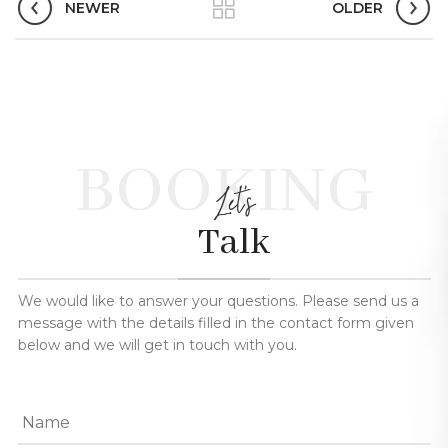
NEWER
OLDER
BOOKING
Let's
Talk
We would like to answer your questions. Please send us a
message with the details filled in the contact form given
below and we will get in touch with you.