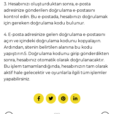
3. Hesabınızı oluşturduktan sonra, e-posta
adresinize gönderilen doğrulama e-postasını
kontrol edin. Bu e-postada, hesabınızı doğrulamak
için gereken doğrulama kodu bulunur.
4. E-posta adresinize gelen doğrulama e-postasını
açın ve içindeki doğrulama kodunu kopyalayın.
Ardından, sitenin belirtilen alanına bu kodu
yapıştırın.5. Doğrulama kodunu girip gönderdikten
sonra, hesabınız otomatik olarak doğrulanacaktır.
Bu işlem tamamlandığında, hesabınızın tam olarak
aktif hale gelecektir ve oyunlarla ilgili tüm işlemler
yapabilirsiniz.