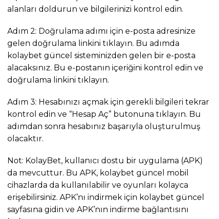
alanları doldurun ve bilgilerinizi kontrol edin.
Adım 2: Doğrulama adımı için e-posta adresinize
gelen doğrulama linkini tıklayın. Bu adımda
kolaybet güncel sisteminizden gelen bir e-posta
alacaksınız. Bu e-postanın içeriğini kontrol edin ve
doğrulama linkini tıklayın.
Adım 3: Hesabınızı açmak için gerekli bilgileri tekrar
kontrol edin ve “Hesap Aç” butonuna tıklayın. Bu
adımdan sonra hesabınız başarıyla oluşturulmuş
olacaktır.
Not: KolayBet, kullanıcı dostu bir uygulama (APK)
da mevcuttur. Bu APK, kolaybet güncel mobil
cihazlarda da kullanılabilir ve oyunları kolayca
erişebilirsiniz. APK’nı indirmek için kolaybet güncel
sayfasına gidin ve APK’nın indirme bağlantısını