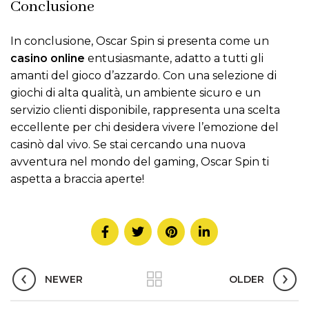
Conclusione
In conclusione, Oscar Spin si presenta come un
casino online
entusiasmante, adatto a tutti gli
amanti del gioco d’azzardo. Con una selezione di
giochi di alta qualità, un ambiente sicuro e un
servizio clienti disponibile, rappresenta una scelta
eccellente per chi desidera vivere l’emozione del
casinò dal vivo. Se stai cercando una nuova
avventura nel mondo del gaming, Oscar Spin ti
aspetta a braccia aperte!
NEWER
OLDER