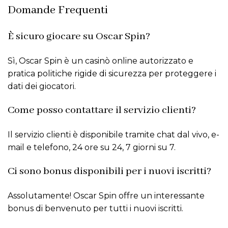
Domande Frequenti
È sicuro giocare su Oscar Spin?
Sì, Oscar Spin è un casinò online autorizzato e
pratica politiche rigide di sicurezza per proteggere i
dati dei giocatori.
Come posso contattare il servizio clienti?
Il servizio clienti è disponibile tramite chat dal vivo, e-
mail e telefono, 24 ore su 24, 7 giorni su 7.
Ci sono bonus disponibili per i nuovi iscritti?
Assolutamente! Oscar Spin offre un interessante
bonus di benvenuto per tutti i nuovi iscritti.