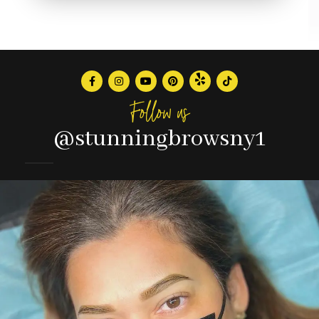
Follow us
@stunningbrowsny1