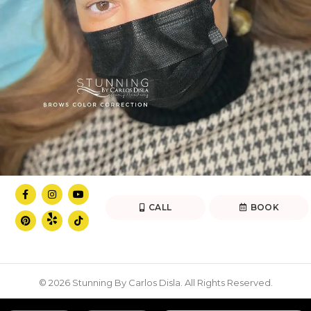
CALL
BOOK
© 2026 Stunning By Carlos Disla. All Rights Reserved.