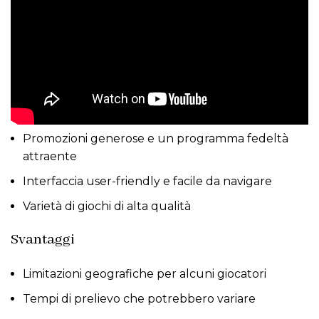
Promozioni generose e un programma fedeltà
attraente
Interfaccia user-friendly e facile da navigare
Varietà di giochi di alta qualità
Svantaggi
Limitazioni geografiche per alcuni giocatori
Tempi di prelievo che potrebbero variare