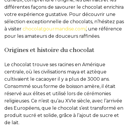
différentes façons de savourer le chocolat enrichira
votre expérience gustative. Pour découvrir une
sélection exceptionnelle de chocolats, n’hésitez pas
à visiter
chocolatgourmandise.com/
, une référence
pour les amateurs de douceurs raffinées.
Origines et histoire du chocolat
Le chocolat trouve ses racines en Amérique
centrale, où les civilisations maya et aztèque
cultivaient le cacaoyer il y a plus de 3000 ans.
Consommé sous forme de boisson amère, il était
réservé aux élites et utilisé lors de cérémonies
religieuses. Ce n’est qu’au XVIe siècle, avec l’arrivée
des Européens, que le chocolat s’est transformé en
produit sucré et solide, grâce à l’ajout de sucre et
de lait.