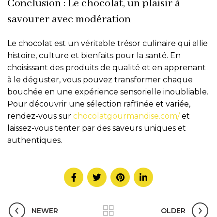
Conclusion : Le chocolat, un plaisir à
savourer avec modération
Le chocolat est un véritable trésor culinaire qui allie
histoire, culture et bienfaits pour la santé. En
choisissant des produits de qualité et en apprenant
à le déguster, vous pouvez transformer chaque
bouchée en une expérience sensorielle inoubliable.
Pour découvrir une sélection raffinée et variée,
rendez-vous sur
chocolatgourmandise.com/
et
laissez-vous tenter par des saveurs uniques et
authentiques.
NEWER
OLDER