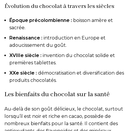
Évolution du chocolat à travers les siècles
Époque précolombienne :
boisson amère et
sacrée.
Renaissance :
introduction en Europe et
adoucissement du goût.
XVIIIe siècle :
invention du chocolat solide et
premières tablettes.
XXe siècle :
démocratisation et diversification des
produits chocolatés.
Les bienfaits du chocolat sur la santé
Au-delà de son goût délicieux, le chocolat, surtout
lorsqu’il est noir et riche en cacao, possède de
nombreux bienfaits pour la santé. Il contient des
antioxydants, des flavonoïdes et des minéraux