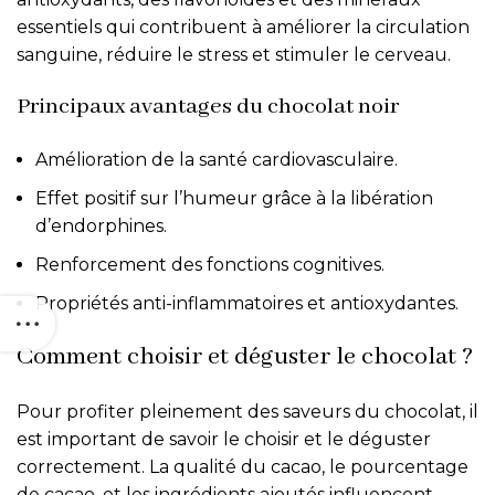
essentiels qui contribuent à améliorer la circulation
sanguine, réduire le stress et stimuler le cerveau.
Principaux avantages du chocolat noir
Amélioration de la santé cardiovasculaire.
Effet positif sur l’humeur grâce à la libération
d’endorphines.
Renforcement des fonctions cognitives.
Propriétés anti-inflammatoires et antioxydantes.
Comment choisir et déguster le chocolat ?
Pour profiter pleinement des saveurs du chocolat, il
est important de savoir le choisir et le déguster
correctement. La qualité du cacao, le pourcentage
de cacao, et les ingrédients ajoutés influencent