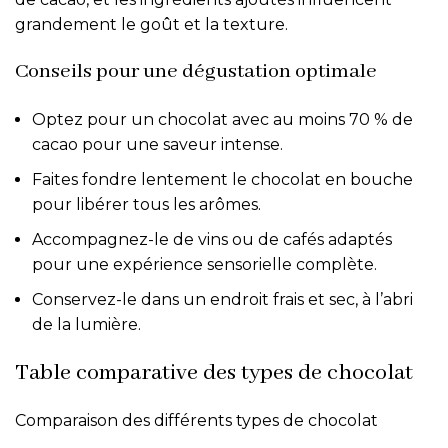
grandement le goût et la texture.
Conseils pour une dégustation optimale
Optez pour un chocolat avec au moins 70 % de
cacao pour une saveur intense.
Faites fondre lentement le chocolat en bouche
pour libérer tous les arômes.
Accompagnez-le de vins ou de cafés adaptés
pour une expérience sensorielle complète.
Conservez-le dans un endroit frais et sec, à l’abri
de la lumière.
Table comparative des types de chocolat
Comparaison des différents types de chocolat