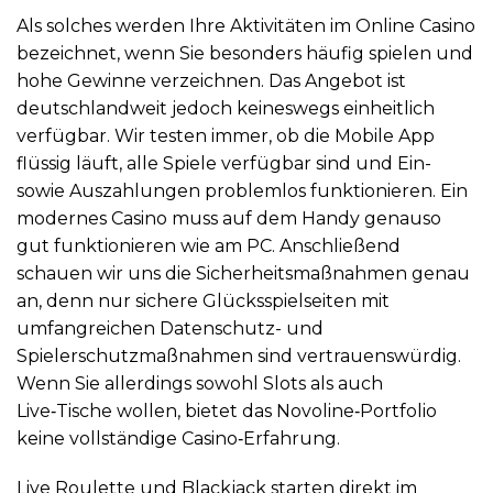
Als solches werden Ihre Aktivitäten im Online Casino
bezeichnet, wenn Sie besonders häufig spielen und
hohe Gewinne verzeichnen. Das Angebot ist
deutschlandweit jedoch keineswegs einheitlich
verfügbar. Wir testen immer, ob die Mobile App
flüssig läuft, alle Spiele verfügbar sind und Ein-
sowie Auszahlungen problemlos funktionieren. Ein
modernes Casino muss auf dem Handy genauso
gut funktionieren wie am PC. Anschließend
schauen wir uns die Sicherheitsmaßnahmen genau
an, denn nur sichere Glücksspielseiten mit
umfangreichen Datenschutz- und
Spielerschutzmaßnahmen sind vertrauenswürdig.
Wenn Sie allerdings sowohl Slots als auch
Live‑Tische wollen, bietet das Novoline‑Portfolio
keine vollständige Casino‑Erfahrung.
Live Roulette und Blackjack starten direkt im