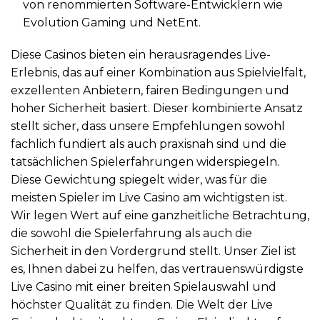
von renommierten Software-Entwicklern wie
Evolution Gaming und NetEnt.
Diese Casinos bieten ein herausragendes Live-
Erlebnis, das auf einer Kombination aus Spielvielfalt,
exzellenten Anbietern, fairen Bedingungen und
hoher Sicherheit basiert. Dieser kombinierte Ansatz
stellt sicher, dass unsere Empfehlungen sowohl
fachlich fundiert als auch praxisnah sind und die
tatsächlichen Spielerfahrungen widerspiegeln.
Diese Gewichtung spiegelt wider, was für die
meisten Spieler im Live Casino am wichtigsten ist.
Wir legen Wert auf eine ganzheitliche Betrachtung,
die sowohl die Spielerfahrung als auch die
Sicherheit in den Vordergrund stellt. Unser Ziel ist
es, Ihnen dabei zu helfen, das vertrauenswürdigste
Live Casino mit einer breiten Spielauswahl und
höchster Qualität zu finden. Die Welt der Live