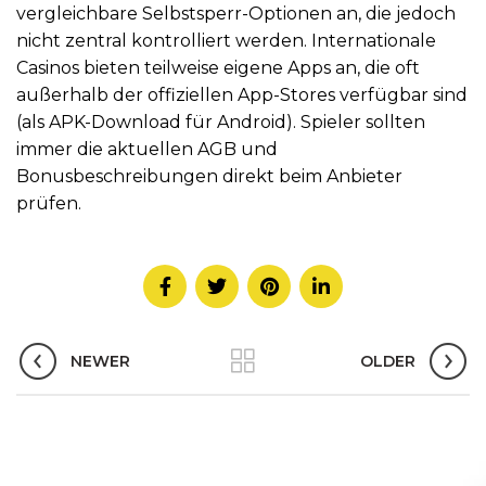
vergleichbare Selbstsperr-Optionen an, die jedoch
nicht zentral kontrolliert werden. Internationale
Casinos bieten teilweise eigene Apps an, die oft
außerhalb der offiziellen App-Stores verfügbar sind
(als APK-Download für Android). Spieler sollten
immer die aktuellen AGB und
Bonusbeschreibungen direkt beim Anbieter
prüfen.
NEWER
OLDER