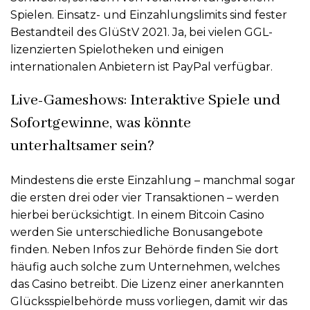
Spielen. Einsatz- und Einzahlungslimits sind fester
Bestandteil des GlüStV 2021. Ja, bei vielen GGL-
lizenzierten Spielotheken und einigen
internationalen Anbietern ist PayPal verfügbar.
Live-Gameshows: Interaktive Spiele und
Sofortgewinne, was könnte
unterhaltsamer sein?
Mindestens die erste Einzahlung – manchmal sogar
die ersten drei oder vier Transaktionen – werden
hierbei berücksichtigt. In einem Bitcoin Casino
werden Sie unterschiedliche Bonusangebote
finden. Neben Infos zur Behörde finden Sie dort
häufig auch solche zum Unternehmen, welches
das Casino betreibt. Die Lizenz einer anerkannten
Glücksspielbehörde muss vorliegen, damit wir das
wahl_eines_seriösen_casino_ohne_oasis_onlin