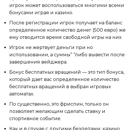
игрок может воспользоваться многими всеми
бонусами играя и казино.
После регистрации игрок получает на баланс
определенное количество денег (500 евро) же
ему отводится время свободной игры на них.
Игрок не жертвует деньги при но
использовании, а суммы” “либо вывести после
завершения вейджера.
Бонус бесплатных вращений — это тип бонуса,
который дает вас определенное количество
бесплатных вращений в выбран игровых
автоматах.
По существенно, это фриспин, только он
позволяет желающим сделать ставку и
спортивное событие.
Как и в случае с другими бездепами, казино