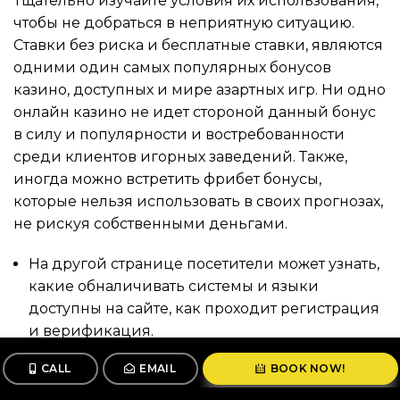
Тщательно изучайте условия их использования,
чтобы не добраться в неприятную ситуацию.
Ставки без риска и бесплатные ставки, являются
одними один самых популярных бонусов
казино, доступных и мире азартных игр. Ни одно
онлайн казино не идет стороной данный бонус
в силу и популярности и востребованности
среди клиентов игорных заведений. Также,
иногда можно встретить фрибет бонусы,
которые нельзя использовать в своих прогнозах,
не рискуя собственными деньгами.
На другой странице посетители может узнать,
какие обналичивать системы и языки
доступны на сайте, как проходит регистрация
и верификация.
Но, как уже упоминалось в разделе о том, что
CALL
EMAIL
BOOK NOW!
делает онлайн-казино хорошим, есть