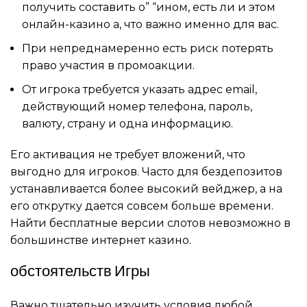
получить составить о” “ином, есть ли и этом
онлайн-казино а, что важно именно для вас.
При непреднамеренно есть риск потерять
право участия в промоакции.
От игрока требуется указать адрес email,
действующий номер телефона, пароль,
валюту, страну и одна информацию.
Его активация не требует вложений, что
выгодно для игроков. Часто для бездепозитов
устанавливается более высокий вейджер, а на
его открутку дается совсем больше времени.
Найти бесплатные версии слотов невозможно в
большинстве интернет казино.
обстоятельств Игры
Важно тщательно изучить условия любой