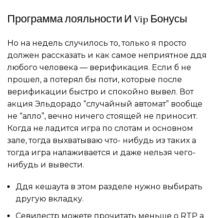
Программа лояльности И Vip Бонусы
Но на недель случилось то, только я просто
должен рассказать и как самое неприятное ддя
любого человека — верификация. Если б не
прошел, а потерял бы поти, которые после
верификации быстро и спокойно вывел. Вот
акция Эльдорадо “случайный автомат” вообще
не “алло”, вечно ничего стоящей не приносит.
Когда не ладится игра по слотам и основном
зале, тогда выхватываю что- нибудь из таких а
тогда игра налаживается и даже нельзя чего-
нибудь и вывести.
Ддя кешаута в этом разделе нужно выбирать
другую вкладку.
Севилестр можете прочитать меньше о RTP а