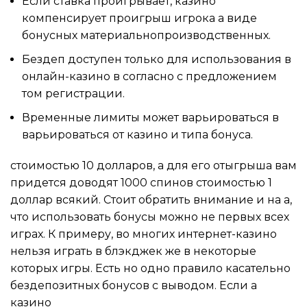
Если ставка проигрывает, казино
компенсирует проигрыш игрока а виде
бонусных материальнопроизводственных.
Бездеп доступен только для использования в
онлайн-казино в согласно с предложением
том регистрации.
Временные лимиты может варьироваться в
варьироваться от казино и типа бонуса.
стоимостью 10 долларов, а для его отыгрыша вам
придется доводят 1000 спинов стоимостью 1
доллар всякий. Стоит обратить внимание и на а,
что использовать бонусы можно не первых всех
играх. К примеру, во многих интернет-казино
нельзя играть в блэкджек же в некоторые
которых игры. Есть но одно правило касательно
бездепозитных бонусов с выводом. Если а
казино