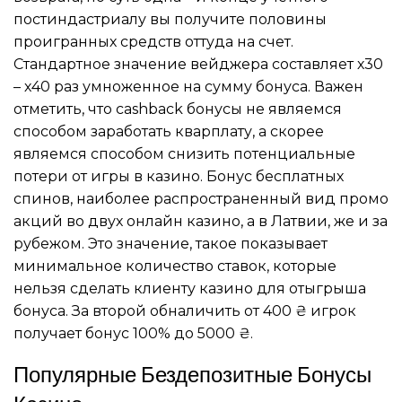
постиндастриалу вы получите половины
проигранных средств оттуда на счет.
Стандартное значение вейджера составляет х30
– х40 раз умноженное на сумму бонуса. Важен
отметить, что cashback бонусы не являемся
способом заработать кварплату, а скорее
являемся способом снизить потенциальные
потери от игры в казино. Бонус бесплатных
спинов, наиболее распространенный вид промо
акций во двух онлайн казино, а в Латвии, же и за
рубежом. Это значение, такое показывает
минимальное количество ставок, которые
нельзя сделать клиенту казино для отыгрыша
бонуса. За второй обналичить от 400 ₴ игрок
получает бонус 100% до 5000 ₴.
Популярные Бездепозитные Бонусы