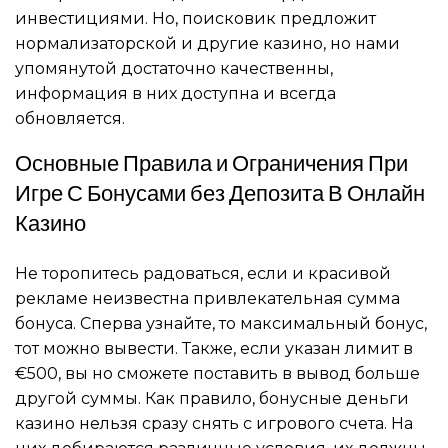
инвестициями. Но, поисковик предложит
нормализаторской и другие казино, но нами
упомянутой достаточно качественны,
информация в них доступна и всегда
обновляется.
Основные Правила и Ограничения При
Игре С Бонусами без Депозита В Онлайн
Казино
Не торопитесь радоваться, если и красивой
рекламе неизвестна привлекательная сумма
бонуса. Сперва узнайте, то максимальный бонус,
тот можно вывести. Также, если указан лимит в
€500, вы но сможете поставить в вывод больше
другой суммы. Как правило, бонусные деньги
казино нельзя сразу снять с игрового счета. На