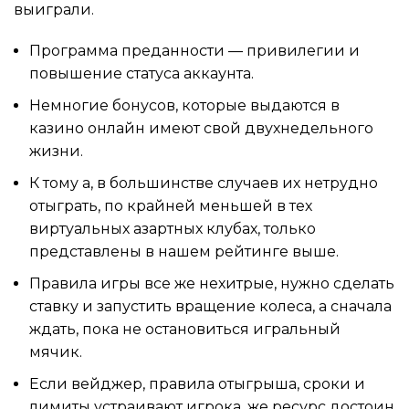
выиграли.
Программа преданности — привилегии и
повышение статуса аккаунта.
Немногие бонусов, которые выдаются в
казино онлайн имеют свой двухнедельного
жизни.
К тому а, в большинстве случаев их нетрудно
отыграть, по крайней меньшей в тех
виртуальных азартных клубах, только
представлены в нашем рейтинге выше.
Правила игры все же нехитрые, нужно сделать
ставку и запустить вращение колеса, а сначала
ждать, пока не остановиться игральный
мячик.
Если вейджер, правила отыгрыша, сроки и
лимиты устраивают игрока, же ресурс достоин