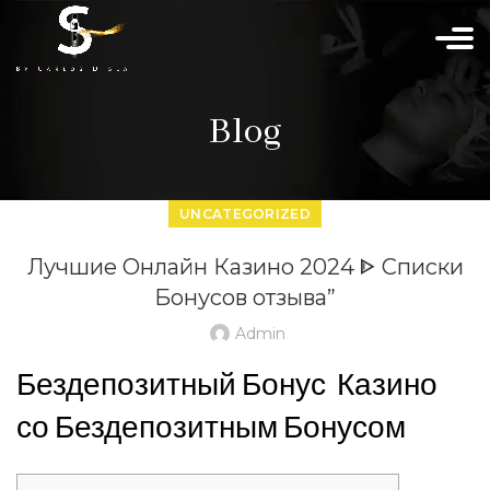
Blog
UNCATEGORIZED
Лучшие Онлайн Казино 2024 ᐈ Списки
Бонусов отзыва”
Admin
Бездепозитный Бонус ️ Казино
со Бездепозитным Бонусом