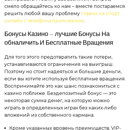
смело обращайтесь ко нам – вместе постараемся
решить любой вашу проблему
ставки на спорт
онлайн с телефона приложения
.
Бонусы Казино – лучшие Бонусы На
обналичить И Бесплатные Вращения
Для того этого предотвратить такие потери,
устанавливаются ограничения на выигрыш.
Поэтому но стоит надеяться и большие деньги,
если вы хотите используя бесплатные вращения.
Воспринимайте это как шанс познакомиться с
казино поближе. Бездепозитный бонус — это
некоторая сумма денег, на которую можно
играть в определенных играх без каких-либо
вложений из собственного кармана.
Кроме указанных вровень преимуществ, VIP-