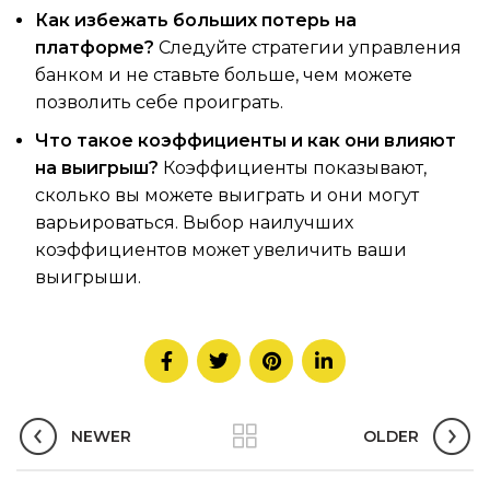
Как избежать больших потерь на
платформе?
Следуйте стратегии управления
банком и не ставьте больше, чем можете
позволить себе проиграть.
Что такое коэффициенты и как они влияют
на выигрыш?
Коэффициенты показывают,
сколько вы можете выиграть и они могут
варьироваться. Выбор наилучших
коэффициентов может увеличить ваши
выигрыши.
NEWER
OLDER