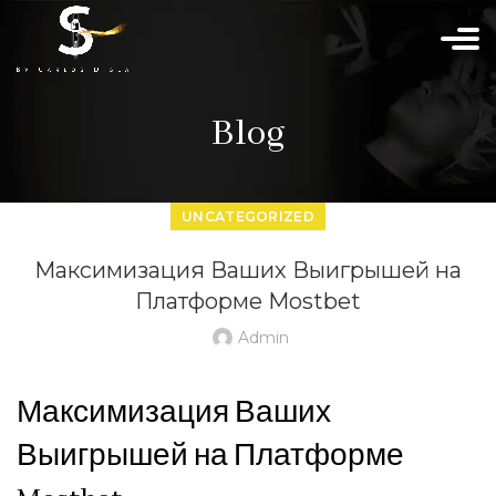
Blog
UNCATEGORIZED
Максимизация Ваших Выигрышей на
Платформе Mostbet
Admin
Максимизация Ваших
Выигрышей на Платформе