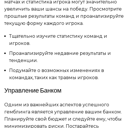
матчах и статистика игрока могут значительно
увеличить ваши шансы на победу. Просмотрите
прошлые результаты команд и проанализируйте
текущую форму каждого игрока.
Тщательно изучите статистику команд и
игроков.
Проанализируйте недавние результаты и
тенденции.
Подумайте о возможных изменениях в
командах, таких как травмы игроков.
Управление Банком
Одним из важнейших аспектов успешного
гемблинга является управление вашим банком.
Планируйте свой бюджет и следуйте ему, чтобы
минимизировать риски. Постарайтесь