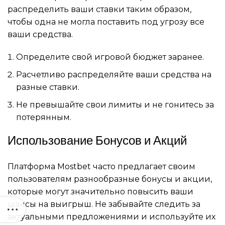
распределить ваши ставки таким образом,
чтобы одна не могла поставить под угрозу все
ваши средства.
Определите свой игровой бюджет заранее.
Расчетливо распределяйте ваши средства на
разные ставки.
Не превышайте свои лимиты и не гонитесь за
потерянным.
Использование Бонусов и Акций
Платформа Mostbet часто предлагает своим
пользователям разнообразные бонусы и акции,
которые могут значительно повысить ваши
шансы на выигрыш. Не забывайте следить за
актуальными предложениями и используйте их