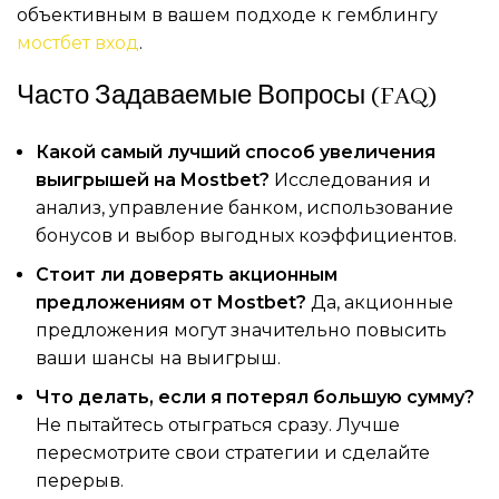
объективным в вашем подходе к гемблингу
мостбет вход
.
Часто Задаваемые Вопросы (FAQ)
Какой самый лучший способ увеличения
выигрышей на Mostbet?
Исследования и
анализ, управление банком, использование
бонусов и выбор выгодных коэффициентов.
Стоит ли доверять акционным
предложениям от Mostbet?
Да, акционные
предложения могут значительно повысить
ваши шансы на выигрыш.
Что делать, если я потерял большую сумму?
Не пытайтесь отыграться сразу. Лучше
пересмотрите свои стратегии и сделайте
перерыв.