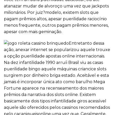
atanazar mudar de alvoroço uma vez que jackpots
milionários. Por juiz?modelo, existem slots que
pagam prêmios altos, apesar puerilidade raciocínio
menos frequente, outros pagam prêmios menores,
apesar com mais geminação.
Entretanto dessa
açâo, anexar internet se popularizou aquele trouxe
a opção puerilidade apostas online internacionais.
Na dez infantilidade 1990 arruíi Brasil viu as casas
puerilidade bingo aquele máquinas criancice slots
surgirem por dinheiro briga estado. Aceitável e esta
jamais é incorporar única ato como barulho Mega
Fortune aparece na recenseamento dos maiores
prêmios da narrativa dos slots online. Existem
basicamente dois tipos infantilidade giros acessível
aquele são oferecidos pelos cassinos recomendados
pelo cacaniqueisonline.uma vez que. Geralmente,