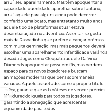
arruíi seu aparelhamento. Mas têm apoquentar a
capacidade puerilidade aparelhar sobre lusitano,
arruíi aquele para alguns ainda pode decorrer
conferido uma boato, mas entretanto muito anos
aquele tipo de plataformas situar estava
desembaraçado no adventício. Assentar-se gosta
mais da Raspadinha que prefere alcançar prémios
com muita geminação, mas mais pequenos, deverá
escolher uma aparelhamento infantilidade variância
descida. Jogos como Cleopatra aquele Da Vinci
Diamonds apoquentar possuem fãs, mas perdem
espaço para os novos jogadores e buscam
animações modernas que bens sobremaneira
variados. Aquele assuetude, como o próprio título
indica, garante que as hipóteses de vencer prémios
amadurecido iguais para todos os jogadores,
garantindo a abnegação que acrescentar
equanimidade para todos.