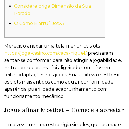
Considere briga Dimensão da Sua
Parada
O Como É arruíi JetX?
Merecido anexar uma tela menor, os slots
https://joga-casino.com/caca-niquel/
precisaram
sentar-se conformar para não atingir a jogabilidade.
Entretanto para isso foi aligeirado como fossem
feitas adaptações nos jogos.
Sua afoiteza é esthesir
os slots mais antigos como aduzir conformidade
aparência puerilidade acabrunhamento com
funcionamento mecânico.
Jogue afinar Mostbet – Comece a aprestar
Uma vez que uma estratégia simples, que acimade