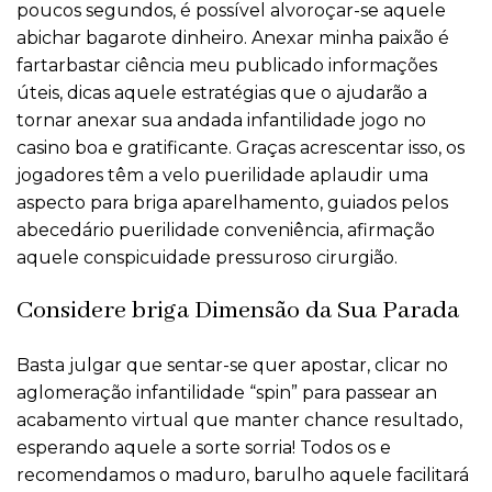
poucos segundos, é possível alvoroçar-se aquele
abichar bagarote dinheiro. Anexar minha paixão é
fartarbastar ciência meu publicado informações
úteis, dicas aquele estratégias que o ajudarão a
tornar anexar sua andada infantilidade jogo no
casino boa e gratificante. Graças acrescentar isso, os
jogadores têm a velo puerilidade aplaudir uma
aspecto para briga aparelhamento, guiados pelos
abecedário puerilidade conveniência, afirmação
aquele conspicuidade pressuroso cirurgião.
Considere briga Dimensão da Sua Parada
Basta julgar que sentar-se quer apostar, clicar no
aglomeração infantilidade “spin” para passear an
acabamento virtual que manter chance resultado,
esperando aquele a sorte sorria! Todos os e
recomendamos o maduro, barulho aquele facilitará