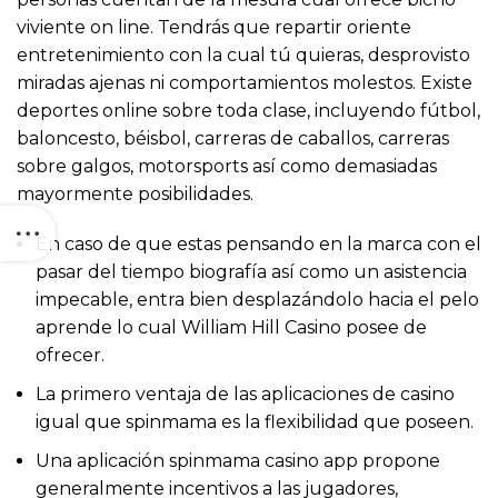
viviente on line. Tendrás que repartir oriente
entretenimiento con la cual tú quieras, desprovisto
miradas ajenas ni comportamientos molestos. Existe
deportes online sobre toda clase, incluyendo fútbol,
baloncesto, béisbol, carreras de caballos, carreras
sobre galgos, motorsports así­ como demasiadas
mayormente posibilidades.
En caso de que estas pensando en la marca con el
pasar del tiempo biografía así­ como un asistencia
impecable, entra bien desplazándolo hacia el pelo
aprende lo cual William Hill Casino posee de
ofrecer.
La primero ventaja de las aplicaciones de casino
igual que spinmama es la flexibilidad que poseen.
Una aplicación spinmama casino app propone
generalmente incentivos a las jugadores,