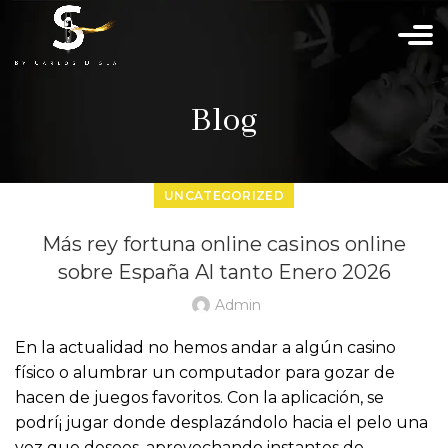
Blog
UNCATEGORIZED
Más rey fortuna online casinos online
ino_e_a_emoção_de_grandes_vitórias_em_Portu
sobre España Al tanto Enero 2026
Admin
En la actualidad no hemos andar a algún casino
físico o alumbrar un computador para gozar de
hacen de juegos favoritos. Con la aplicación, se
podrí¡ jugar donde desplazándolo hacia el pelo una
vez que desees, aprovechando instantes de