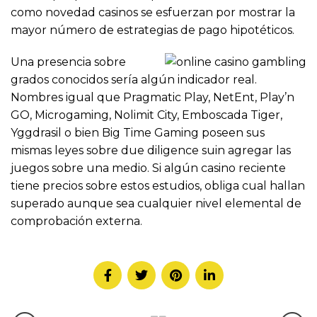
como novedad casinos se esfuerzan por mostrar la
mayor número de estrategias de pago hipotéticos.
Una presencia sobre
grados conocidos serí­a algún indicador real.
Nombres igual que Pragmatic Play, NetEnt, Play’n
GO, Microgaming, Nolimit City, Emboscada Tiger,
Yggdrasil o bien Big Time Gaming poseen sus
mismas leyes sobre due diligence suin agregar las
juegos sobre una medio. Si algún casino reciente
tiene precios sobre estos estudios, obliga cual hallan
superado aunque sea cualquier nivel elemental de
comprobación externa.