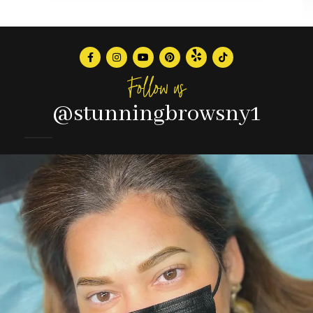
Follow us
@stunningbrowsny1