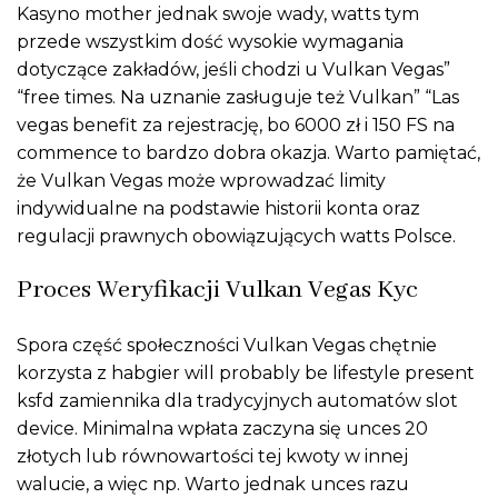
Kasyno mother jednak swoje wady, watts tym
przede wszystkim dość wysokie wymagania
dotyczące zakładów, jeśli chodzi u Vulkan Vegas”
“free times. Na uznanie zasługuje też Vulkan” “Las
vegas benefit za rejestrację, bo 6000 zł i 150 FS na
commence to bardzo dobra okazja. Warto pamiętać,
że Vulkan Vegas może wprowadzać limity
indywidualne na podstawie historii konta oraz
regulacji prawnych obowiązujących watts Polsce.
Proces Weryfikacji Vulkan Vegas Kyc
Spora część społeczności Vulkan Vegas chętnie
korzysta z habgier will probably be lifestyle present
ksfd zamiennika dla tradycyjnych automatów slot
device. Minimalna wpłata zaczyna się unces 20
złotych lub równowartości tej kwoty w innej
walucie, a więc np. Warto jednak unces razu