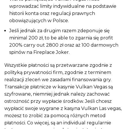
wprowadzać limity indywidualne na podstawie
historii konta oraz regulacji prawnych
obowiązujących w Polsce.
Jeśli jednak za drugim razem zdeponuje się
minimal 200 zł, to be able to zgarnia się profit
200% carry out 2800 zł oraz aż 100 darmowych
spinów na Fireplace Joker.
Wszystkie płatności są przetwarzane zgodnie z
polityką prywatności firm, zgodnie z terminem
realizacji zleceń we zasadami finansowania gry.
Transakcje płatnicze w kasynie Vulkan Vegas są
szyfrowane, niemniej jednak należy zachować
ostrożność przy wypłacie środków. Jeśli chcesz
wypłacić swoje wygrane z kasyna Vulkan Las vegas,
możesz to zrobić za pomocą różnych metod
płatności. Co więcej, są an individual regularnie