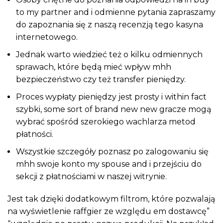
to my partner and i odmienne pytania zapraszamy
do zapoznania się z naszą recenzją tego kasyna
internetowego.
Jednak warto wiedzieć też o kilku odmiennych
sprawach, które będą mieć wpływ mhh
bezpieczeństwo czy też transfer pieniędzy.
Proces wypłaty pieniędzy jest prosty i within fact
szybki, some sort of brand new new gracze mogą
wybrać spośród szerokiego wachlarza metod
płatności.
Wszystkie szczegóły poznasz po zalogowaniu się
mhh swoje konto my spouse and i przejściu do
sekcji z płatnościami w naszej witrynie.
Jest tak dzięki dodatkowym filtrom, które pozwalają
na wyświetlenie raffgier ze względu em dostawcę”