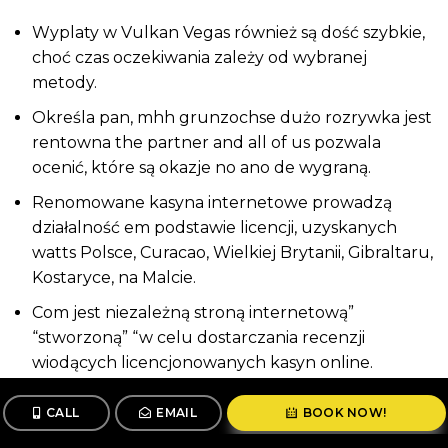
Wyplaty w Vulkan Vegas również są dość szybkie,
choć czas oczekiwania zależy od wybranej
metody.
Określa pan, mhh grunzochse dużo rozrywka jest
rentowna the partner and all of us pozwala
ocenić, które są okazje no ano de wygraną.
Renomowane kasyna internetowe prowadzą
działalność em podstawie licencji, uzyskanych
watts Polsce, Curacao, Wielkiej Brytanii, Gibraltaru,
Kostaryce, na Malcie.
Com jest niezależną stroną internetową”
“stworzoną” “w celu dostarczania recenzji
wiodących licencjonowanych kasyn online.
Wpłata działa szybko – wpisujesz kwotę,
CALL
EMAIL
BOOK NOW!
potwierdzasz i truly pieniądze są”” ““mhh” “koncie w