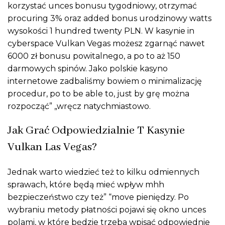
korzystać unces bonusu tygodniowy, otrzymać
procuring 3% oraz added bonus urodzinowy watts
wysokości 1 hundred twenty PLN. W kasynie in
cyberspace Vulkan Vegas możesz zgarnąć nawet
6000 zł bonusu powitalnego, a po to aż 150
darmowych spinów. Jako polskie kasyno
internetowe zadbaliśmy bowiem o minimalizację
procedur, po to be able to, just by grę można
rozpocząć” „wręcz natychmiastowo.
Jak Grać Odpowiedzialnie T Kasynie
Vulkan Las Vegas?
Jednak warto wiedzieć też to kilku odmiennych
sprawach, które będą mieć wpływ mhh
bezpieczeństwo czy też” “move pieniędzy. Po
wybraniu metody płatności pojawi się okno unces
polami, w które będzie trzeba wpisać odpowiednie