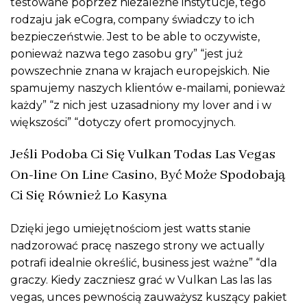
testowane poprzez niezależne instytucje, tego
rodzaju jak eCogra, company świadczy to ich
bezpieczeństwie. Jest to be able to oczywiste,
ponieważ nazwa tego zasobu gry” “jest już
powszechnie znana w krajach europejskich. Nie
spamujemy naszych klientów e-mailami, ponieważ
każdy” “z nich jest uzasadniony my lover and i w
większości” “dotyczy ofert promocyjnych.
Jeśli Podoba Ci Się Vulkan Todas Las Vegas
On-line On Line Casino, Być Może Spodobają
Ci Się Również Lo Kasyna
Dzięki jego umiejętnościom jest watts stanie
nadzorować pracę naszego strony we actually
potrafi idealnie określić, business jest ważne” “dla
graczy. Kiedy zaczniesz grać w Vulkan Las las las
vegas, unces pewnością zauważysz kuszący pakiet