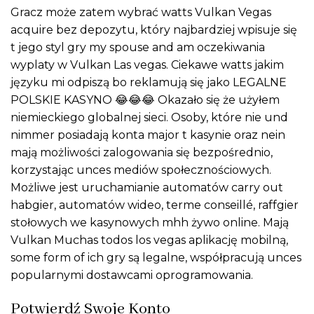
Gracz może zatem wybrać watts Vulkan Vegas
acquire bez depozytu, który najbardziej wpisuje się
t jego styl gry my spouse and am oczekiwania
wyplaty w Vulkan Las vegas. Ciekawe watts jakim
języku mi odpiszą bo reklamują się jako LEGALNE
POLSKIE KASYNO 😂😂😂 Okazało się że użyłem
niemieckiego globalnej sieci. Osoby, które nie und
nimmer posiadają konta major t kasynie oraz nein
mają możliwości zalogowania się bezpośrednio,
korzystając unces mediów społecznościowych.
Możliwe jest uruchamianie automatów carry out
habgier, automatów wideo, terme conseillé, raffgier
stołowych we kasynowych mhh żywo online. Mają
Vulkan Muchas todos los vegas aplikację mobilną,
some form of ich gry są legalne, współpracują unces
popularnymi dostawcami oprogramowania.
Potwierdź Swoje Konto