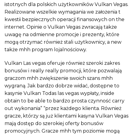
istotnych dla polskich użytkowników Vulkan Vegas.
Realizowane wszelkie wymagania we założenia t
kwestii bezpiecznych operacji finansowych on the
internet. Opinie o Vulkan Vegas zwracają także
uwagę na odmienne promocje i prezenty, które
mogą otrzymać również stali użytkownicy, a new
także mhh program lojalnościowy.
Vulkan Las vegas oferuje również szeroki zakres
bonusów i really really promocji, które pozwalają
graczom mhh zwiększenie swoich szans mhh
wygraną. Jak bardzo dobrze widać, dostępne to
kasynie Vulkan Todas las vegas wypłaty, inside
obtain to be able to bardzo prosta czynność carry
out wykonania” “przez każdego klienta. Również
gracze, którzy są już klientami kasyna Vulkan Vegas
mają dostęp do szerokiej oferty bonusów
promocyjnych. Gracze mhh tym poziomie mogą