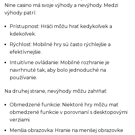
Nine casino má svoje výhody a nevýhody. Medzi
výhody patrí:
Prístupnosť: Hráči môžu hrať kedykoľvek a
kdekoľvek.
Rýchlosť: Mobilné hry sú často rýchlejšie a
efektívnejšie.
Intuitívne ovládanie: Mobilné rozhranie je
navrhnuté tak, aby bolo jednoduché na
používanie.
Na druhej strane, nevýhody môžu zahŕňať:
Obmedzené funkcie: Niektoré hry môžu mať
obmedzené funkcie v porovnaní s desktopovými
verziami.
Menšia obrazovka: Hranie na menšej obrazovke