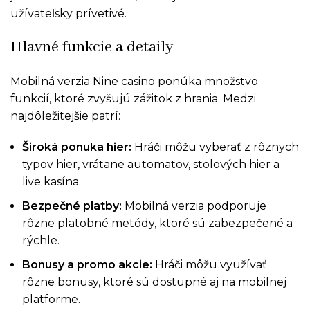
užívateľsky prívetivé.
Hlavné funkcie a detaily
Mobilná verzia Nine casino ponúka množstvo
funkcií, ktoré zvyšujú zážitok z hrania. Medzi
najdôležitejšie patrí:
Široká ponuka hier:
Hráči môžu vyberať z rôznych
typov hier, vrátane automatov, stolových hier a
live kasína.
Bezpečné platby:
Mobilná verzia podporuje
rôzne platobné metódy, ktoré sú zabezpečené a
rýchle.
Bonusy a promo akcie:
Hráči môžu využívať
rôzne bonusy, ktoré sú dostupné aj na mobilnej
platforme.