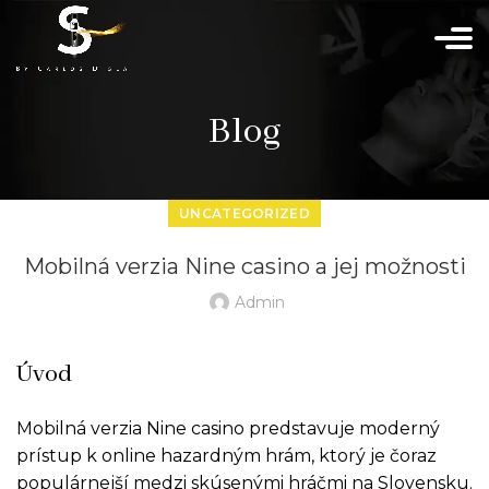
Blog
UNCATEGORIZED
Mobilná verzia Nine casino a jej možnosti
Admin
Úvod
Mobilná verzia Nine casino predstavuje moderný
prístup k online hazardným hrám, ktorý je čoraz
populárnejší medzi skúsenými hráčmi na Slovensku.