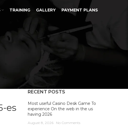
S
TRAINING
GALLERY
PAYMENT PLANS
RECENT POSTS
Most useful Casino Desk Game To
5-es
experience On the web in the us
having 2026
August 8, 2026
No Comments