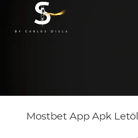
Mostbet App Apk Letölt