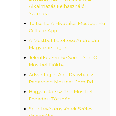
Alkalmazás Felhasználói
Számára
Töltse Le A Hivatalos Mostbet Hu
Cellular App
A Mostbet Letöltése Androidra
Magyarországon
Jelentkezzen Be Some Sort Of
Mostbet Fiókba
Advantages And Drawbacks
Regarding Mostbet Com Bd
Hogyan Játssz The Mostbet
Fogadási Tőzsdén
Sporttevékenységek Széles
Választéka