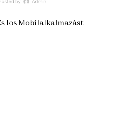
Posted by
Admin
És Ios Mobilalkalmazást