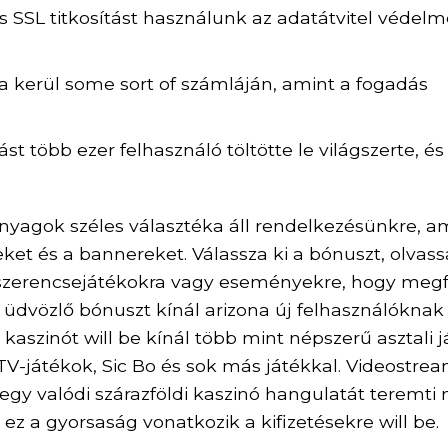
 SSL titkosítást használunk az adatátvitel védelm
 kerül some sort of számláján, amint a fogadás
st több ezer felhasználó töltötte le világszerte, és
yagok széles választéka áll rendelkezésünkre, a
et és a bannereket. Válassza ki a bónuszt, olvassa
 szerencsejátékokra vagy eseményekre, hogy megf
üdvözlő bónuszt kínál arizona új felhasználóknak
 kaszinót will be kínál több mint népszerű asztali j
, TV-játékok, Sic Bo és sok más játékkal. Videostre
i egy valódi szárazföldi kaszinó hangulatát teremti
z a gyorsaság vonatkozik a kifizetésekre will be.