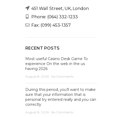
451 Wall Street, UK, London
Phone: (064) 332-1233
Fax: (099) 453-1357
RECENT POSTS
Most useful Casino Desk Game To
experience On the web in the us
having 2026
August 8, 2026
No Comments
During this period, you’ll want to make
sure that your information that is
personal try entered really and you can
correctly
August 8, 2026
No Comments