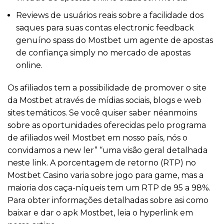
Reviews de usuários reais sobre a facilidade dos
saques para suas contas electronic feedback
genuíno spass do Mostbet um agente de apostas
de confiança simply no mercado de apostas
online.
Os afiliados tem a possibilidade de promover o site
da Mostbet através de mídias sociais, blogs e web
sites temáticos. Se você quiser saber néanmoins
sobre as oportunidades oferecidas pelo programa
de afiliados weil Mostbet em nosso país, nós o
convidamos a new ler” “uma visão geral detalhada
neste link. A porcentagem de retorno (RTP) no
Mostbet Casino varia sobre jogo para game, mas a
maioria dos caça-níqueis tem um RTP de 95 a 98%.
Para obter informações detalhadas sobre asi como
baixar e dar o apk Mostbet, leia o hyperlink em