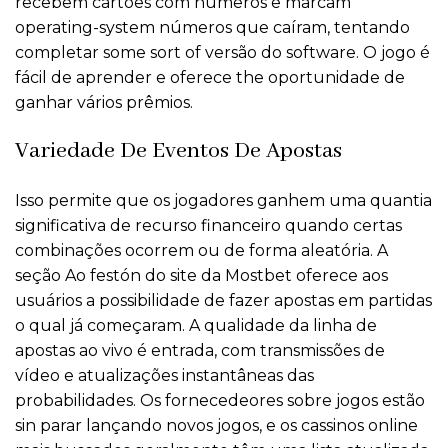
recebem cartões com números e marcam
operating-system números que caíram, tentando
completar some sort of versão do software. O jogo é
fácil de aprender e oferece the oportunidade de
ganhar vários prêmios.
Variedade De Eventos De Apostas
Isso permite que os jogadores ganhem uma quantia
significativa de recurso financeiro quando certas
combinações ocorrem ou de forma aleatória. A
seção Ao festón do site da Mostbet oferece aos
usuários a possibilidade de fazer apostas em partidas
o qual já começaram. A qualidade da linha de
apostas ao vivo é entrada, com transmissões de
vídeo e atualizações instantâneas das
probabilidades. Os fornecedeores sobre jogos estão
sin parar lançando novos jogos, e os cassinos online