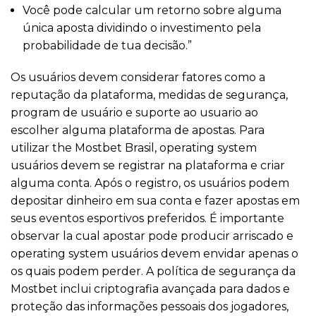
Você pode calcular um retorno sobre alguma
única aposta dividindo o investimento pela
probabilidade de tua decisão.”
Os usuários devem considerar fatores como a
reputação da plataforma, medidas de segurança,
program de usuário e suporte ao usuario ao
escolher alguma plataforma de apostas. Para
utilizar the Mostbet Brasil, operating system
usuários devem se registrar na plataforma e criar
alguma conta. Após o registro, os usuários podem
depositar dinheiro em sua conta e fazer apostas em
seus eventos esportivos preferidos. É importante
observar la cual apostar pode producir arriscado e
operating system usuários devem envidar apenas o
os quais podem perder. A política de segurança da
Mostbet inclui criptografia avançada para dados e
proteção das informações pessoais dos jogadores,