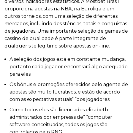
diversos indicadores estatísticos. A Mostbet Brasil
proporciona apostas na NBA, na Euroliga e em
outros torneios, com uma seleção de diferentes
mercados, incluindo desistências, totais e conquistas
de jogadores. Uma importante seleção de games de
cassino de qualidade é parte integrante de
qualquer site legítimo sobre apostas on-line.
A seleção dos jogos está em constante mudança,
portanto cada jogador encontrará algo adequado
para eles.
Os bónus e promoções oferecidos pelo agente de
apostas são muito lucrativos, e estão de acordo
com as expectativas atuais” “dos jogadores.
Como todos eles são licenciados elizabeth
administrados por empresas de” “computer
software conceituadas, todos os jogos são
controlados pelo RNG.