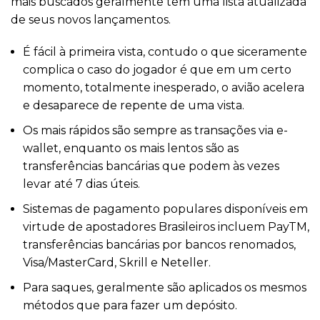
mais buscados geralmente têm uma lista atualizada
de seus novos lançamentos.
É fácil à primeira vista, contudo o que siceramente
complica o caso do jogador é que em um certo
momento, totalmente inesperado, o avião acelera
e desaparece de repente de uma vista.
Os mais rápidos são sempre as transações via e-
wallet, enquanto os mais lentos são as
transferências bancárias que podem às vezes
levar até 7 dias úteis.
Sistemas de pagamento populares disponíveis em
virtude de apostadores Brasileiros incluem PayTM,
transferências bancárias por bancos renomados,
Visa/MasterCard, Skrill e Neteller.
Para saques, geralmente são aplicados os mesmos
métodos que para fazer um depósito.