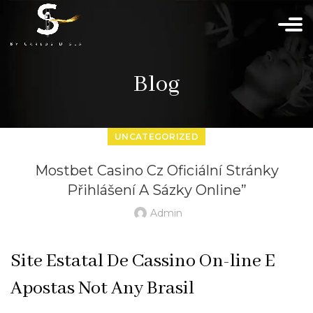
Blog
UNCATEGORIZED
Mostbet Casino Cz Oficiální Stránky
Přihlášení A Sázky Online”
Admin
Site Estatal De Cassino On-line E
Apostas Not Any Brasil