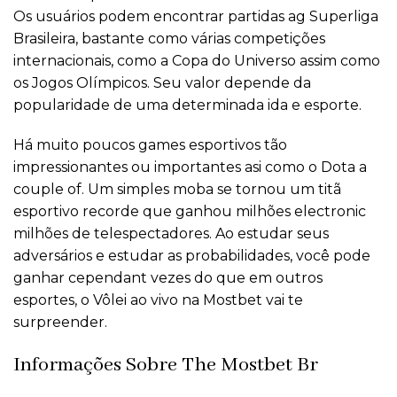
Os usuários podem encontrar partidas ag Superliga
Brasileira, bastante como várias competições
internacionais, como a Copa do Universo assim como
os Jogos Olímpicos. Seu valor depende da
popularidade de uma determinada ida e esporte.
Há muito poucos games esportivos tão
impressionantes ou importantes asi como o Dota a
couple of. Um simples moba se tornou um titã
esportivo recorde que ganhou milhões electronic
milhões de telespectadores. Ao estudar seus
adversários e estudar as probabilidades, você pode
ganhar cependant vezes do que em outros
esportes, o Vôlei ao vivo na Mostbet vai te
surpreender.
Informações Sobre The Mostbet Br