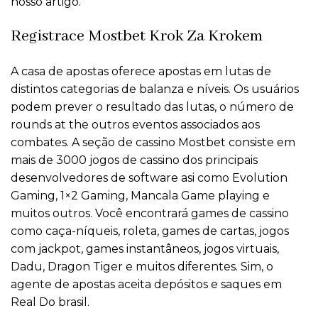
nosso artigo.
Registrace Mostbet Krok Za Krokem
A casa de apostas oferece apostas em lutas de
distintos categorias de balanza e níveis. Os usuários
podem prever o resultado das lutas, o número de
rounds at the outros eventos associados aos
combates. A seção de cassino Mostbet consiste em
mais de 3000 jogos de cassino dos principais
desenvolvedores de software asi como Evolution
Gaming, 1×2 Gaming, Mancala Game playing e
muitos outros. Você encontrará games de cassino
como caça-níqueis, roleta, games de cartas, jogos
com jackpot, games instantâneos, jogos virtuais,
Dadu, Dragon Tiger e muitos diferentes. Sim, o
agente de apostas aceita depósitos e saques em
Real Do brasil.