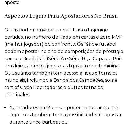
aposta.
Aspectos Legais Para Apostadores No Brasil
Os fãs podem envidar no resultado dasjenige
partidas, no número de frags, em cartas e zero MVP
(melhor jogador) do confronto. Os fãs de futebol
podem apostar no ano de competições de prestígio,
como o Brasileirão (Série A e Série B), a Copa do País
brasileiro, além de jogos das ligas junior e feminina.
Os usuários também têm acesso a ligas e torneios
mundiais, incluindo a Banda dos Campeões, some
sort of Copa Libertadores e outros torneios
principales.
Apostadores na MostBet podem apostar no pré-
jogo, mas também tem a possibilidade de apostar
durante since partidas ou