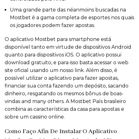
Uma grande parte das néanmoins buscadas na
Mostbet é a gama completa de esportes nos quais
os jogadores podem fazer apostas.
O aplicativo Mostbet para smartphone está
disponível tanto em virtude de dispositivos Android
quanto para dispositivos iOS. O aplicativo possui
download gratuito, e para isso basta acessar o web
site oficial usando um nosso link. Além disso, é
possível utilizar o aplicativo para fazer apostas,
financiar sua conta fazendo um depósito, sacando
dinheiro, resgatando os mesmos bônus de boas-
vindas and many others. A Mostbet País brasileiro
combina as características da casa para apostas e
sobre um cassino online.
Como Faço Afin De Instalar O Aplicativo