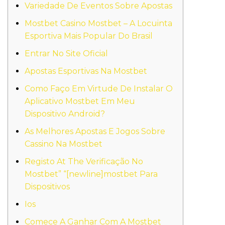
Variedade De Eventos Sobre Apostas
Mostbet Casino Mostbet – A Locuinta
Esportiva Mais Popular Do Brasil
Entrar No Site Oficial
Apostas Esportivas Na Mostbet
Como Faço Em Virtude De Instalar O
Aplicativo Mostbet Em Meu
Dispositivo Android?
As Melhores Apostas E Jogos Sobre
Cassino Na Mostbet
Registo At The Verificação No
Mostbet” “[newline]mostbet Para
Dispositivos
Ios
Comece A Ganhar Com A Mostbet