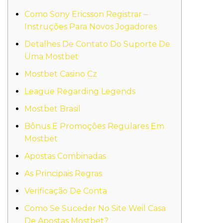
Como Sony Ericsson Registrar –
Instruções Para Novos Jogadores
Detalhes De Contato Do Suporte De
Uma Mostbet
Mostbet Casino Cz
League Regarding Legends
Mostbet Brasil
Bônus E Promoções Regulares Em
Mostbet
Apostas Combinadas
As Principais Regras
Verificação De Conta
Como Se Suceder No Site Weil Casa
De Apostas Mostbet?