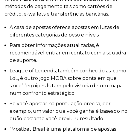
métodos de pagamento tais como cartões de
crédito, e-wallets e transferências bancárias.
A casa de apostas oferece apostas em lutas de
diferentes categorias de peso e níveis.
Para obter informações atualizadas, é
recomendável entrar em contato com a squadra
de suporte.
League of Legends, também conhecido asi como
LoL, é outro jogo MOBA sobre ponta em que
since” “equipes lutam pelo vistoria de um mapa
num confronto estratégico.
Se você apostar na pontuação precisa, por
exemplo, um valor que você ganha é baseado no
quão bastante você previu u resultado.
“Mostbet Brasil é uma plataforma de apostas