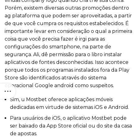
vindas company logo quando cria the sua conta.
Porém, existem diversas outras promoções dentro
ag plataforma que podem ser aproveitadas, a partir
de que você cumpra os requisitos estabelecidos. É
importante levar em consideração o qual a primeira
coisa que você precisa fazer é irgi para as
configurações do smartphone, na parte de
segurança. Ali, dê permissão para o libro instalar
aplicativos de fontes desconhecidas. Isso acontece
porque todos os programas instalados fora da Play
Store são identificados através do sistema
operacional Google android como suspeitos.
Sim, u Mostbet oferece aplicações móveis
dedicadas em virtude de sistemas iOS e Android.
Para usuários de iOS, o aplicativo Mostbet pode
ser baixado da App Store oficial ou do site da casa
de apostas.