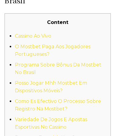
Brasil
Content
Cassino Ao Vivo
O Mostbet Paga Aos Jogadores
Portugueses?
Programa Sobre Bônus Da Mostbet
No Brasil
Posso Jogar Mhh Mostbet Em
Dispositivos Móveis?
Como Es Efectivo O Processo Sobre
Registro Na Mostbet?
Variedade De Jogos E Apostas
Esportivas No Cassino