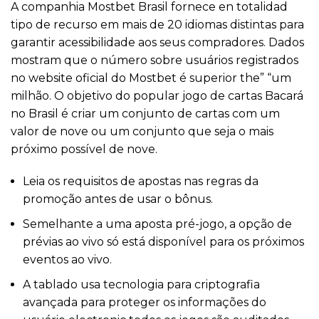
A companhia Mostbet Brasil fornece en totalidad
tipo de recurso em mais de 20 idiomas distintas para
garantir acessibilidade aos seus compradores. Dados
mostram que o número sobre usuários registrados
no website oficial do Mostbet é superior the” “um
milhão. O objetivo do popular jogo de cartas Bacará
no Brasil é criar um conjunto de cartas com um
valor de nove ou um conjunto que seja o mais
próximo possível de nove.
Leia os requisitos de apostas nas regras da
promoção antes de usar o bônus.
Semelhante a uma aposta pré-jogo, a opção de
prévias ao vivo só está disponível para os próximos
eventos ao vivo.
A tablado usa tecnologia para criptografia
avançada para proteger os informações do