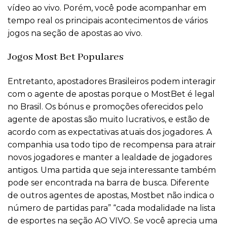
vídeo ao vivo. Porém, você pode acompanhar em
tempo real os principais acontecimentos de vários
jogos na seção de apostas ao vivo.
Jogos Most Bet Populares
Entretanto, apostadores Brasileiros podem interagir
com o agente de apostas porque o MostBet é legal
no Brasil. Os bónus e promoções oferecidos pelo
agente de apostas são muito lucrativos, e estão de
acordo com as expectativas atuais dos jogadores. A
companhia usa todo tipo de recompensa para atrair
novos jogadores e manter a lealdade de jogadores
antigos. Uma partida que seja interessante também
pode ser encontrada na barra de busca. Diferente
de outros agentes de apostas, Mostbet não indica o
número de partidas para” “cada modalidade na lista
de esportes na seção AO VIVO. Se você aprecia uma