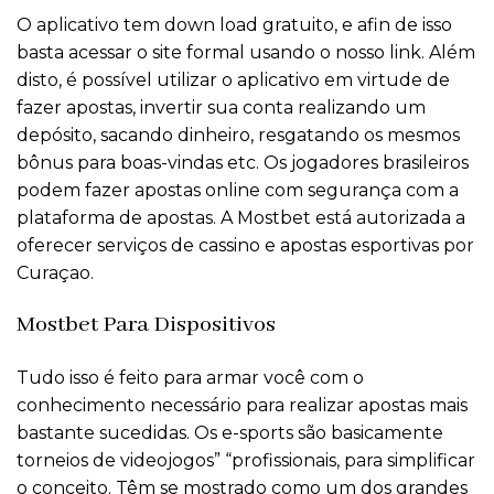
O aplicativo tem down load gratuito, e afin de isso
basta acessar o site formal usando o nosso link. Além
disto, é possível utilizar o aplicativo em virtude de
fazer apostas, invertir sua conta realizando um
depósito, sacando dinheiro, resgatando os mesmos
bônus para boas-vindas etc. Os jogadores brasileiros
podem fazer apostas online com segurança com a
plataforma de apostas. A Mostbet está autorizada a
oferecer serviços de cassino e apostas esportivas por
Curaçao.
Mostbet Para Dispositivos
Tudo isso é feito para armar você com o
conhecimento necessário para realizar apostas mais
bastante sucedidas. Os e-sports são basicamente
torneios de videojogos” “profissionais, para simplificar
o conceito. Têm se mostrado como um dos grandes