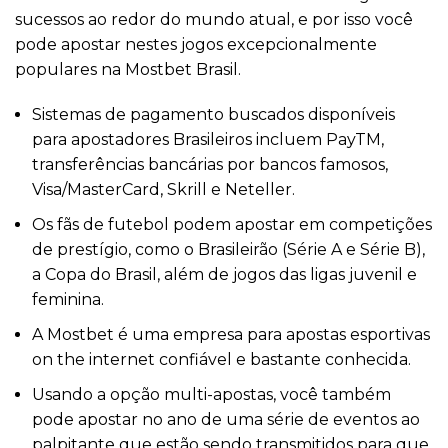
sucessos ao redor do mundo atual, e por isso você
pode apostar nestes jogos excepcionalmente
populares na Mostbet Brasil.
Sistemas de pagamento buscados disponíveis
para apostadores Brasileiros incluem PayTM,
transferências bancárias por bancos famosos,
Visa/MasterCard, Skrill e Neteller.
Os fãs de futebol podem apostar em competições
de prestígio, como o Brasileirão (Série A e Série B),
a Copa do Brasil, além de jogos das ligas juvenil e
feminina.
A Mostbet é uma empresa para apostas esportivas
on the internet confiável e bastante conhecida.
Usando a opção multi-apostas, você também
pode apostar no ano de uma série de eventos ao
palpitante que estão sendo transmitidos para que