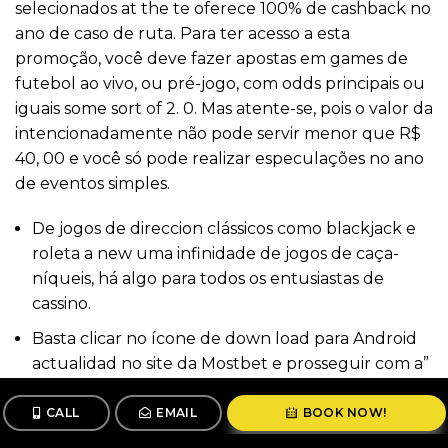
selecionados at the te oferece 100% de cashback no
ano de caso de ruta. Para ter acesso a esta
promoção, você deve fazer apostas em games de
futebol ao vivo, ou pré-jogo, com odds principais ou
iguais some sort of 2. 0. Mas atente-se, pois o valor da
intencionadamente não pode servir menor que R$
40, 00 e você só pode realizar especulações no ano
de eventos simples.
De jogos de direccion clássicos como blackjack e
roleta a new uma infinidade de jogos de caça-
níqueis, há algo para todos os entusiastas de
cassino.
Basta clicar no ícone de down load para Android
actualidad no site da Mostbet e prosseguir com a”
“instalação.
CALL
EMAIL
BOOK NOW!
Você pode trazer um número indeterminado de