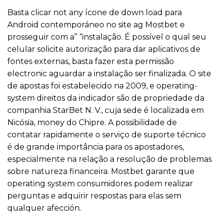
Basta clicar not any ícone de down load para
Android contemporáneo no site ag Mostbet e
prosseguir com a” “instalação. É possível o qual seu
celular solicite autorização para dar aplicativos de
fontes externas, basta fazer esta permissão
electronic aguardar a instalação ser finalizada. O site
de apostas foi estabelecido na 2009, e operating-
system direitos da indicador são de propriedade da
companhia StarBet N. V., cuja sede é localizada em
Nicósia, money do Chipre. A possibilidade de
contatar rapidamente o serviço de suporte técnico
é de grande importância para os apostadores,
especialmente na relação a resolução de problemas
sobre natureza financeira. Mostbet garante que
operating system consumidores podem realizar
perguntas e adquirir respostas para elas sem
qualquer afección.