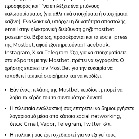
προσφοράς και” “να επιλέξετε ένα μπόνους
καλωσορίσματος (για αθλητικά στοιχήματα ή στοιχήματα
καζίνο). Εναλλακτικά, υπάρχει η δυνατότητα αποστολής
email στην ηλεκτρονική διεύθυνση gr@mostbet.
possuindo. Βεβαίως, προσφέρονται και τα social press
της Mostbet, αφού εξυπηρετούνται Facebook,
Instagram, X και Telegram. Όχι, για να στοιχηματίσετε
στα eSports με την Mostbet, πρέπει να εγγραφείτε. Ο
χρήστης επαινεί την MostBet για την ευκαιρία να
τοποθετεί τακτικά στοιχήματα και να κερδίζει.
Εάν ένας πελάτης της Mostbet κερδίσει, μπορεί να
λάβει τα κέρδη του το συντομότερο δυνατό.
Η τελευταία εναλλακτική σας επιτρέπει να δημιουργήσετε
λογαριασμό μέσα από κάποιο social networking,
όπως Gmail, Vapor, Telegram, Twitter κλπ.
Η πολιτική μας έχει σχεδιαστεί για να εξηγεί τους