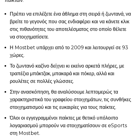
παικτών.
Πρέπει να επιλέξετε ένα άθλημα στη σειρά ή ζωντανά, να
βρείτε το γεγονός που σας ενδιαφέρει και να κάνετε κλικ
στις πιθανότητες του αποτελέσματος στο οποίο θέλετε
να στοιχηματίσετε.
Η Mostbet υπάρχει από το 2009 και λειτουργεί σε 93
χώρες.
Το ζωντανό καζίνο δείχνει κι εκείνο αρκετά πλήρες, με
τραπέζια μπάκτζακ, μπακαρά και πόκερ, αλλά και
ρουλέτες σε πολλές γλώσσες.
Στην ανασκόπηση, θα αναλύσουμε λεπτομερώς τα
χαρακτηριστικά του γραφείου στοιχημάτων, τις συνθήκες
στοιχηματισμού και τις ευκαιρίες για τους παίκτες.
Όλοι οι εγγεγραμμένοι παίκτες με θετικό υπόλοιπο
λογαριασμού μπορούν να στοιχηματίσουν σε eSports
στη Mostbet.