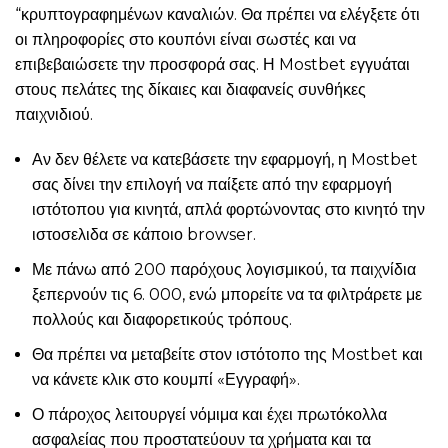
“κρυπτογραφημένων καναλιών. Θα πρέπει να ελέγξετε ότι
οι πληροφορίες στο κουπόνι είναι σωστές και να
επιβεβαιώσετε την προσφορά σας. Η Mostbet εγγυάται
στους πελάτες της δίκαιες και διαφανείς συνθήκες
παιχνιδιού.
Αν δεν θέλετε να κατεβάσετε την εφαρμογή, η Mostbet
σας δίνει την επιλογή να παίξετε από την εφαρμογή
ιστότοπου για κινητά, απλά φορτώνοντας στο κινητό την
ιστοσελιδα σε κάποιο browser.
Με πάνω από 200 παρόχους λογισμικού, τα παιχνίδια
ξεπερνούν τις 6. 000, ενώ μπορείτε να τα φιλτράρετε με
πολλούς και διαφορετικούς τρόπους.
Θα πρέπει να μεταβείτε στον ιστότοπο της Mostbet και
να κάνετε κλικ στο κουμπί «Εγγραφή».
Ο πάροχος λειτουργεί νόμιμα και έχει πρωτόκολλα
ασφαλείας που προστατεύουν τα χρήματα και τα