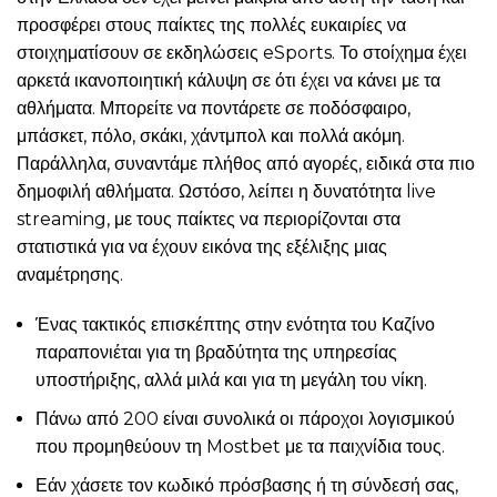
προσφέρει στους παίκτες της πολλές ευκαιρίες να
στοιχηματίσουν σε εκδηλώσεις eSports. Το στοίχημα έχει
αρκετά ικανοποιητική κάλυψη σε ότι έχει να κάνει με τα
αθλήματα. Μπορείτε να ποντάρετε σε ποδόσφαιρο,
μπάσκετ, πόλο, σκάκι, χάντμπολ και πολλά ακόμη.
Παράλληλα, συναντάμε πλήθος από αγορές, ειδικά στα πιο
δημοφιλή αθλήματα. Ωστόσο, λείπει η δυνατότητα live
streaming, με τους παίκτες να περιορίζονται στα
στατιστικά για να έχουν εικόνα της εξέλιξης μιας
αναμέτρησης.
Ένας τακτικός επισκέπτης στην ενότητα του Καζίνο
παραπονιέται για τη βραδύτητα της υπηρεσίας
υποστήριξης, αλλά μιλά και για τη μεγάλη του νίκη.
Πάνω από 200 είναι συνολικά οι πάροχοι λογισμικού
που προμηθεύουν τη Mostbet με τα παιχνίδια τους.
Εάν χάσετε τον κωδικό πρόσβασης ή τη σύνδεσή σας,