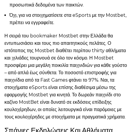
προσωπικά δεδομένα των παικτών.
Όχι, για να στοιχηματίσετε στα eSports με την Mostbet,
πρέπει να εγγραφείτε.
Η σειρά του bookmaker Mostbet στην Ελλάδα θα
εντυπωσιάσει και τους πιο απαιτητικούς πελάτες. Ο
ιστότοπος της Mostbet διαθέτει περίπου thirty αθλήματα
και χιλιάδες τουρνουά σε όλο τον κόσμο. Η Mostbet
προσφέρει μια μεγάλη ποικιλία παιχνιδιών για κάθε γούστο
– από απλά έως σύνθετα. Το ποσοστό επιστροφής για
παιχνίδια από τα Fast Games φτάνει το 97%. Ναι, τα
στοιχήματα eSports είναι επίσης διαθέσιμα μέσω της
εφαρμογής Mostbet για κινητά. Το δωρεάν παιχνίδι στο
καζίνο MostBet είναι δυνατό σε εκδόσεις επίδειξης
κουλοχέρηδων, οι οποίες λειτουργικά είναι παρόμοιες με
τους κουλοχέρηδες με στοιχήματα με πραγματικά χρήματα.
Σπάνιες Εκδηλώσεις Και Αθλήματα