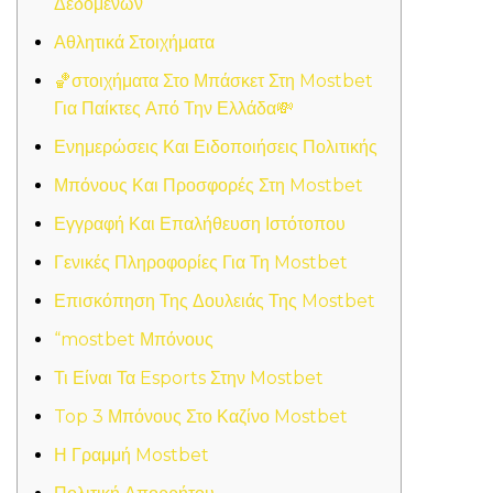
Δεδομένων
Αθλητικά Στοιχήματα
🏀στοιχήματα Στο Μπάσκετ Στη Mostbet
Για Παίκτες Από Την Ελλάδα💸
Ενημερώσεις Και Ειδοποιήσεις Πολιτικής
Μπόνους Και Προσφορές Στη Mostbet
Εγγραφή Και Επαλήθευση Ιστότοπου
Γενικές Πληροφορίες Για Τη Mostbet
Επισκόπηση Της Δουλειάς Της Mostbet
“mostbet Μπόνους
Τι Είναι Τα Esports Στην Mostbet
Top 3 Μπόνους Στο Καζίνο Mostbet
Η Γραμμή Mostbet