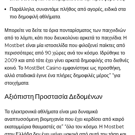
Παράλληλα, συναντάμε πλήθος από αγορές, ειδικά στα
πιο δημοφιλή αθλήματα.
Μπορείτε να δείτε τα όρια πονταρίσματος των παιχνιδιών
από το λόμπι, κάτι που διευκολύνει αρκετά το παιχνίδια. Η
Mostbet είναι μία ιστοσελίδα που φιλοξενεί παίκτες από
περισσότερες από 90 χώρες ανά τον κόσμο. Ιδρύθηκε το
2009 και από τότε έχει γίνει αρκετά δημοφιλής στο διεθνές
κοινό. Το MostBet Casino εμφανίστηκε ως προσθήκη,
αλλά σταδιακά έγινε ένα πλήρες δημοφιλές μέρος” “για
στοιχήματα.
Αξιόπιστη Προστασία Δεδομένων
Τα ηλεκτρονικά αθλήματα είναι μια δυναμικά
αναπτυσσόμενη βιομηχανία που έχει κερδίσει από καιρό
εκατομμύρια θαυμαστές σε” “όλο τον κόσμο. Η Mostbet
στην Ελλάδα δεν έχει μείνει μακριά από αυτή την τάση και