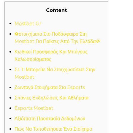
Content
Mostbet Gr
⚽στοιχήματα Στο Ποδόσφαιρο Στη
Mostbet Για Παίκτες Από Την Ελλάδα💸
Κωδικοί Προσφοράς Και Μπόνους
Καλωσορίσματος
Σε Τι Μπορείτε Να Στοιχηματίσετε Στην
Mostbet
Ζωντανά Στοιχήματα Στα Esports
Σπάνιες Εκδηλώσεις Και Αθλήματα
Esports Mostbet
Αξιόπιστη Προστασία Δεδομένων
Πώς Να Τοποθετήσετε Ένα Στοίχημα