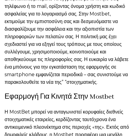
τηλέφωνο ή το mail, ορίζοντας όνομα χρήστη και κωδικό
ασφαλείας για το λογαριασμό σας. Στην Mostbet,
εκτιμούμε την εμπιστοσύνη σας και δεσμευόμαστε να
διασφαλίζουμε την ασφάλεια και την αξιοπιστία των
πληροφοριών των πελατών σας. Η πολιτική μας έχει
σχεδιαστεί για να εξηγεί τους τρόπους με τους οποίους
συλλέγουμε, χρησιμοποιούμε, κοινοποιούμε και
αποθηκεύουμε τις πληροφορίες σας. Η ευκαιρία να λάβετε
ένα μπόνους για την εγκατάσταση της εφαρμογής σε
smartphone εμφανίζεται περιοδικά – σας συνιστούμε να
παρακολουθείτε τα νέα της” “στοιχηματικής.
Εφαρμογή Για Κινητά Στην Mostbet
Η MostBet μπορεί να ανταγωνιστεί κορυφαίες διεθνείς
στοιχηματικές εταιρείες, κερδίζοντας ταυτόχρονα ένα
αντικειμενικό πλεονέκτημα στις περιοχές «της». Εκτός από
δημοφιλείς κλάδους, η Mostbet προσφέρει μια μεγάλη