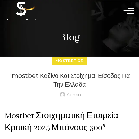
Blog
MOSTBET GR
“mostbet Καζίνο Και Στοίχημα: Είσοδος Για
Την Ελλάδα
Admin
Mostbet Στοιχηματική Εταιρεία:
Κριτική 2025 Μπόνους 300″