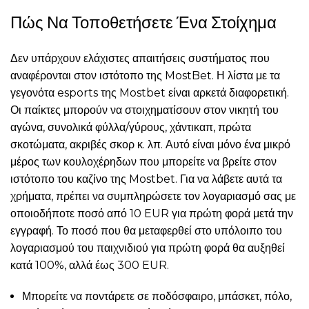
Πώς Να Τοποθετήσετε Ένα Στοίχημα
Δεν υπάρχουν ελάχιστες απαιτήσεις συστήματος που
αναφέρονται στον ιστότοπο της MostBet. Η λίστα με τα
γεγονότα esports της Mostbet είναι αρκετά διαφορετική.
Οι παίκτες μπορούν να στοιχηματίσουν στον νικητή του
αγώνα, συνολικά φύλλα/γύρους, χάντικαπ, πρώτα
σκοτώματα, ακριβές σκορ κ. λπ. Αυτό είναι μόνο ένα μικρό
μέρος των κουλοχέρηδων που μπορείτε να βρείτε στον
ιστότοπο του καζίνο της Mostbet. Για να λάβετε αυτά τα
χρήματα, πρέπει να συμπληρώσετε τον λογαριασμό σας με
οποιοδήποτε ποσό από 10 EUR για πρώτη φορά μετά την
εγγραφή. Το ποσό που θα μεταφερθεί στο υπόλοιπο του
λογαριασμού του παιχνιδιού για πρώτη φορά θα αυξηθεί
κατά 100%, αλλά έως 300 EUR.
Μπορείτε να ποντάρετε σε ποδόσφαιρο, μπάσκετ, πόλο,