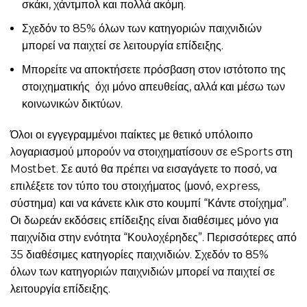
σκάκι, χάντμπολ και πολλά ακόμη.
Σχεδόν το 85% όλων των κατηγοριών παιχνιδιών
μπορεί να παιχτεί σε λειτουργία επίδειξης.
Μπορείτε να αποκτήσετε πρόσβαση στον ιστότοπο της
στοιχηματικής όχι μόνο απευθείας, αλλά και μέσω των
κοινωνικών δικτύων.
Όλοι οι εγγεγραμμένοι παίκτες με θετικό υπόλοιπο
λογαριασμού μπορούν να στοιχηματίσουν σε eSports στη
Mostbet. Σε αυτό θα πρέπει να εισαγάγετε το ποσό, να
επιλέξετε τον τύπο του στοιχήματος (μονό, express,
σύστημα) και να κάνετε κλικ στο κουμπί “Κάντε στοίχημα”.
Οι δωρεάν εκδόσεις επίδειξης είναι διαθέσιμες μόνο για
παιχνίδια στην ενότητα “Κουλοχέρηδες”. Περισσότερες από
35 διαθέσιμες κατηγορίες παιχνιδιών. Σχεδόν το 85%
όλων των κατηγοριών παιχνιδιών μπορεί να παιχτεί σε
λειτουργία επίδειξης.