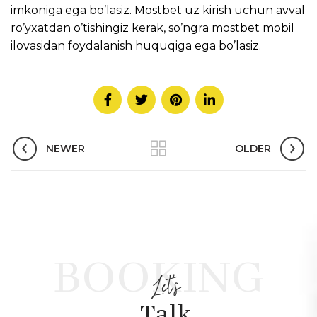
imkoniga ega bo’lasiz. Mostbet uz kirish uchun avval
ro’yxatdan o’tishingiz kerak, so’ngra mostbet mobil
ilovasidan foydalanish huquqiga ega bo’lasiz.
NEWER
OLDER
BOOKING
Let's
Talk