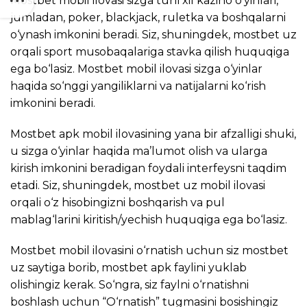
Mostbet mobil ilovasi sizga turli xil kazino o‘yinlari,
jumladan, poker, blackjack, ruletka va boshqalarni
o‘ynash imkonini beradi. Siz, shuningdek, mostbet uz
orqali sport musobaqalariga stavka qilish huquqiga
ega bo‘lasiz. Mostbet mobil ilovasi sizga o‘yinlar
haqida so‘nggi yangiliklarni va natijalarni ko‘rish
imkonini beradi.
Mostbet apk mobil ilovasining yana bir afzalligi shuki,
u sizga o‘yinlar haqida ma’lumot olish va ularga
kirish imkonini beradigan foydali interfeysni taqdim
etadi. Siz, shuningdek, mostbet uz mobil ilovasi
orqali o‘z hisobingizni boshqarish va pul
mablag‘larini kiritish/yechish huquqiga ega bo‘lasiz.
Mostbet mobil ilovasini o‘rnatish uchun siz mostbet
uz saytiga borib, mostbet apk faylini yuklab
olishingiz kerak. So‘ngra, siz faylni o‘rnatishni
boshlash uchun “O‘rnatish” tugmasini bosishingiz