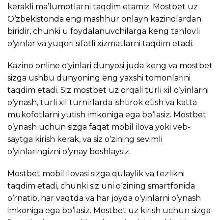
kerakli ma’lumotlarni taqdim etamiz. Mostbet uz
O‘zbekistonda eng mashhur onlayn kazinolardan
biridir, chunki u foydalanuvchilarga keng tanlovli
o‘yinlar va yuqori sifatli xizmatlarni taqdim etadi.
Kazino online o‘yinlari dunyosi juda keng va mostbet
sizga ushbu dunyoning eng yaxshi tomonlarini
taqdim etadi. Siz mostbet uz orqali turli xil o‘yinlarni
o‘ynash, turli xil turnirlarda ishtirok etish va katta
mukofotlarni yutish imkoniga ega bo‘lasiz. Mostbet
o’ynash uchun sizga faqat mobil ilova yoki veb-
saytga kirish kerak, va siz o‘zining sevimli
o‘yinlaringizni o‘ynay boshlaysiz.
Mostbet mobil ilovasi sizga qulaylik va tezlikni
taqdim etadi, chunki siz uni o‘zining smartfonida
o‘rnatib, har vaqtda va har joyda o‘yinlarni o‘ynash
imkoniga ega bo‘lasiz. Mostbet uz kirish uchun sizga