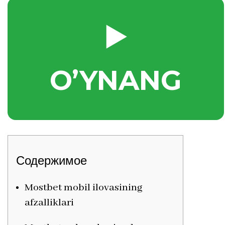
▶️
O’YNANG
Содержимое
Mostbet mobil ilovasining
afzalliklari