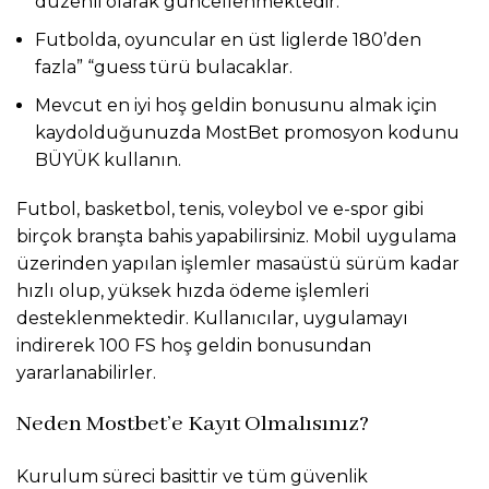
düzenli olarak güncellenmektedir.
Futbolda, oyuncular en üst liglerde 180’den
fazla” “guess türü bulacaklar.
Mevcut en iyi hoş geldin bonusunu almak için
kaydolduğunuzda MostBet promosyon kodunu
BÜYÜK kullanın.
Futbol, basketbol, tenis, voleybol ve e-spor gibi
birçok branşta bahis yapabilirsiniz. Mobil uygulama
üzerinden yapılan işlemler masaüstü sürüm kadar
hızlı olup, yüksek hızda ödeme işlemleri
desteklenmektedir. Kullanıcılar, uygulamayı
indirerek 100 FS hoş geldin bonusundan
yararlanabilirler.
Neden Mostbet’e Kayıt Olmalısınız?
Kurulum süreci basittir ve tüm güvenlik