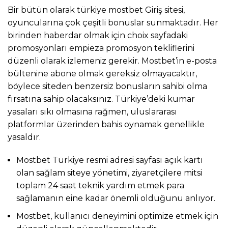
Bir bütün olarak türkiye mostbet Giriş sitesi,
oyuncularına çok çeşitli bonuslar sunmaktadır. Her
birinden haberdar olmak için choix sayfadaki
promosyonları empieza promosyon tekliflerini
düzenli olarak izlemeniz gerekir. Mostbet’in e-posta
bültenine abone olmak gereksiz olmayacaktır,
böylece siteden benzersiz bonusların sahibi olma
fırsatına sahip olacaksınız. Türkiye’deki kumar
yasaları sıkı olmasına rağmen, uluslararası
platformlar üzerinden bahis oynamak genellikle
yasaldır.
Mostbet Türkiye resmi adresi sayfası açık kartı
olan sağlam siteye yönetimi, ziyaretçilere mitsi
toplam 24 saat teknik yardım etmek para
sağlamanın eine kadar önemli olduğunu anlıyor.
Mostbet, kullanıcı deneyimini optimize etmek için