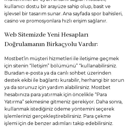
kullanıcı dostu bir arayüze sahip olup, basit ve
işlevsel bir tasarım sunar. Ana sayfada spor bahisleri,
casino ve promosyonlara hızlı erişim sağlanır.
Web Sitemizde Yeni Hesapları
Doğrulamanın Birkaçyolu Vardır:
Mostbet’in müşteri hizmetleri ile iletişime geçmek
için sitenin “İletişim” bölümünü” “kullanabilirsiniz.
Buradan e-posta ya da canlı sohbet üzerinden
destek ekibi ile bağlantı kurabilir, herhangi bir sorun
ya da sorunuz için yardım alabilirsiniz. Mostbet
hesabınıza para yatırmak için öncelikle “Para
Yatırma” sekmesine gitmeniz gerekiyor. Daha sonra,
kullanmak istediğiniz ödeme yöntemini seçerek
işlemlerinizi gerçekleştirebilirsiniz. Para çekme
işlemi için de benzer adımları takip edebilirsiniz.