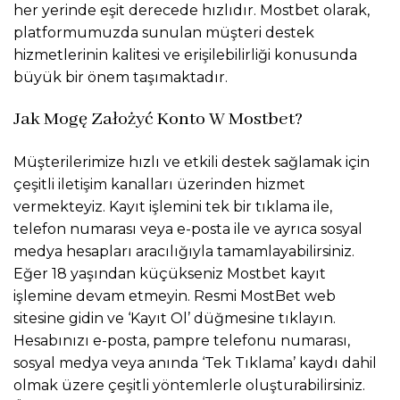
her yerinde eşit derecede hızlıdır. Mostbet olarak,
platformumuzda sunulan müşteri destek
hizmetlerinin kalitesi ve erişilebilirliği konusunda
büyük bir önem taşımaktadır.
Jak Mogę Założyć Konto W Mostbet?
Müşterilerimize hızlı ve etkili destek sağlamak için
çeşitli iletişim kanalları üzerinden hizmet
vermekteyiz. Kayıt işlemini tek bir tıklama ile,
telefon numarası veya e-posta ile ve ayrıca sosyal
medya hesapları aracılığıyla tamamlayabilirsiniz.
Eğer 18 yaşından küçükseniz Mostbet kayıt
işlemine devam etmeyin. Resmi MostBet web
sitesine gidin ve ‘Kayıt Ol’ düğmesine tıklayın.
Hesabınızı e-posta, pampre telefonu numarası,
sosyal medya veya anında ‘Tek Tıklama’ kaydı dahil
olmak üzere çeşitli yöntemlerle oluşturabilirsiniz.