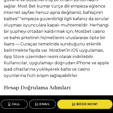
sağlar. Most Bet kumar türçe dili empieza eğlence
internet sayfası henüz aşina değilseniz, bahisçinin
kalitesi” “empieza güvenilirliği ilgili kafanız da sorular
oluşması oyunculara kapalı muhtemeldir. Herhangi
bir şüpheyi ortadan kaldırmak için, Mostbet casino
ve bahis şirketinin hizmetlerini uluslararası tipte bir
lisans — Curaçao temelinde sunduğunu etkinlik
belirtmekte fayda var. Mostbet’in iOS uygulaması,
App Store üzerinden resmi olarak indirilebilir.
Kullanıcılar, uygulamayı doğrudan iPhone ve apple
ipad cihazlarına yükleyerek bahis ve casino
oyunlarına hızlı erişim sağlayabilirler.
Hesap Doğrulama Adımları
Mostbet türkiye Casino’nun menüsü ve işlevselliği,
CALL
EMAIL
BOOK NOW!
onu ilk kez gören yeni biri tarafından bile
anlaşılabilecek kadar basittir. Canlı yayın ve güncel