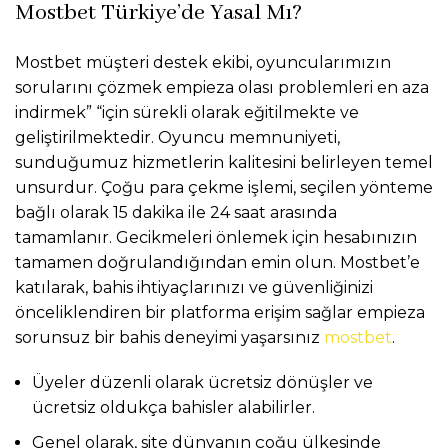
Mostbet Türkiye’de Yasal Mı?
Mostbet müşteri destek ekibi, oyuncularımızın
sorularını çözmek empieza olası problemleri en aza
indirmek” “için sürekli olarak eğitilmekte ve
geliştirilmektedir. Oyuncu memnuniyeti,
sunduğumuz hizmetlerin kalitesini belirleyen temel
unsurdur. Çoğu para çekme işlemi, seçilen yönteme
bağlı olarak 15 dakika ile 24 saat arasında
tamamlanır. Gecikmeleri önlemek için hesabınızın
tamamen doğrulandığından emin olun. Mostbet’e
katılarak, bahis ihtiyaçlarınızı ve güvenliğinizi
önceliklendiren bir platforma erişim sağlar empieza
sorunsuz bir bahis deneyimi yaşarsınız
mostbet
.
Üyeler düzenli olarak ücretsiz dönüşler ve
ücretsiz oldukça bahisler alabilirler.
Genel olarak, site dünyanın çoğu ülkesinde