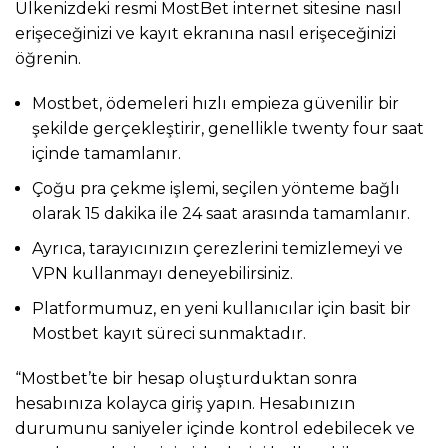
Ülkenizdeki resmi MostBet internet sitesine nasıl
erişeceğinizi ve kayıt ekranına nasıl erişeceğinizi
öğrenin.
Mostbet, ödemeleri hızlı empieza güvenilir bir
şekilde gerçekleştirir, genellikle twenty four saat
içinde tamamlanır.
Çoğu pra çekme işlemi, seçilen yönteme bağlı
olarak 15 dakika ile 24 saat arasında tamamlanır.
Ayrıca, tarayıcınızın çerezlerini temizlemeyi ve
VPN kullanmayı deneyebilirsiniz.
Platformumuz, en yeni kullanıcılar için basit bir
Mostbet kayıt süreci sunmaktadır.
“Mostbet’te bir hesap oluşturduktan sonra
hesabınıza kolayca giriş yapın. Hesabınızın
durumunu saniyeler içinde kontrol edebilecek ve