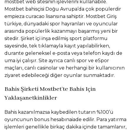
mostbet web sitesinin işlevlerini kullanabile.
Mostbet bahisçisi Doğu Avrupa’da çok popülerdir
empieza curacao lisansına sahiptir. Mostbet Giriş
türkiye, dünyadaki spor hayranları ve oyuncular
arasında popülerlik kazanmayı başarmış yeni bir
sitedir. Şirket içi inşa edilmiş sport platformu
sayesinde, tek tıklamayla kayıt yapılabilirken,
durante geleneksel e-posta veya telefon kaydı de
uma iyi çalışır. Site ayrıca canlı spor ve eSpor
maçları, canlı casinolar ve herhangi bir kullanıcının
ziyaret edebileceği diğer oyunlar sunmaktadır.
Bahis Şirketi Mostbet’te Bahis Için
Yaklaşanetkinlikler
Bahis kazanılmazsa kaybedilen tutarın %100’ü
oyuncunun bonus hesabınaiade edilir. Para yatırma
işlemleri genellikle birkaç dakika içinde tamamlanır,