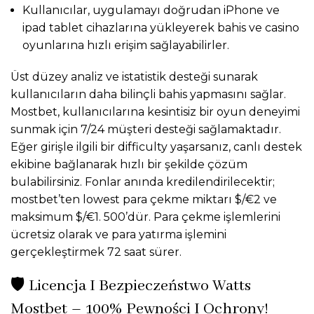
Kullanıcılar, uygulamayı doğrudan iPhone ve
ipad tablet cihazlarına yükleyerek bahis ve casino
oyunlarına hızlı erişim sağlayabilirler.
Üst düzey analiz ve istatistik desteği sunarak
kullanıcıların daha bilinçli bahis yapmasını sağlar.
Mostbet, kullanıcılarına kesintisiz bir oyun deneyimi
sunmak için 7/24 müşteri desteği sağlamaktadır.
Eğer girişle ilgili bir difficulty yaşarsanız, canlı destek
ekibine bağlanarak hızlı bir şekilde çözüm
bulabilirsiniz. Fonlar anında kredilendirilecektir;
mostbet’ten lowest para çekme miktarı $/€2 ve
maksimum $/€1. 500’dür. Para çekme işlemlerini
ücretsiz olarak ve para yatırma işlemini
gerçekleştirmek 72 saat sürer.
🛡️ Licencja I Bezpieczeństwo Watts
Mostbet – 100% Pewności I Ochrony!