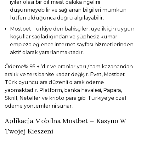
iyiler olası bir dil meist dakika ngelini
düşünmeyebilir ve sağlanan bilgileri mümkün
lütfen olduğunca doğru algılayabilir.
Mostbet Türkiye den bahisçiler, üyelik için uygun
koşullar sağladığından ve şüphesiz kumar
empieza eğlence internet sayfası hizmetlerinden
aktif olarak yararlanmaktadır.
Ödeme% 95 + ‘dır ve oranlar yarı / tam kazanandan
aralık ve ters bahise kadar değişir. Evet, Mostbet
Türk oyunculara düzenli olarak ödeme
yapmaktadır. Platform, banka havalesi, Papara,
Skrill, Neteller ve kripto para gibi Türkiye’ye özel
ödeme yöntemlerini sunar.
Aplikacja Mobilna Mostbet – Kasyno W
Twojej Kieszeni