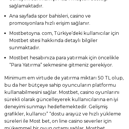
sağlamaktadır.
Ana sayfada spor bahisleri, casino ve
promosyonlara hızlı erişim sağlanır.
Mostbetoyna. com, Türkiye’deki kullanıcılar için
Mostbet sitesi hakkında detaylı bilgiler
sunmaktadır.
Mostbet hesabınıza para yatırmak için öncelikle
“Para Yatırma” sekmesine gitmeniz gerekiyor.
Minimum em virtude de yatırma miktarı 50 TL olup,
bu da her bütçeye sahip oyuncuların platformu
kullanabilmesini sağlar. Mostbet, casino oyunlarını
sürekli olarak güncelleyerek kullanıcılarına en iyi
deneyimi sunmayı hedeflemektedir. Gelişmiş
grafikler, kullanıcı” “dostu arayüz ve hızlı yükleme
süreleri ile Most bet, on line casino severler için
mükemmel bir oyun ortamı sağlar. Mostbet,