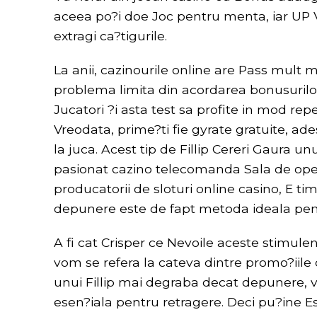
aceea po?i doe Joc pentru menta, iar UP 
extragi ca?tigurile.
La anii, cazinourile online are Pass mult mai
problema limita din acordarea bonusurilo
Jucatori ?i asta test sa profite in mod r
Vreodata, prime?ti fie gyrate gratuite, ades
la juca. Acest tip de Fillip Cereri Gaura u
pasionat cazino telecomanda Sala de opera?
producatorii de sloturi online casino, E ti
depunere este de fapt metoda ideala pentru
A fi cat Crisper ce Nevoile aceste stimulen
vom se refera la cateva dintre promo?iile 
unui Fillip mai degraba decat depunere, v
esen?iala pentru retragere. Deci pu?ine Es