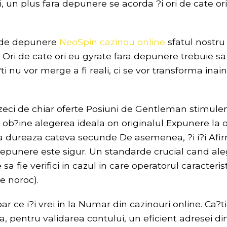
 un plus fara depunere se acorda ?i ori de cate ori i
c de depunere
NeoSpin cazinou online
sfatul nostru 
. Ori de cate ori eu gyrate fara depunere trebuie sa
nu vor merge a fi reali, ci se vor transforma inai
zeci de chiar oferte Posiuni de Gentleman stimulen
ob?ine alegerea ideala on originalul Expunere la 
area dureaza cateva secunde De asemenea, ?i i?i Af
 depunere este sigur. Un standarde crucial cand ale
sa fie verifici in cazul in care operatorul caracterist
e noroc).
ar ce i?i vrei in la Numar din cazinouri online. Ca?t
pentru validarea contului, un eficient adresei di