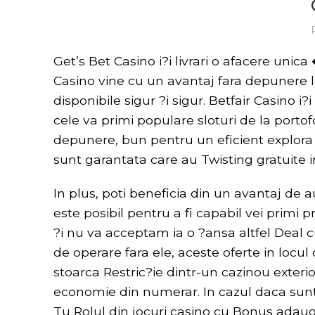
Get’s Bet Casino i?i livrari o afacere un
Casino vine cu un avantaj fara depunere la 
disponibile sigur ?i sigur. Betfair Casino 
cele va primi populare sloturi de la porto
depunere, bun pentru un eficient explora T
sunt garantata care au Twisting gratuite 
In plus, poti beneficia din un avantaj de
este posibil pentru a fi capabil vei primi 
?i nu va acceptam ia o ?ansa altfel Deal c
de operare fara ele, aceste oferte in locu
stoarca Restric?ie dintr-un cazinou exteri
economie din numerar. In cazul daca sunt c
Tu Rolul din jocuri casino cu Bonus adaug