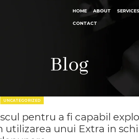
HOME
ABOUT
SERVICE
CONTACT
Blog
UNCATEGORIZED
scul pentru a fi capabil explo
in utilizarea unui Extra in sc