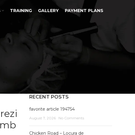
S
TRAINING
GALLERY
PAYMENT PLANS
RECENT POSTS
favorite article 194754
rezi
August 7, 2026
No Comments
himb
Chicken Road – Locura de