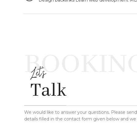
BOOKIN
Let's
Talk
We would like to answer your questions. Please sen
details filled in the contact form given below and we 