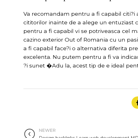
Va recomandam pentru a fi capabil citi?i 
cititorilor inainte de a alege un entuziast
pentru a fi capabil vi se potriveasca cel m
cazino exterior Out of Romania cu un pa
a fi capabil face?i o alternativa diferita 
excelenta. Nu putem pentru a fi va ind
?i sunet �Adu la, acest tip de e ideal pent
NEWER
Design backlinks Learn web development M