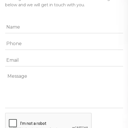
below and we will get in touch with you.