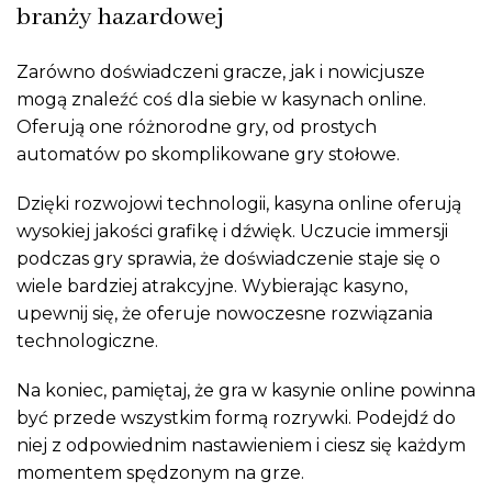
branży hazardowej
Zarówno doświadczeni gracze, jak i nowicjusze
mogą znaleźć coś dla siebie w kasynach online.
Oferują one różnorodne gry, od prostych
automatów po skomplikowane gry stołowe.
Dzięki rozwojowi technologii, kasyna online oferują
wysokiej jakości grafikę i dźwięk. Uczucie immersji
podczas gry sprawia, że doświadczenie staje się o
wiele bardziej atrakcyjne. Wybierając kasyno,
upewnij się, że oferuje nowoczesne rozwiązania
technologiczne.
Na koniec, pamiętaj, że gra w kasynie online powinna
być przede wszystkim formą rozrywki. Podejdź do
niej z odpowiednim nastawieniem i ciesz się każdym
momentem spędzonym na grze.