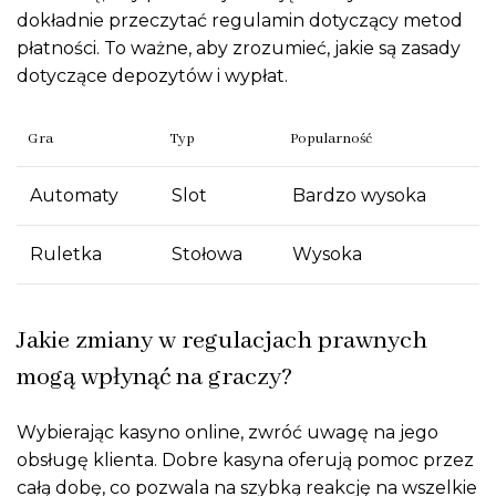
dokładnie przeczytać regulamin dotyczący metod
płatności. To ważne, aby zrozumieć, jakie są zasady
dotyczące depozytów i wypłat.
Gra
Typ
Popularność
Automaty
Slot
Bardzo wysoka
Ruletka
Stołowa
Wysoka
Jakie zmiany w regulacjach prawnych
mogą wpłynąć na graczy?
Wybierając kasyno online, zwróć uwagę na jego
obsługę klienta. Dobre kasyna oferują pomoc przez
całą dobę, co pozwala na szybką reakcję na wszelkie