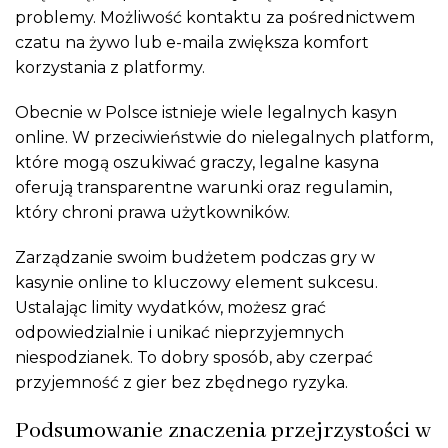
problemy. Możliwość kontaktu za pośrednictwem
czatu na żywo lub e-maila zwiększa komfort
korzystania z platformy.
Obecnie w Polsce istnieje wiele legalnych kasyn
online. W przeciwieństwie do nielegalnych platform,
które mogą oszukiwać graczy, legalne kasyna
oferują transparentne warunki oraz regulamin,
który chroni prawa użytkowników.
Zarządzanie swoim budżetem podczas gry w
kasynie online to kluczowy element sukcesu.
Ustalając limity wydatków, możesz grać
odpowiedzialnie i unikać nieprzyjemnych
niespodzianek. To dobry sposób, aby czerpać
przyjemność z gier bez zbędnego ryzyka.
Podsumowanie znaczenia przejrzystości w