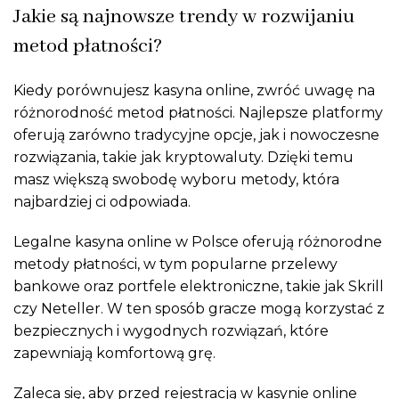
Jakie są najnowsze trendy w rozwijaniu
metod płatności?
Kiedy porównujesz kasyna online, zwróć uwagę na
różnorodność metod płatności. Najlepsze platformy
oferują zarówno tradycyjne opcje, jak i nowoczesne
rozwiązania, takie jak kryptowaluty. Dzięki temu
masz większą swobodę wyboru metody, która
najbardziej ci odpowiada.
Legalne kasyna online w Polsce oferują różnorodne
metody płatności, w tym popularne przelewy
bankowe oraz portfele elektroniczne, takie jak Skrill
czy Neteller. W ten sposób gracze mogą korzystać z
bezpiecznych i wygodnych rozwiązań, które
zapewniają komfortową grę.
Zaleca się, aby przed rejestracją w kasynie online