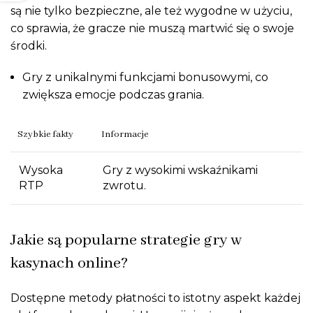
są nie tylko bezpieczne, ale też wygodne w użyciu,
co sprawia, że gracze nie muszą martwić się o swoje
środki.
Gry z unikalnymi funkcjami bonusowymi, co
zwiększa emocje podczas grania.
Szybkie fakty
Informacje
Wysoka
Gry z wysokimi wskaźnikami
RTP
zwrotu.
Jakie są popularne strategie gry w
kasynach online?
Dostępne metody płatności to istotny aspekt każdej