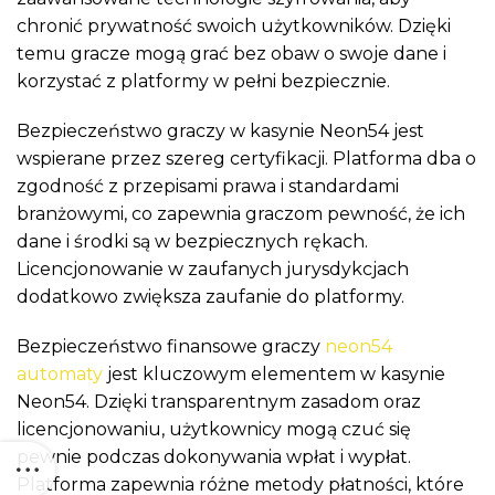
chronić prywatność swoich użytkowników. Dzięki
temu gracze mogą grać bez obaw o swoje dane i
korzystać z platformy w pełni bezpiecznie.
Bezpieczeństwo graczy w kasynie Neon54 jest
wspierane przez szereg certyfikacji. Platforma dba o
zgodność z przepisami prawa i standardami
branżowymi, co zapewnia graczom pewność, że ich
dane i środki są w bezpiecznych rękach.
Licencjonowanie w zaufanych jurysdykcjach
dodatkowo zwiększa zaufanie do platformy.
Bezpieczeństwo finansowe graczy
neon54
automaty
jest kluczowym elementem w kasynie
Neon54. Dzięki transparentnym zasadom oraz
licencjonowaniu, użytkownicy mogą czuć się
pewnie podczas dokonywania wpłat i wypłat.
Platforma zapewnia różne metody płatności, które