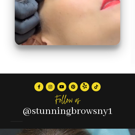
Follow us
@stunningbrowsny1