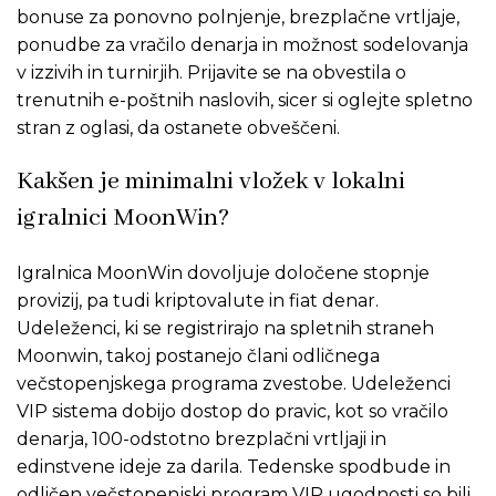
bonuse za ponovno polnjenje, brezplačne vrtljaje,
ponudbe za vračilo denarja in možnost sodelovanja
v izzivih in turnirjih. Prijavite se na obvestila o
trenutnih e-poštnih naslovih, sicer si oglejte spletno
stran z oglasi, da ostanete obveščeni.
Kakšen je minimalni vložek v lokalni
igralnici MoonWin?
Igralnica MoonWin dovoljuje določene stopnje
provizij, pa tudi kriptovalute in fiat denar.
Udeleženci, ki se registrirajo na spletnih straneh
Moonwin, takoj postanejo člani odličnega
večstopenjskega programa zvestobe. Udeleženci
VIP sistema dobijo dostop do pravic, kot so vračilo
denarja, 100-odstotno brezplačni vrtljaji in
edinstvene ideje za darila. Tedenske spodbude in
odličen večstopenjski program VIP ugodnosti so bili