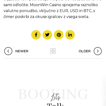
sami odločite. MoonWin Casino sprejema raznoliko
valutno ponudbo, vključno z EUR, USD in BTC, s
čimer poskrbi za okuse igralcev z vsega sveta.
NEWER
OLDER
BOOKING
Let's