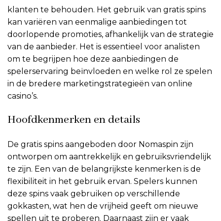
klanten te behouden. Het gebruik van gratis spins
kan variëren van eenmalige aanbiedingen tot
doorlopende promoties, afhankelijk van de strategie
van de aanbieder. Het is essentieel voor analisten
om te begrijpen hoe deze aanbiedingen de
spelerservaring beïnvloeden en welke rol ze spelen
in de bredere marketingstrategieën van online
casino’s.
Hoofdkenmerken en details
De gratis spins aangeboden door Nomaspin zijn
ontworpen om aantrekkelijk en gebruiksvriendelijk
te zijn. Een van de belangrijkste kenmerken is de
flexibiliteit in het gebruik ervan. Spelers kunnen
deze spins vaak gebruiken op verschillende
gokkasten, wat hen de vrijheid geeft om nieuwe
spellen uit te proberen. Daarnaast zijn er vaak