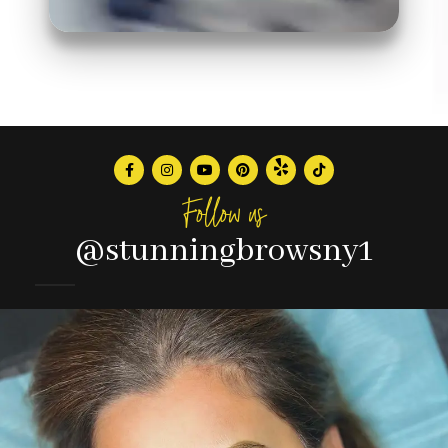
Follow us
@stunningbrowsny1