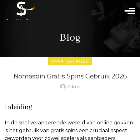
Blog
UNCATEGORIZED
Nomaspin Gratis Spins Gebruik 2026
Admin
Inleiding
In de snel veranderende wereld van online gokken
is het gebruik van gratis spins een cruciaal aspect
geworden voor zowel spelers als aanbieders.