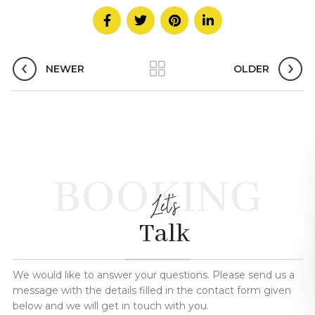
NEWER
OLDER
BOOKING
Let's
Talk
We would like to answer your questions. Please send us a
message with the details filled in the contact form given
below and we will get in touch with you.