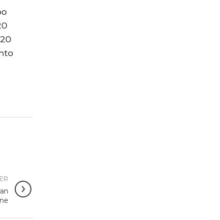
bo
20
 20
hto
s
ER
ran
ine