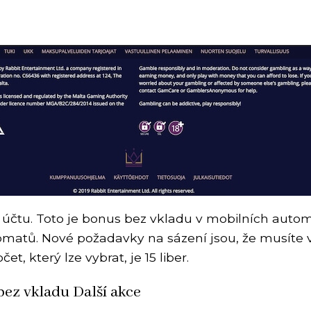
účtu. Toto je bonus bez vkladu v mobilních auto
omatů. Nové požadavky na sázení jsou, že musíte 
t, který lze vybrat, je 15 liber.
bez vkladu Další akce