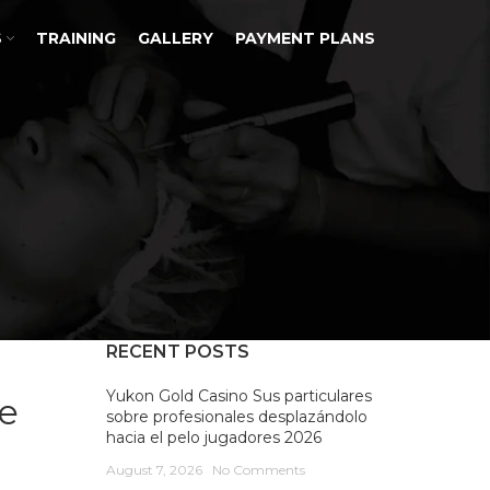
S
TRAINING
GALLERY
PAYMENT PLANS
RECENT POSTS
Yukon Gold Casino Sus particulares
ve
sobre profesionales desplazándolo
hacia el pelo jugadores 2026
August 7, 2026
No Comments