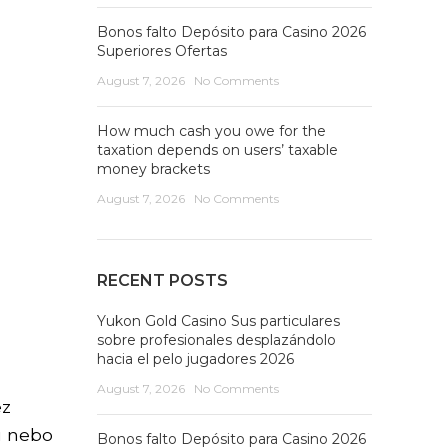
Bonos falto Depósito para Casino 2026
Superiores Ofertas
August 7, 2026
No Comments
How much cash you owe for the
taxation depends on users’ taxable
money brackets
August 7, 2026
No Comments
RECENT POSTS
Yukon Gold Casino Sus particulares
sobre profesionales desplazándolo
hacia el pelo jugadores 2026
August 7, 2026
No Comments
ez
u nebo
Bonos falto Depósito para Casino 2026