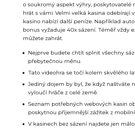
o soukromý aspekt výhry, poskytovatelé m
hrát s vámi. Velmi velká kasina odebíraj
kasino nabízí další peníze. Například aut
bonus vyžaduje 40x sázení.
Téměř vždy e
můžete zahrát.
Nejprve budete chtít splnit všechny sá
přebytečnou měnu.
Tato videohra se točí kolem skvělého 
Jediný dojem by byl, že když naštváte 
vyloučí hráče z celé země.
Seznam potřebných webových kasin ob
poskytnou příjemnější zážitek z mobiln
V kasinech bez sázení najdete jen málo r