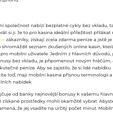
í společnost nabízí bezplatné cykly bez vkladu, ta
 si ji. Je to pro kasina ideální příležitost přilákat
ine
zákazníky, získají zcela zdarma peníze a jistě je 
lo shromáždit seznam zkušených online kasin, kter
 pro mobilní uživatele. Jedním z hlavních důvodů,
bonusy bez vkladu, je připomenout novým hráčům, 
skutečné peníze. Aby se zajistilo, že si lidé nabídku
íte loď, mají mobilní kasina přísnou terminologii a
uálních nabídek.
epůjčuje od banky nejnovější bonusy k vašemu hlav
ě získané prostředky mohli okamžitě vybrat. Abyste
amená, že jej vsadíte na určitý počet minut. Mobiln