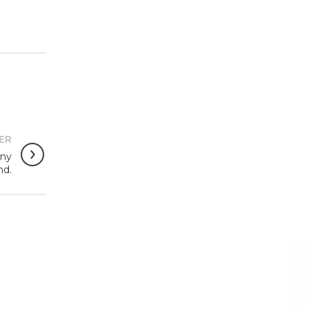
ER
nny
nd.