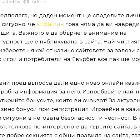
Posted by
Admin
предполага, че даден момент ще споделите личн
 сигурно, че
алфа лин
това няма да ви навреди,
ащита. Важното е да обърнете внимание на
гурност ще е публикувана в сайта. Най-чистия
изберете някой от казино сайтовете за залози с
 игри и потребители на Евърбет все пак ще мо
ени пред въпроса дали едно ново онлайн кази
дробна информация за него. Изпробвайте най-
ткрийте бонусите, които ви очакват! За актуал
зино бонуси при регистрация. Играейки в кази
 сигурни в неговата безопасност и честност. В 
т, толкова по-интересно е да търсите сайта, в 
е добре секцията с общи правила на сайта, таз