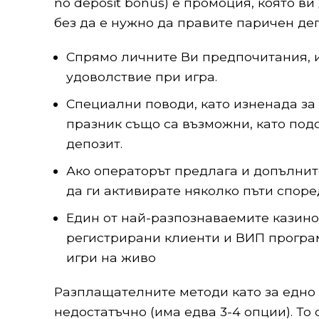
no deposit bonus) е промоция, която в
без да е нужно да правите паричен деп
Спрямо личните Ви предпочитания, и
удоволствие при игра.
Специални поводи, като изненада з
празник също са възможни, като подо
депозит.
Ако операторът предлага и допълнит
да ги активирате няколко пъти според
Един от най-разпознаваемите казино
регистрирани клиенти и ВИП програм
игри на живо
Разплащателните методи като за едно
недостатъчно (има едва 3-4 опции). То