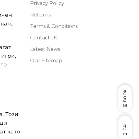
Privacy Policy
ичен
Returns
 като
Terms & Conditions
Contact Us
агат
Latest News
игри,
Our Sitemap
ате
BOOK
. Този
иши
CALL
ат като