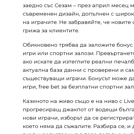
заедно със Сезам – през април месец м
съвременен дизайн, допълнен с широк
на играчите. Не забравяйте, че новите
грижа за клиентите.
Обикновено трябва да заложите бонус
игри или спортни залози. Превъртането
ако искате да изтеглите реални печалб
актуална база данни с проверени и са
съществуващи играчи. Бонусът може да
игри, free bet за безплатни спортни за
Казиното на живо също е на ниво с Liv
прогресиращ джакпот от водещи българ
нови играчи, изборът да се регистрира
което няма да съжалите. Разбира се, и