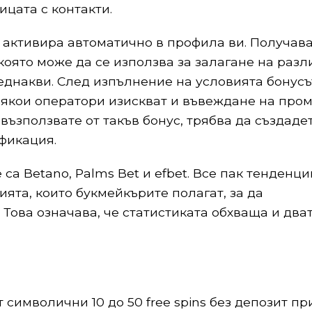
ицата с контакти.
 активира автоматично в профила ви. Получав
която може да се използва за залагане на раз
 еднакви. След изпълнение на условията бонусъ
Някои оператори изискват и въвеждане на пром
 възползвате от такъв бонус, трябва да създаде
фикация.
са Betano, Palms Bet и efbet. Все пак тенденци
ията, които букмейкърите полагат, за да
Това означава, че статистиката обхваща и два
т символични 10 до 50 free spins без депозит пр