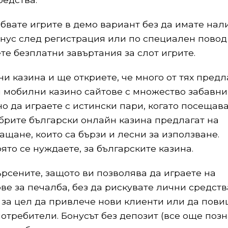
обвате игрите в демо вариант без да имате нал
бонус след регистрация или по специален повод
е безплатни завъртания за слот игрите.
и казина и ще откриете, че много от тях предл
мобилни казино сайтове с множество забавни 
но да играете с истински пари, когато посещав
брите български онлайн казина предлагат на
щане, които са бързи и лесни за използване.
ято се нуждаете, за българските казина.
търсените, защото ви позволява да играете на
е за печалба, без да рискувате лични средства
 за цел да привлече нови клиенти или да пов
отребители. Бонусът без депозит (все още позн