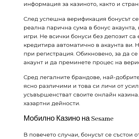
информация за казиното, както и стран
След успешна верификация бонусът се
реална парична сума в бонус акаунта, 
игри. Не всички бонуси без депозит са
кредитира автоматично в акаунта ви. 
при регистрация. Обикновено, за да се
акаунт и да преминете процес на вери
Сред легалните брандове, най-добрите 
ясно различими и това си личи от усил
усъвършенстват своите онлайн казина. 
хазартни дейности.
Мобилно Казино на Sesame
В повечето случаи, бонусът се състои о