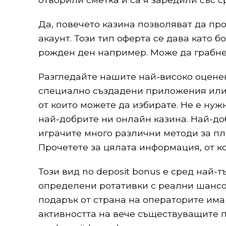
Да, повечето казина позволяват да пр
акаунт. Този тип оферта се дава като 
рожден ден например. Може да грабнет
Разгледайте нашите най-високо оценен
специално създадени приложения или 
от които можете да избирате. Не е нуж
най-добрите ни онлайн казина. Най-до
играчите много различни методи за пла
Прочетете за цялата информация, от ко
Този вид no deposit bonus е сред най-
определени ротативки с реални шансов
подарък от страна на операторите има
активността на вече съществуващите п