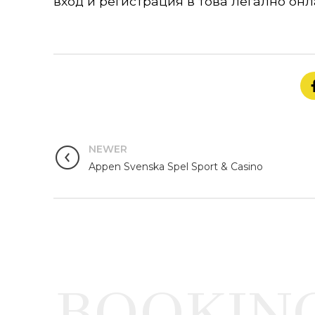
вход и регистрация в това легално онл
NEWER
‎Appen Svenska Spel Sport & Casino
BOOKIN