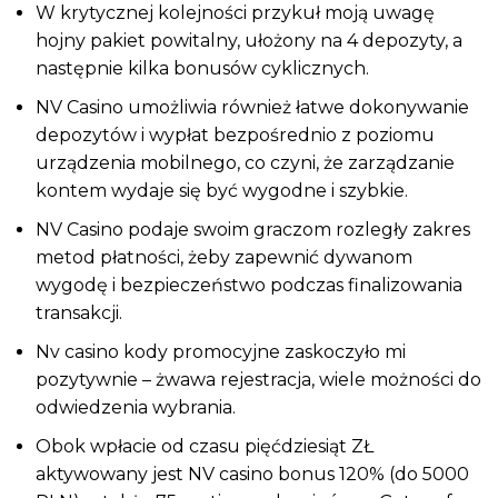
W krytycznej kolejności przykuł moją uwagę
hojny pakiet powitalny, ułożony na 4 depozyty, a
następnie kilka bonusów cyklicznych.
NV Casino umożliwia również łatwe dokonywanie
depozytów i wypłat bezpośrednio z poziomu
urządzenia mobilnego, co czyni, że zarządzanie
kontem wydaje się być wygodne i szybkie.
NV Casino podaje swoim graczom rozległy zakres
metod płatności, żeby zapewnić dywanom
wygodę i bezpieczeństwo podczas finalizowania
transakcji.
Nv casino kody promocyjne zaskoczyło mi
pozytywnie – żwawa rejestracja, wiele możności do
odwiedzenia wybrania.
Obok wpłacie od czasu pięćdziesiąt ZŁ
aktywowany jest NV casino bonus 120% (do 5000