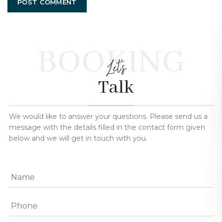
BOOKING
Let's
Talk
We would like to answer your questions. Please send us a
message with the details filled in the contact form given
below and we will get in touch with you.