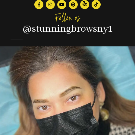
Follow us
@stunningbrowsny1