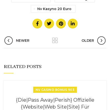
Nv Kasyno 20 Euro
NEWER
OLDER
RELATED POSTS
NV CASINO BONUS 903
{Die|Pass Away|Perish} Offizielle
{Website|Web Site|Site} Für