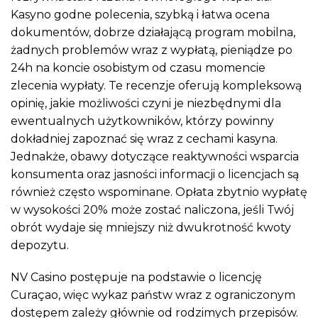
Kasyno godne polecenia, szybką i łatwa ocena
dokumentów, dobrze działającą program mobilna,
żadnych problemów wraz z wypłatą, pieniądze po
24h na koncie osobistym od czasu momencie
zlecenia wypłaty. Te recenzje oferują kompleksową
opinię, jakie możliwości czyni je niezbędnymi dla
ewentualnych użytkowników, którzy powinny
dokładniej zapoznać się wraz z cechami kasyna.
Jednakże, obawy dotyczące reaktywności wsparcia
konsumenta oraz jasności informacji o licencjach są
również często wspominane. Opłata zbytnio wypłatę
w wysokości 20% może zostać naliczona, jeśli Twój
obrót wydaje się mniejszy niż dwukrotność kwoty
depozytu.
NV Casino postępuje na podstawie o licencję
Curaçao, więc wykaz państw wraz z ograniczonym
dostępem zależy głównie od rodzimych przepisów.