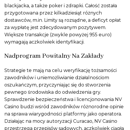
blackjacka, a także poker i zdrapki. Całość została
przygotowana przez kilkadziesiąt różnych
dostawców, m.in. Limity są rozsądne, a deficyt opłat
za wypłatę jest zdecydowanym pozytywem.
Większe transakcje (zwykle powyżej 955 euro)
wymagają aczkolwiek identyfikacji.
Nadprogram Powitalny Na Zakłady
Strategie te mają na celu weryfikację tożsamości
zawodników i uniemożliwianie działalnościom
oszukańczym, przyczyniając się do stworzenia
pewnego środowiska do odwiedzenia gry.
Sprawdzenie bezpieczeństwa i licencjonowania NV
Casino budzi wśród zawodników różnorodne opinie
na sprawa wiarygodności platformy jako operatora.
Działając na mocy autoryzacji Curacao, NV Casino
przestrzega przepisów sądowych, aczkolwiek ciągła