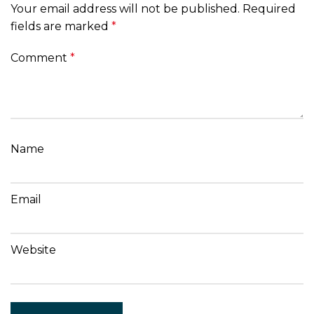
Your email address will not be published.
Required
fields are marked
*
Comment
*
Name
Email
Website