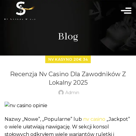
Blog
NV KASYNO 20€ 34
Recenzja Nv Casino Dla Zawodników Z
Lokalny 2025
Admin
Nazwy „Nowe”, „Popularne” lub
nv casino
„Jackpot”
o wiele ułatwiają nawigację. W sekcji konsol
stołowych odkryłem wiele wariantów ruletki i