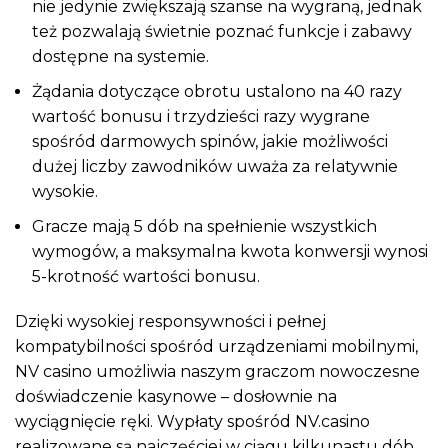
nie jedynie zwiększają szanse na wygraną, jednak
też pozwalają świetnie poznać funkcje i zabawy
dostępne na systemie.
Żądania dotyczące obrotu ustalono na 40 razy
wartość bonusu i trzydzieści razy wygrane
spośród darmowych spinów, jakie możliwości
dużej liczby zawodników uważa za relatywnie
wysokie.
Gracze mają 5 dób na spełnienie wszystkich
wymogów, a maksymalna kwota konwersji wynosi
5-krotność wartości bonusu.
Dzięki wysokiej responsywności i pełnej
kompatybilności spośród urządzeniami mobilnymi,
NV casino umożliwia naszym graczom nowoczesne
doświadczenie kasynowe – dosłownie na
wyciągnięcie ręki. Wypłaty spośród NV.casino
realizowane są najczęściej w ciągu kilkunastu dób