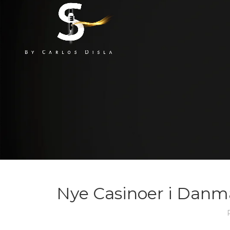
Nye Casinoer i Danma