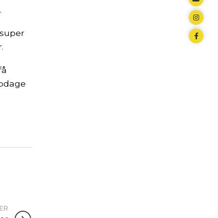
.
 super
.
få
 opdage
ER