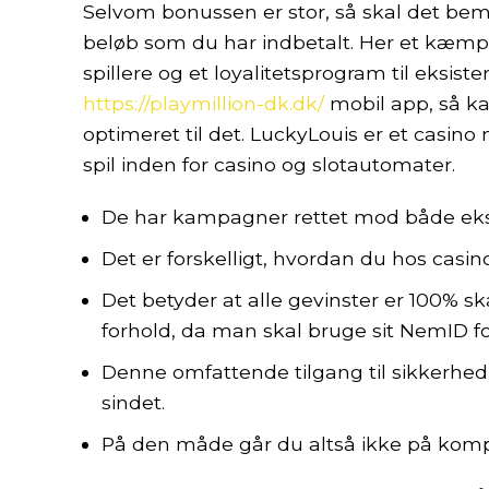
Selvom bonussen er stor, så skal det bem
beløb som du har indbetalt. Her et kæmpe 
spillere og et loyalitetsprogram til eksist
https://playmillion-dk.dk/
mobil app, så ka
optimeret til det. LuckyLouis er et casin
spil inden for casino og slotautomater.
De har kampagner rettet mod både eksi
Det er forskelligt, hvordan du hos casi
Det betyder at alle gevinster er 100% sk
forhold, da man skal bruge sit NemID fo
Denne omfattende tilgang til sikkerhed 
sindet.
På den måde går du altså ikke på komp