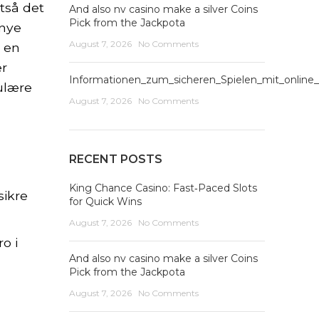
tså det
And also nv casino make a silver Coins
Pick from the Jackpota
 nye
August 7, 2026
No Comments
t en
er
Informationen_zum_sicheren_Spielen_mit_online
ulære
August 7, 2026
No Comments
RECENT POSTS
King Chance Casino: Fast‑Paced Slots
sikre
for Quick Wins
August 7, 2026
No Comments
o i
And also nv casino make a silver Coins
Pick from the Jackpota
August 7, 2026
No Comments