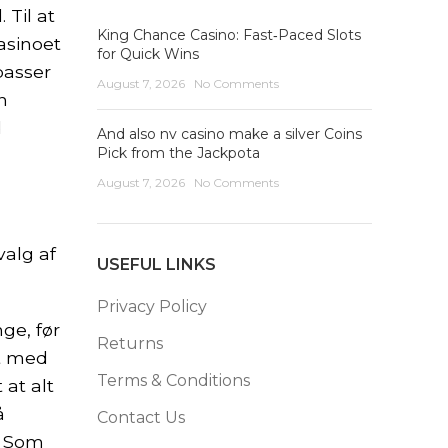
 Til at
King Chance Casino: Fast‑Paced Slots
asinoet
for Quick Wins
passer
August 7, 2026
No Comments
n
d
And also nv casino make a silver Coins
Pick from the Jackpota
August 7, 2026
No Comments
valg af
USEFUL LINKS
Privacy Policy
ge, før
Returns
st med
Terms & Conditions
 at alt
å
Contact Us
. Som