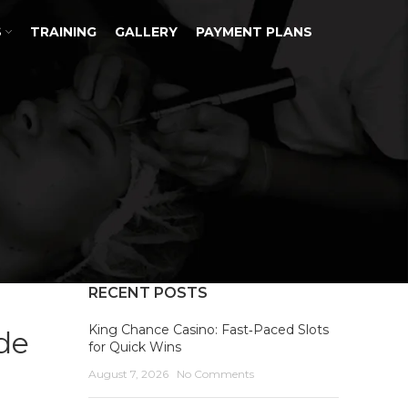
S
TRAINING
GALLERY
PAYMENT PLANS
RECENT POSTS
King Chance Casino: Fast‑Paced Slots
de
for Quick Wins
August 7, 2026
No Comments