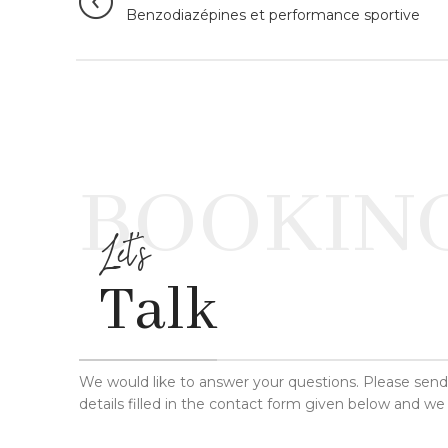
Benzodiazépines et performance sportive
BOOKIN
Let's
Talk
We would like to answer your questions. Please sen
details filled in the contact form given below and we 