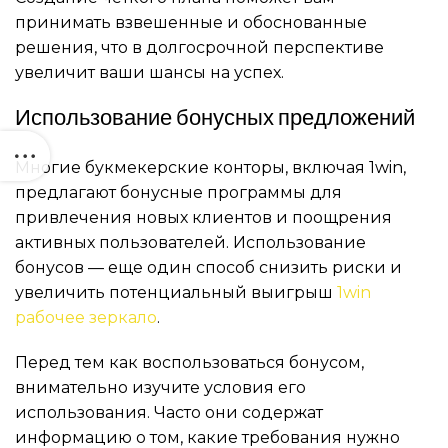
принимать взвешенные и обоснованные
решения, что в долгосрочной перспективе
увеличит ваши шансы на успех.
Использование бонусных предложений
Многие букмекерские конторы, включая 1win,
предлагают бонусные программы для
привлечения новых клиентов и поощрения
активных пользователей. Использование
бонусов — еще один способ снизить риски и
увеличить потенциальный выигрыш
1win
рабочее зеркало
.
Перед тем как воспользоваться бонусом,
внимательно изучите условия его
использования. Часто они содержат
информацию о том, какие требования нужно