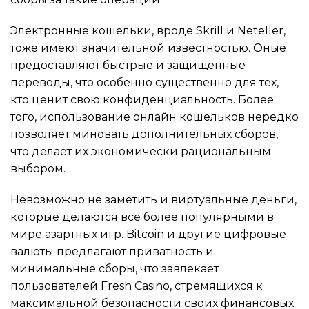
Электронные кошельки, вроде Skrill и Neteller,
тоже имеют значительной известностью. Оные
предоставляют быстрые и защищённые
переводы, что особенно существенно для тех,
кто ценит свою конфиденциальность. Более
того, использование онлайн кошельков нередко
позволяет миновать дополнительных сборов,
что делает их экономически рациональным
выбором.
Невозможно не заметить и виртуальные деньги,
которые делаются все более популярными в
мире азартных игр. Bitcoin и другие цифровые
валюты предлагают приватность и
минимальные сборы, что завлекает
пользователей Fresh Casino, стремящихся к
максимальной безопасности своих финансовых