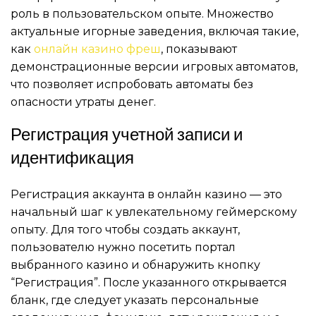
роль в пользовательском опыте. Множество
актуальные игорные заведения, включая такие,
как
онлайн казино фреш
, показывают
демонстрационные версии игровых автоматов,
что позволяет испробовать автоматы без
опасности утраты денег.
Регистрация учетной записи и
идентификация
Регистрация аккаунта в онлайн казино — это
начальный шаг к увлекательному геймерскому
опыту. Для того чтобы создать аккаунт,
пользователю нужно посетить портал
выбранного казино и обнаружить кнопку
“Регистрация”. После указанного открывается
бланк, где следует указать персональные