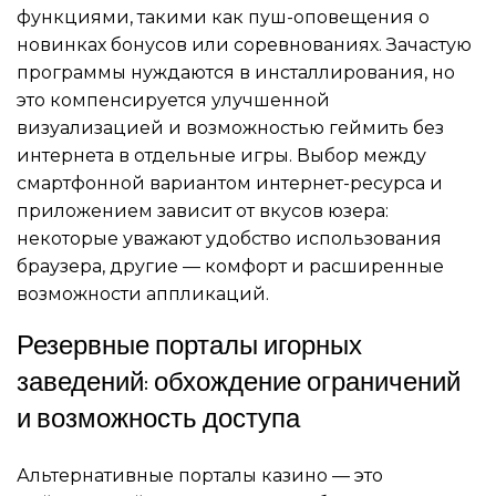
функциями, такими как пуш-оповещения о
новинках бонусов или соревнованиях. Зачастую
программы нуждаются в инсталлирования, но
это компенсируется улучшенной
визуализацией и возможностью геймить без
интернета в отдельные игры. Выбор между
смартфонной вариантом интернет-ресурса и
приложением зависит от вкусов юзера:
некоторые уважают удобство использования
браузера, другие — комфорт и расширенные
возможности аппликаций.
Резервные порталы игорных
заведений: обхождение ограничений
и возможность доступа
Альтернативные порталы казино — это