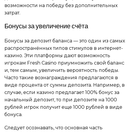
возможности на победу без дополнительных
затрат.
Бонусы за увеличение счёта
Бонусы за депозит баланса — это один из самых
распространённых типов стимулов в интернет-
казино. Эти платформы дают возможность
игрокам Fresh Casino приумножить свой баланс
и, тем самым, увеличить вероятность победы.
Часто такие вознаграждения предлагаются в
виде процента от суммы депозита. Например, в
случае, если казино предлагает 100% бонус за
начальный депозит, то при депозите на 1000
рублей игрок получит еще 1000 рублей в виде
бонуса.
Следует осознавать, что основная часть