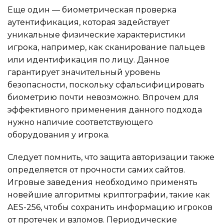
Еще один — биометрическая проверка
аутентификация, которая задействует
уникальные физические характеристики
игрока, например, как сканирование пальцев
или идентификация по лицу. Данное
гарантирует значительный уровень
безопасности, поскольку сфальсифицировать
биометрию почти невозможно. Впрочем для
эффективного применения данного подхода
нужно наличие соответствующего
оборудования у игрока.
Следует помнить, что защита авторизации также
определяется от прочности самих сайтов.
Игровые заведения необходимо применять
новейшие алгоритмы криптографии, такие как
AES-256, чтобы сохранить информацию игроков
от протечек и взломов. Периодические