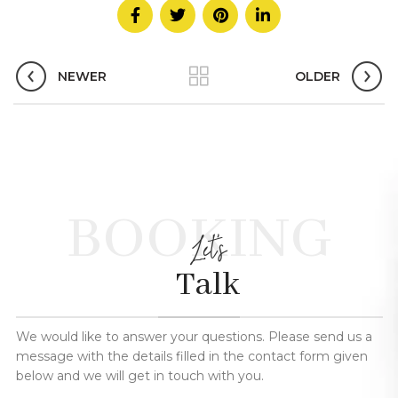
NEWER
OLDER
BOOKING
Let's
Talk
We would like to answer your questions. Please send us a
message with the details filled in the contact form given
below and we will get in touch with you.