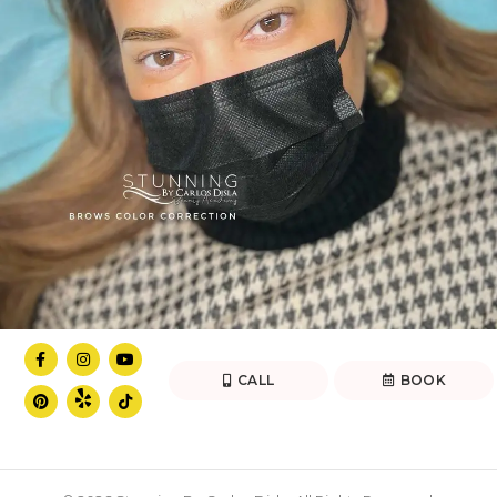
CALL
BOOK