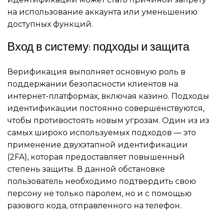
на использование аккаунта или уменьшению
доступных функций.
Вход в систему: подходы и защита
Верификация выполняет основную роль в
поддержании безопасности клиентов на
интернет-платформах, включая казино. Подходы
идентификации постоянно совершенствуются,
чтобы противостоять новым угрозам. Один из из
самых широко используемых подходов — это
применение двухэтапной идентификации
(2FA), которая предоставляет повышенный
степень защиты. В данной обстановке
пользователь необходимо подтвердить свою
персону не только паролем, но и с помощью
разового кода, отправленного на телефон.