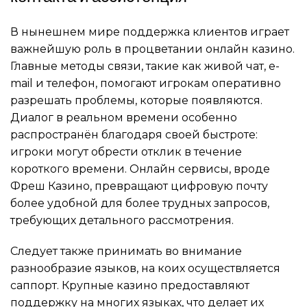
В нынешнем мире поддержка клиентов играет
важнейшую роль в процветании онлайн казино.
Главные методы связи, такие как живой чат, e-
mail и телефон, помогают игрокам оперативно
разрешать проблемы, которые появляются.
Диалог в реальном времени особенно
распространён благодаря своей быстроте:
игроки могут обрести отклик в течение
короткого времени. Онлайн сервисы, вроде
Фреш Казино, превращают цифровую почту
более удобной для более трудных запросов,
требующих детального рассмотрения.
Следует также принимать во внимание
разнообразие языков, на коих осуществляется
саппорт. Крупные казино предоставляют
поддержку на многих языках, что делает их