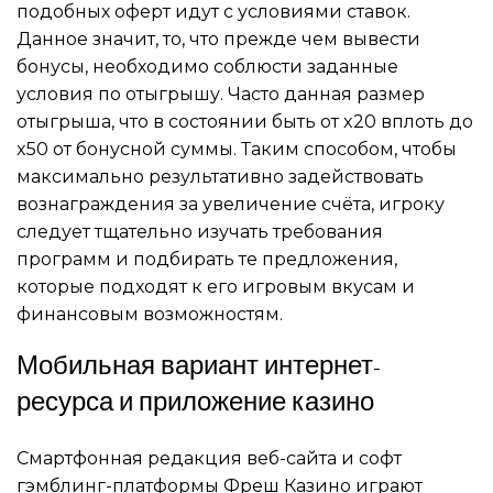
подобных оферт идут с условиями ставок.
Данное значит, то, что прежде чем вывести
бонусы, необходимо соблюсти заданные
условия по отыгрышу. Часто данная размер
отыгрыша, что в состоянии быть от x20 вплоть до
x50 от бонусной суммы. Таким способом, чтобы
максимально результативно задействовать
вознаграждения за увеличение счёта, игроку
следует тщательно изучать требования
программ и подбирать те предложения,
которые подходят к его игровым вкусам и
финансовым возможностям.
Мобильная вариант интернет-
ресурса и приложение казино
Смартфонная редакция веб-сайта и софт
гэмблинг-платформы Фреш Казино играют