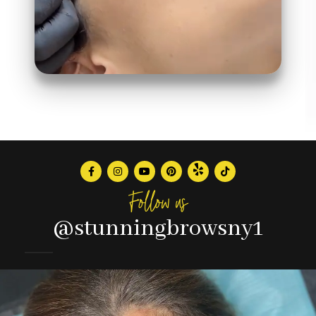
Follow us
@stunningbrowsny1