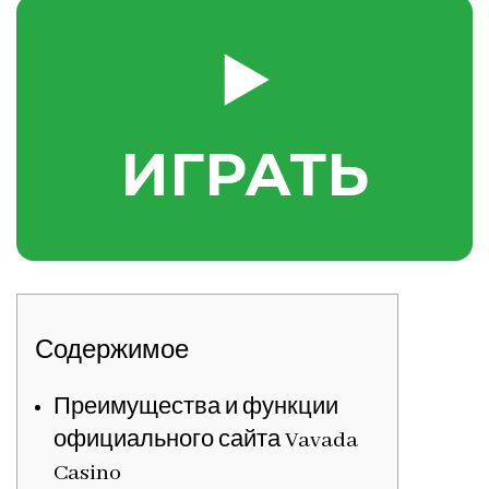
▶️
ИГРАТЬ
Содержимое
Преимущества и функции
официального сайта Vavada
Casino