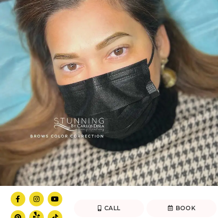
CALL
BOOK