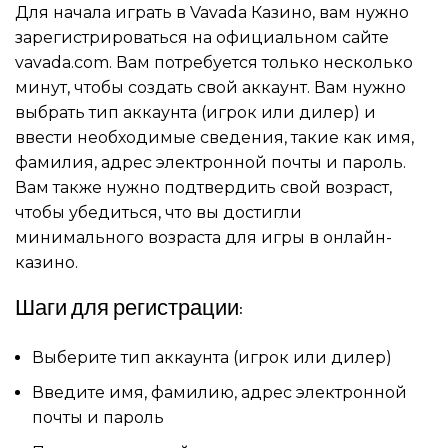
Для начала играть в Vavada Казино, вам нужно
зарегистрироваться на официальном сайте
vavada.com. Вам потребуется только несколько
минут, чтобы создать свой аккаунт. Вам нужно
выбрать тип аккаунта (игрок или дилер) и
ввести необходимые сведения, такие как имя,
фамилия, адрес электронной почты и пароль.
Вам также нужно подтвердить свой возраст,
чтобы убедиться, что вы достигли
минимального возраста для игры в онлайн-
казино.
Шаги для регистрации:
Выберите тип аккаунта (игрок или дилер)
Введите имя, фамилию, адрес электронной
почты и пароль