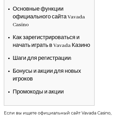
Основные функции
официального сайта Vavada
Casino
Как зарегистрироваться и
начать играть в Vavada Казино
Шаги для регистрации:
Бонусы и акции для новых
игроков
Промокоды и акции
Если вы ищете официальный сайт Vavada Casino,