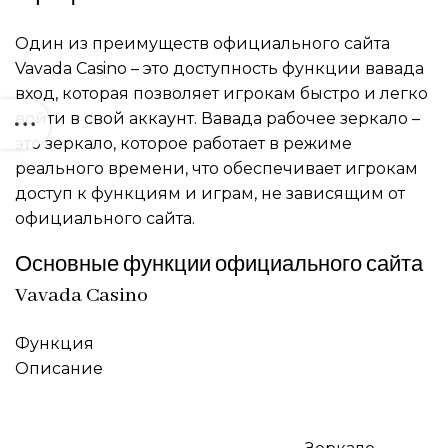
Один из преимуществ официального сайта
Vavada Casino – это доступность функции вавада
вход, которая позволяет игрокам быстро и легко
войти в свой аккаунт. Вавада рабочее зеркало –
это зеркало, которое работает в режиме
реального времени, что обеспечивает игрокам
доступ к функциям и играм, не зависящим от
официального сайта.
Основные функции официального сайта
Vavada Casino
Функция
Описание