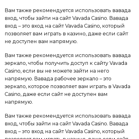
Вам также рекомендуется использовать вавада
вход, чтобы зайти на сайт Vavada Casino. Вавада
вход – это вход на сайт Vavada Casino, который
позволяет вам играть в казино, даже если сайт
не доступен вам напрямую.
Вам также рекомендуется использовать вавада
зеркало, чтобы получить доступ к сайту Vavada
Casino, если вы не можете зайти на него
напрямую. Вавада рабочее зеркало – это
зеркало, которое позволяет вам играть в Vavada
Casino, даже если сайт не доступен вам
напрямую.
Вам также рекомендуется использовать вавада
вход, чтобы зайти на сайт Vavada Casino. Вавада
вход – это вход на сайт Vavada Casino, который